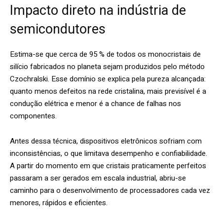
Impacto direto na indústria de
semicondutores
Estima-se que cerca de 95 % de todos os monocristais de
silício fabricados no planeta sejam produzidos pelo método
Czochralski. Esse domínio se explica pela pureza alcançada:
quanto menos defeitos na rede cristalina, mais previsível é a
condução elétrica e menor é a chance de falhas nos
componentes.
Antes dessa técnica, dispositivos eletrônicos sofriam com
inconsistências, o que limitava desempenho e confiabilidade.
A partir do momento em que cristais praticamente perfeitos
passaram a ser gerados em escala industrial, abriu-se
caminho para o desenvolvimento de processadores cada vez
menores, rápidos e eficientes.