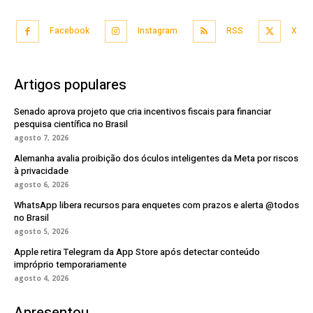
Facebook
Instagram
RSS
X
Artigos populares
Senado aprova projeto que cria incentivos fiscais para financiar
pesquisa científica no Brasil
agosto 7, 2026
Alemanha avalia proibição dos óculos inteligentes da Meta por riscos
à privacidade
agosto 6, 2026
WhatsApp libera recursos para enquetes com prazos e alerta @todos
no Brasil
agosto 5, 2026
Apple retira Telegram da App Store após detectar conteúdo
impróprio temporariamente
agosto 4, 2026
Apresentou