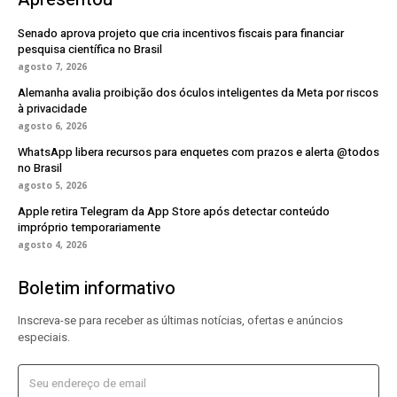
Senado aprova projeto que cria incentivos fiscais para financiar
pesquisa científica no Brasil
agosto 7, 2026
Alemanha avalia proibição dos óculos inteligentes da Meta por riscos
à privacidade
agosto 6, 2026
WhatsApp libera recursos para enquetes com prazos e alerta @todos
no Brasil
agosto 5, 2026
Apple retira Telegram da App Store após detectar conteúdo
impróprio temporariamente
agosto 4, 2026
Boletim informativo
Inscreva-se para receber as últimas notícias, ofertas e anúncios
especiais.