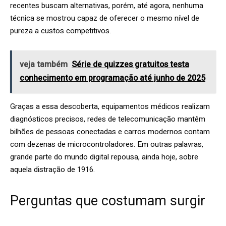
recentes buscam alternativas, porém, até agora, nenhuma
técnica se mostrou capaz de oferecer o mesmo nível de
pureza a custos competitivos.
veja também
Série de quizzes gratuitos testa
conhecimento em programação até junho de 2025
Graças a essa descoberta, equipamentos médicos realizam
diagnósticos precisos, redes de telecomunicação mantêm
bilhões de pessoas conectadas e carros modernos contam
com dezenas de microcontroladores. Em outras palavras,
grande parte do mundo digital repousa, ainda hoje, sobre
aquela distração de 1916.
Perguntas que costumam surgir