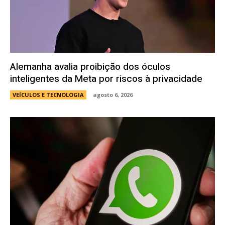
Alemanha avalia proibição dos óculos
inteligentes da Meta por riscos à privacidade
VEÍCULOS E TECNOLOGIA
agosto 6, 2026