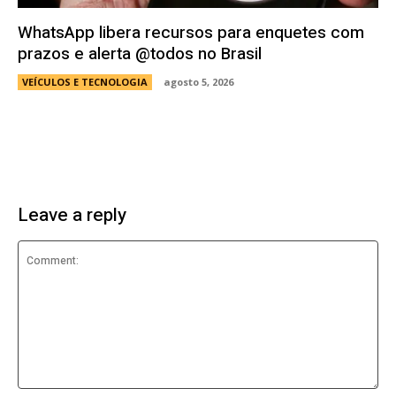
WhatsApp libera recursos para enquetes com
prazos e alerta @todos no Brasil
VEÍCULOS E TECNOLOGIA
agosto 5, 2026
Leave a reply