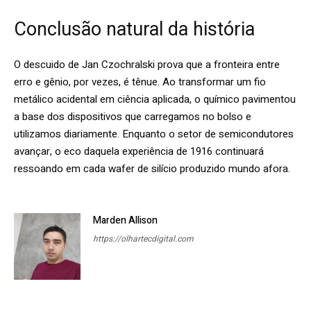
Conclusão natural da história
O descuido de Jan Czochralski prova que a fronteira entre
erro e gênio, por vezes, é tênue. Ao transformar um fio
metálico acidental em ciência aplicada, o químico pavimentou
a base dos dispositivos que carregamos no bolso e
utilizamos diariamente. Enquanto o setor de semicondutores
avançar, o eco daquela experiência de 1916 continuará
ressoando em cada wafer de silício produzido mundo afora.
Marden Allison
https://olhartecdigital.com