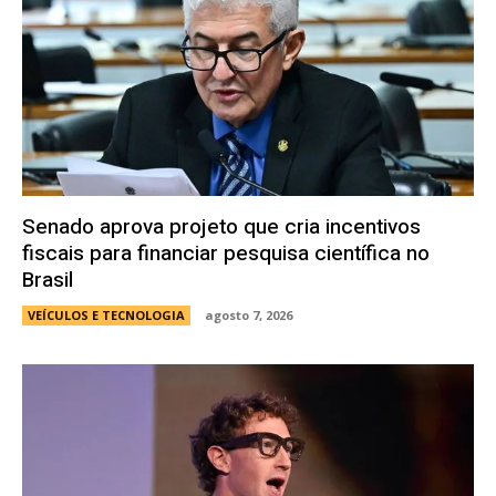
Senado aprova projeto que cria incentivos
fiscais para financiar pesquisa científica no
Brasil
VEÍCULOS E TECNOLOGIA
agosto 7, 2026