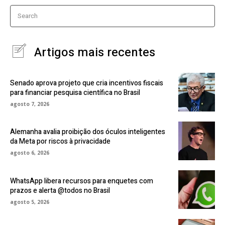
Search
Artigos mais recentes
Senado aprova projeto que cria incentivos fiscais
para financiar pesquisa científica no Brasil
agosto 7, 2026
Alemanha avalia proibição dos óculos inteligentes
da Meta por riscos à privacidade
agosto 6, 2026
WhatsApp libera recursos para enquetes com
prazos e alerta @todos no Brasil
agosto 5, 2026