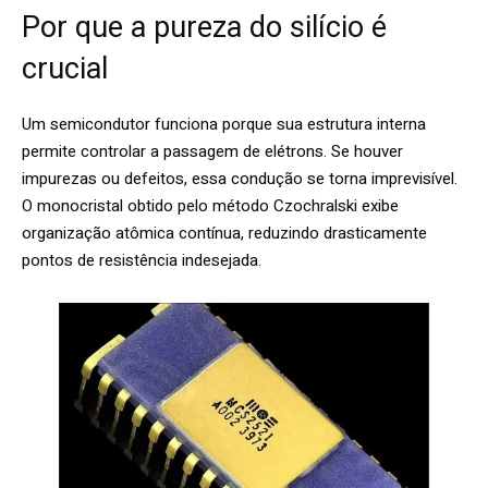
Por que a pureza do silício é
crucial
Um semicondutor funciona porque sua estrutura interna
permite controlar a passagem de elétrons. Se houver
impurezas ou defeitos, essa condução se torna imprevisível.
O monocristal obtido pelo método Czochralski exibe
organização atômica contínua, reduzindo drasticamente
pontos de resistência indesejada.