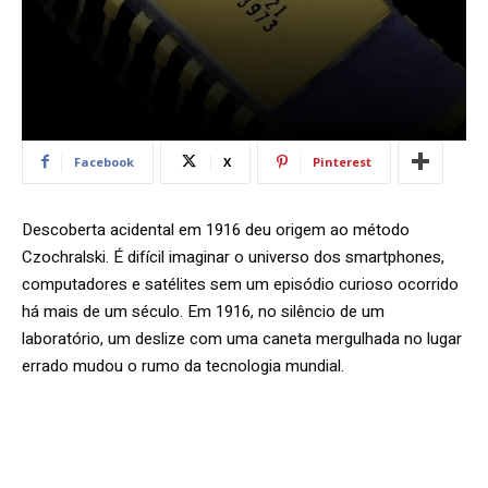
Facebook
X
Pinterest
Descoberta acidental em 1916 deu origem ao método
Czochralski. É difícil imaginar o universo dos smartphones,
computadores e satélites sem um episódio curioso ocorrido
há mais de um século. Em 1916, no silêncio de um
laboratório, um deslize com uma caneta mergulhada no lugar
errado mudou o rumo da tecnologia mundial.