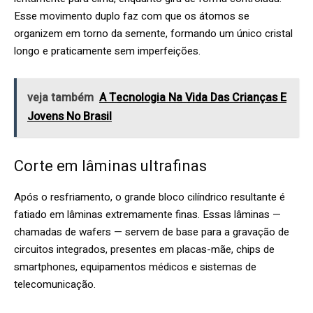
Esse movimento duplo faz com que os átomos se
organizem em torno da semente, formando um único cristal
longo e praticamente sem imperfeições.
veja também
A Tecnologia Na Vida Das Crianças E
Jovens No Brasil
Corte em lâminas ultrafinas
Após o resfriamento, o grande bloco cilíndrico resultante é
fatiado em lâminas extremamente finas. Essas lâminas —
chamadas de wafers — servem de base para a gravação de
circuitos integrados, presentes em placas-mãe, chips de
smartphones, equipamentos médicos e sistemas de
telecomunicação.