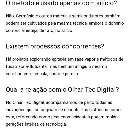
O método é usado apenas com silício?
Não. Germânio e outros materiais semicondutores também
podem ser cultivados pela mesma técnica, embora o domínio
comercial esteja, de fato, no silício.
Existem processos concorrentes?
Há projetos explorando epitaxia em fase vapor e métodos de
fusão zona-flutuante, mas nenhum atingiu o mesmo
equilíbrio entre escala, custo e pureza.
Qual a relação com o Olhar Tec Digital?
No Olhar Tec Digital, acompanhamos de perto todas as
inovações que se originam de descobertas históricas como
esta, reforçando como pequenos acidentes podem moldar
gerações inteiras de tecnologia.