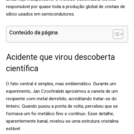
responsável por quase toda a produção global de cristais de
silício usados em semicondutores.
Conteúdo da página
Acidente que virou descoberta
científica
O fato central é simples, mas emblemático. Durante um
experimento, Jan Czochralski aproximou a caneta de um
recipiente com metal derretido, acreditando tratar-se do
tinteiro. Quando puxou a ponta de volta, percebeu que se
formava um fio metálico fino e contínuo. Esse detalhe,
aparentemente banal, revelou-se uma estrutura cristalina
estável.