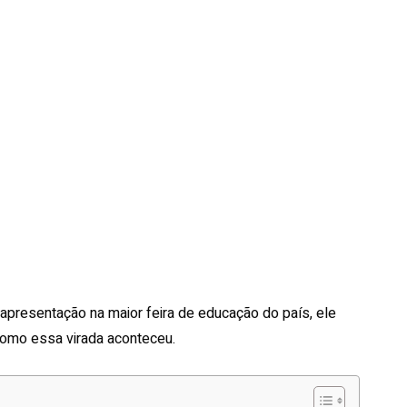
apresentação na maior feira de educação do país, ele
 como essa virada aconteceu.