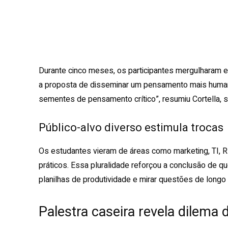
Durante cinco meses, os participantes mergulharam e
a proposta de disseminar um pensamento mais humano
sementes de pensamento crítico”, resumiu Cortella, s
Público-alvo diverso estimula trocas
Os estudantes vieram de áreas como marketing, TI, 
práticos. Essa pluralidade reforçou a conclusão de q
planilhas de produtividade e mirar questões de longo
Palestra caseira revela dilema 