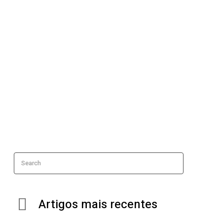
Search
Artigos mais recentes