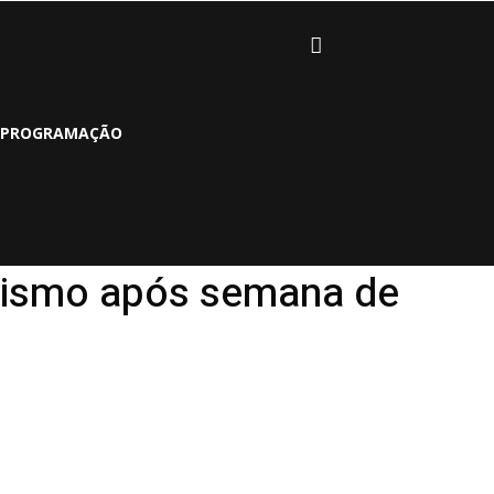
PROGRAMAÇÃO
imismo após semana de