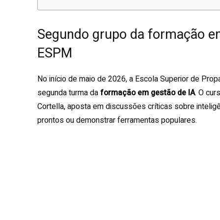
Segundo grupo da formação em 
ESPM
No início de maio de 2026, a Escola Superior de Pro
segunda turma da
formação em gestão de IA
. O cur
Cortella, aposta em discussões críticas sobre intelig
prontos ou demonstrar ferramentas populares.