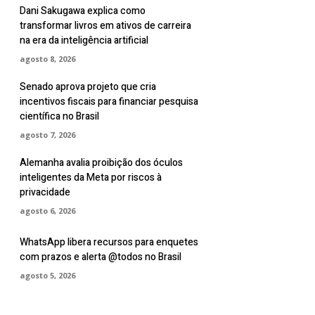
Dani Sakugawa explica como
transformar livros em ativos de carreira
na era da inteligência artificial
agosto 8, 2026
Senado aprova projeto que cria
incentivos fiscais para financiar pesquisa
científica no Brasil
agosto 7, 2026
Alemanha avalia proibição dos óculos
inteligentes da Meta por riscos à
privacidade
agosto 6, 2026
WhatsApp libera recursos para enquetes
com prazos e alerta @todos no Brasil
agosto 5, 2026