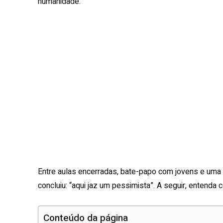
humanidade.
Entre aulas encerradas, bate-papo com jovens e uma 
concluiu: “aqui jaz um pessimista”. A seguir, entenda
Conteúdo da página