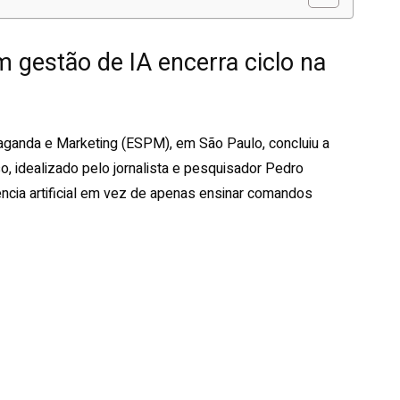
gestão de IA encerra ciclo na
paganda e Marketing (ESPM), em São Paulo, concluiu a
so, idealizado pelo jornalista e pesquisador Pedro
ência artificial em vez de apenas ensinar comandos