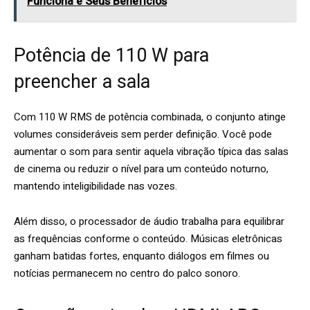
Funciona e Seus Benefícios
Potência de 110 W para
preencher a sala
Com 110 W RMS de potência combinada, o conjunto atinge
volumes consideráveis sem perder definição. Você pode
aumentar o som para sentir aquela vibração típica das salas
de cinema ou reduzir o nível para um conteúdo noturno,
mantendo inteligibilidade nas vozes.
Além disso, o processador de áudio trabalha para equilibrar
as frequências conforme o conteúdo. Músicas eletrônicas
ganham batidas fortes, enquanto diálogos em filmes ou
notícias permanecem no centro do palco sonoro.