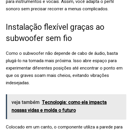
para instrumentos e vocais. Assim, você adapta o perfil
sonoro sem precisar recorrer a menus complicados.
Instalação flexível graças ao
subwoofer sem fio
Como o subwoofer não depende de cabo de áudio, basta
plugá-lo na tomada mais próxima. Isso abre espaço para
experimentar diferentes posições até encontrar o ponto em
que os graves soam mais cheios, evitando vibrações
indesejadas.
veja também
Tecnologia: como ela impacta
nossas vidas e molda o futuro
Colocado em um canto, o componente utiliza a parede para