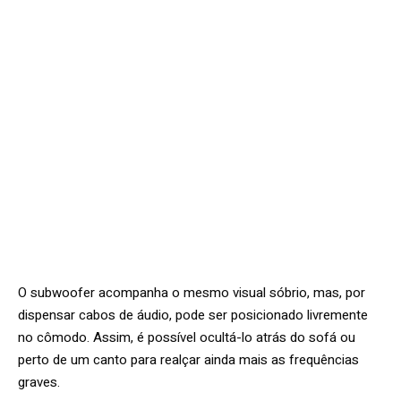
O subwoofer acompanha o mesmo visual sóbrio, mas, por
dispensar cabos de áudio, pode ser posicionado livremente
no cômodo. Assim, é possível ocultá-lo atrás do sofá ou
perto de um canto para realçar ainda mais as frequências
graves.