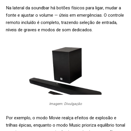
Na lateral da soundbar há botões físicos para ligar, mudar a
fonte e ajustar o volume — úteis em emergências. O controle
remoto incluído é completo, trazendo seleção de entrada,
níveis de graves e modos de som dedicados.
Imagem: Divulgação
Por exemplo, o modo Movie realça efeitos de explosão e
trilhas épicas, enquanto o modo Music prioriza equilíbrio tonal