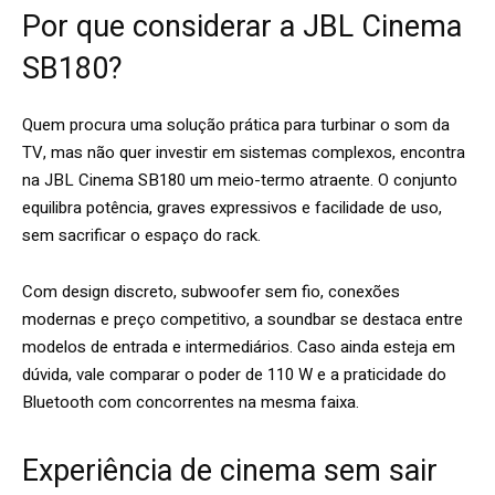
Por que considerar a JBL Cinema
SB180?
Quem procura uma solução prática para turbinar o som da
TV, mas não quer investir em sistemas complexos, encontra
na JBL Cinema SB180 um meio-termo atraente. O conjunto
equilibra potência, graves expressivos e facilidade de uso,
sem sacrificar o espaço do rack.
Com design discreto, subwoofer sem fio, conexões
modernas e preço competitivo, a soundbar se destaca entre
modelos de entrada e intermediários. Caso ainda esteja em
dúvida, vale comparar o poder de 110 W e a praticidade do
Bluetooth com concorrentes na mesma faixa.
Experiência de cinema sem sair