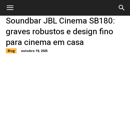
Soundbar JBL Cinema SB180:
graves robustos e design fino
para cinema em casa
Blog
outubro 19, 2025