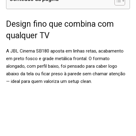
Design fino que combina com
qualquer TV
A JBL Cinema SB180 aposta em linhas retas, acabamento
em preto fosco e grade metálica frontal. O formato
alongado, com perfil baixo, foi pensado para caber logo
abaixo da tela ou ficar preso à parede sem chamar atenção
— ideal para quem valoriza um setup clean.