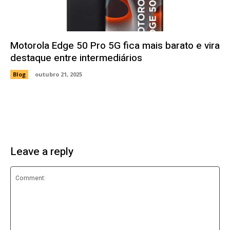
Motorola Edge 50 Pro 5G fica mais barato e vira
destaque entre intermediários
Blog
outubro 21, 2025
Leave a reply