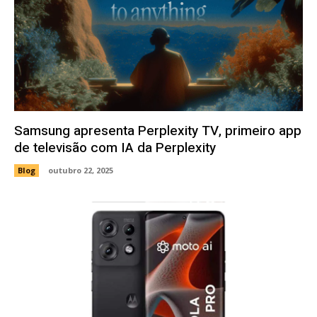
Samsung apresenta Perplexity TV, primeiro app
de televisão com IA da Perplexity
Blog
outubro 22, 2025