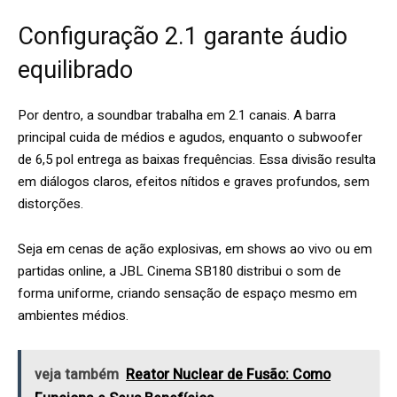
Configuração 2.1 garante áudio
equilibrado
Por dentro, a soundbar trabalha em 2.1 canais. A barra
principal cuida de médios e agudos, enquanto o subwoofer
de 6,5 pol entrega as baixas frequências. Essa divisão resulta
em diálogos claros, efeitos nítidos e graves profundos, sem
distorções.
Seja em cenas de ação explosivas, em shows ao vivo ou em
partidas online, a JBL Cinema SB180 distribui o som de
forma uniforme, criando sensação de espaço mesmo em
ambientes médios.
veja também
Reator Nuclear de Fusão: Como