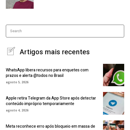
Search
Artigos mais recentes
WhatsApp libera recursos para enquetes com
prazos e alerta @todos no Brasil
agosto 5, 2026
Apple retira Telegram da App Store após detectar
conteúdo impróprio temporariamente
agosto 4, 2026
Meta reconhece erro após bloqueio em massa de