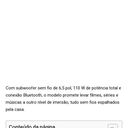
Com subwoofer sem fio de 6,5 pol, 110 W de potência total e
conexão Bluetooth, o modelo promete levar filmes, séries e
músicas a outro nível de imersão, tudo sem fios espalhados
pela casa.
Conteúdo da página