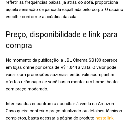
refletir as frequências baixas; já atrás do sofá, proporciona
aquela sensação de pancada espalhada pelo corpo. O usuário
escolhe conforme a acústica da sala.
Preço, disponibilidade e link para
compra
No momento da publicação, a JBL Cinema SB180 aparece
em lojas online por cerca de R$ 1.044 à vista. O valor pode
variar com promoções sazonais, então vale acompanhar
ofertas relâmpago se você busca montar um home theater
com preço moderado.
Interessados encontram a soundbar à venda na Amazon.
Caso queira conferir o preço atualizado ou detalhes técnicos
completos, basta acessar a página do produto
neste link
.