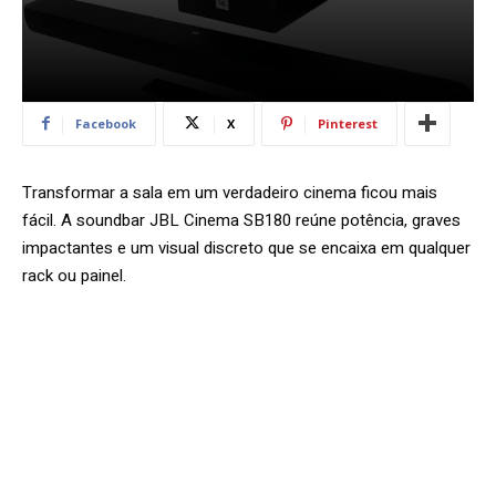
Facebook
X
Pinterest
Transformar a sala em um verdadeiro cinema ficou mais
fácil. A soundbar JBL Cinema SB180 reúne potência, graves
impactantes e um visual discreto que se encaixa em qualquer
rack ou painel.