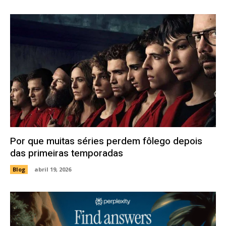
Por que muitas séries perdem fôlego depois
das primeiras temporadas
Blog
abril 19, 2026