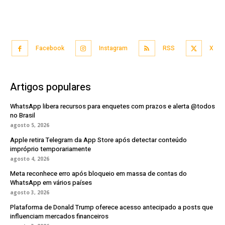
Facebook
Instagram
RSS
X
Artigos populares
WhatsApp libera recursos para enquetes com prazos e alerta @todos
no Brasil
agosto 5, 2026
Apple retira Telegram da App Store após detectar conteúdo
impróprio temporariamente
agosto 4, 2026
Meta reconhece erro após bloqueio em massa de contas do
WhatsApp em vários países
agosto 3, 2026
Plataforma de Donald Trump oferece acesso antecipado a posts que
influenciam mercados financeiros