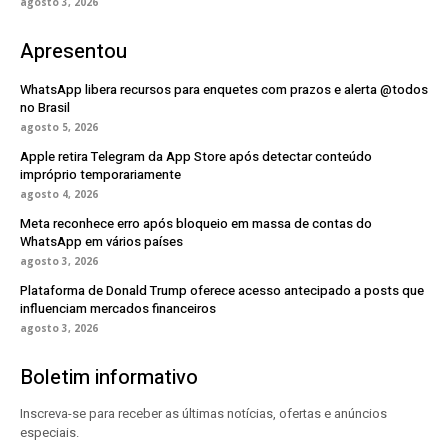
agosto 3, 2026
Apresentou
WhatsApp libera recursos para enquetes com prazos e alerta @todos
no Brasil
agosto 5, 2026
Apple retira Telegram da App Store após detectar conteúdo
impróprio temporariamente
agosto 4, 2026
Meta reconhece erro após bloqueio em massa de contas do
WhatsApp em vários países
agosto 3, 2026
Plataforma de Donald Trump oferece acesso antecipado a posts que
influenciam mercados financeiros
agosto 3, 2026
Boletim informativo
Inscreva-se para receber as últimas notícias, ofertas e anúncios
especiais.