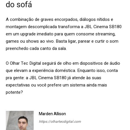
do sofá
A combinação de graves encorpados, diálogos nítidos e
montagem descomplicada transforma a JBL Cinema SB180
em um upgrade imediato para quem consome streaming,
games ou shows ao vivo. Basta ligar, parear e curtir o som
preenchedo cada canto da sala.
O Olhar Tec Digital seguirá de olho em dispositivos de áudio
que elevam a experiência doméstica. Enquanto isso, conta
pra gente: a JBL Cinema SB180 já atende às suas
expectativas ou você prefere um sistema ainda mais
potente?
Marden Allison
https://olhartecdigital.com