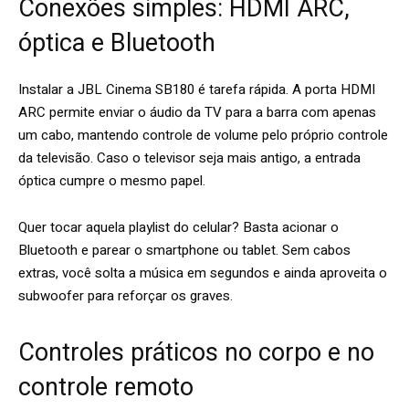
Conexões simples: HDMI ARC,
óptica e Bluetooth
Instalar a JBL Cinema SB180 é tarefa rápida. A porta HDMI
ARC permite enviar o áudio da TV para a barra com apenas
um cabo, mantendo controle de volume pelo próprio controle
da televisão. Caso o televisor seja mais antigo, a entrada
óptica cumpre o mesmo papel.
Quer tocar aquela playlist do celular? Basta acionar o
Bluetooth e parear o smartphone ou tablet. Sem cabos
extras, você solta a música em segundos e ainda aproveita o
subwoofer para reforçar os graves.
Controles práticos no corpo e no
controle remoto