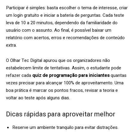
Participar é simples: basta escolher o tema de interesse, criar
um login gratuito e iniciar a bateria de perguntas. Cada teste
leva de 10 a 20 minutos, dependendo da familiaridade do
usuário com o assunto. Ao final, é possível baixar um
relatório com acertos, erros e recomendações de conteúdo
extra.
O Olhar Tec Digital apurou que os organizadores não
estabelecem limite de tentativas. Assim, o estudante pode
refazer cada
quiz de programação para iniciantes
quantas
vezes precisar para alcançar 100% de aproveitamento. Uma
boa prática é marcar os pontos fracos, revisar a teoria e
voltar ao teste após alguns dias.
Dicas rápidas para aproveitar melhor
Reserve um ambiente tranquilo para evitar distrações.