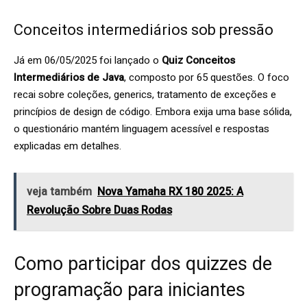
Conceitos intermediários sob pressão
Já em 06/05/2025 foi lançado o
Quiz Conceitos
Intermediários de Java
, composto por 65 questões. O foco
recai sobre coleções, generics, tratamento de exceções e
princípios de design de código. Embora exija uma base sólida,
o questionário mantém linguagem acessível e respostas
explicadas em detalhes.
veja também
Nova Yamaha RX 180 2025: A
Revolução Sobre Duas Rodas
Como participar dos quizzes de
programação para iniciantes