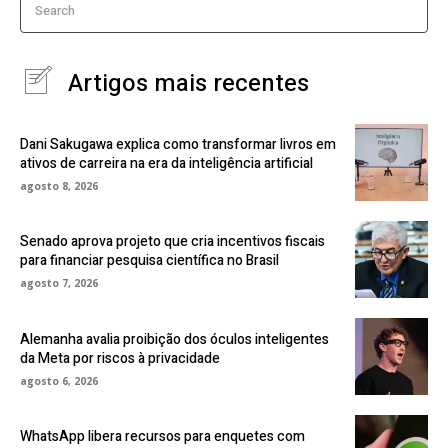
Search
Artigos mais recentes
Dani Sakugawa explica como transformar livros em
ativos de carreira na era da inteligência artificial
agosto 8, 2026
Senado aprova projeto que cria incentivos fiscais
para financiar pesquisa científica no Brasil
agosto 7, 2026
Alemanha avalia proibição dos óculos inteligentes
da Meta por riscos à privacidade
agosto 6, 2026
WhatsApp libera recursos para enquetes com