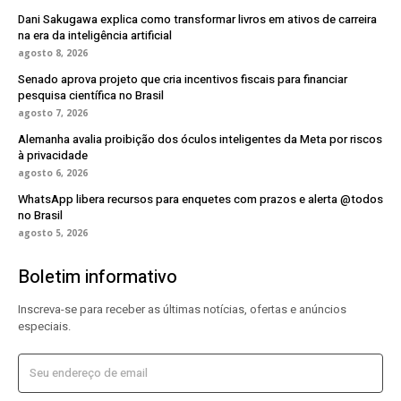
Dani Sakugawa explica como transformar livros em ativos de carreira
na era da inteligência artificial
agosto 8, 2026
Senado aprova projeto que cria incentivos fiscais para financiar
pesquisa científica no Brasil
agosto 7, 2026
Alemanha avalia proibição dos óculos inteligentes da Meta por riscos
à privacidade
agosto 6, 2026
WhatsApp libera recursos para enquetes com prazos e alerta @todos
no Brasil
agosto 5, 2026
Boletim informativo
Inscreva-se para receber as últimas notícias, ofertas e anúncios
especiais.