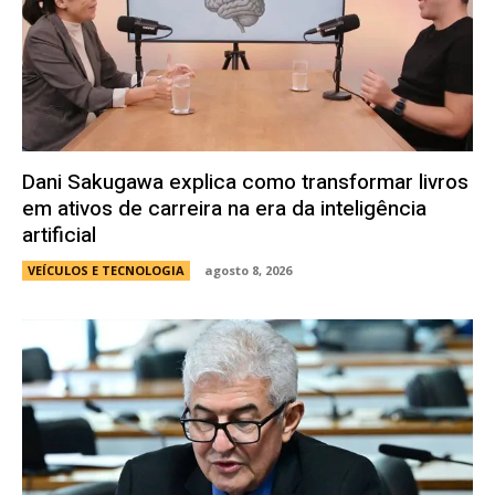
Dani Sakugawa explica como transformar livros
em ativos de carreira na era da inteligência
artificial
VEÍCULOS E TECNOLOGIA
agosto 8, 2026