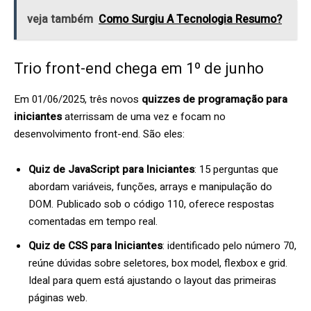
veja também
Como Surgiu A Tecnologia Resumo?
Trio front-end chega em 1º de junho
Em 01/06/2025, três novos
quizzes de programação para
iniciantes
aterrissam de uma vez e focam no
desenvolvimento front-end. São eles:
Quiz de JavaScript para Iniciantes
: 15 perguntas que
abordam variáveis, funções, arrays e manipulação do
DOM. Publicado sob o código 110, oferece respostas
comentadas em tempo real.
Quiz de CSS para Iniciantes
: identificado pelo número 70,
reúne dúvidas sobre seletores, box model, flexbox e grid.
Ideal para quem está ajustando o layout das primeiras
páginas web.