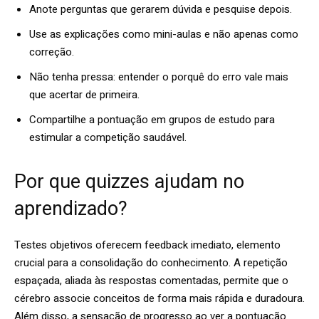
Anote perguntas que gerarem dúvida e pesquise depois.
Use as explicações como mini-aulas e não apenas como
correção.
Não tenha pressa: entender o porquê do erro vale mais
que acertar de primeira.
Compartilhe a pontuação em grupos de estudo para
estimular a competição saudável.
Por que quizzes ajudam no
aprendizado?
Testes objetivos oferecem feedback imediato, elemento
crucial para a consolidação do conhecimento. A repetição
espaçada, aliada às respostas comentadas, permite que o
cérebro associe conceitos de forma mais rápida e duradoura.
Além disso, a sensação de progresso ao ver a pontuação