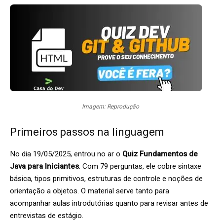
Imagem: Reprodução
Primeiros passos na linguagem
No dia 19/05/2025, entrou no ar o
Quiz Fundamentos de
Java para Iniciantes
. Com 79 perguntas, ele cobre sintaxe
básica, tipos primitivos, estruturas de controle e noções de
orientação a objetos. O material serve tanto para
acompanhar aulas introdutórias quanto para revisar antes de
entrevistas de estágio.