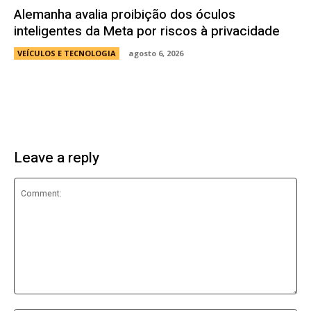
Alemanha avalia proibição dos óculos
inteligentes da Meta por riscos à privacidade
VEÍCULOS E TECNOLOGIA
agosto 6, 2026
Leave a reply
Comment: