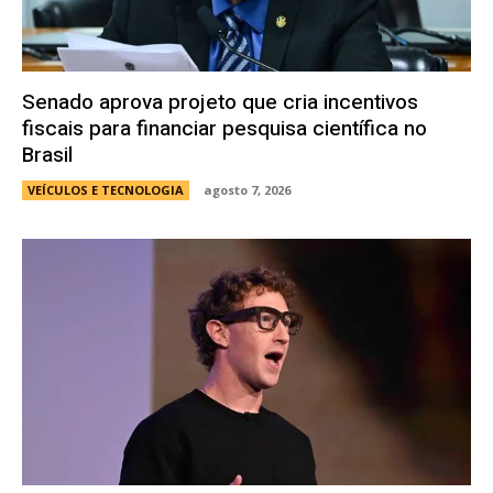
Senado aprova projeto que cria incentivos
fiscais para financiar pesquisa científica no
Brasil
VEÍCULOS E TECNOLOGIA
agosto 7, 2026