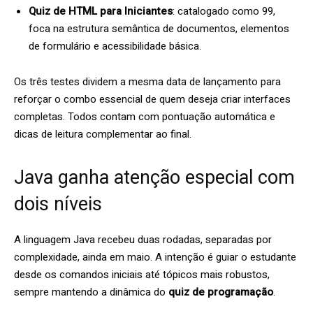
Quiz de HTML para Iniciantes
: catalogado como 99,
foca na estrutura semântica de documentos, elementos
de formulário e acessibilidade básica.
Os três testes dividem a mesma data de lançamento para
reforçar o combo essencial de quem deseja criar interfaces
completas. Todos contam com pontuação automática e
dicas de leitura complementar ao final.
Java ganha atenção especial com
dois níveis
A linguagem Java recebeu duas rodadas, separadas por
complexidade, ainda em maio. A intenção é guiar o estudante
desde os comandos iniciais até tópicos mais robustos,
sempre mantendo a dinâmica do
quiz de programação
.