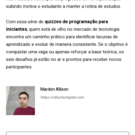
subindo motiva o estudante a manter a rotina de estudos.
Com essa série de
quizzes de programação para
iniciantes
, quem está de olho no mercado de tecnologia
encontra um caminho prático para identificar lacunas de
aprendizado e evoluir de maneira consistente. Se o objetivo é
conquistar uma vaga ou apenas reforçar a base teórica, os
seis desafios já estão no ar e prontos para receber novos
participantes.
Marden Allison
https://olhartecdigital.com