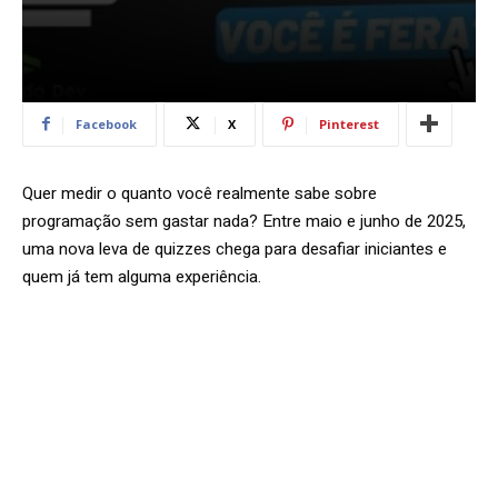
Facebook
X
Pinterest
Quer medir o quanto você realmente sabe sobre
programação sem gastar nada? Entre maio e junho de 2025,
uma nova leva de quizzes chega para desafiar iniciantes e
quem já tem alguma experiência.