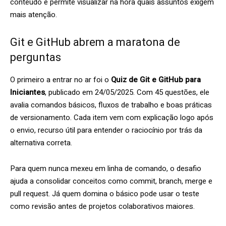
conteúdo e permite visualizar na hora quais assuntos exigem
mais atenção.
Git e GitHub abrem a maratona de
perguntas
O primeiro a entrar no ar foi o
Quiz de Git e GitHub para
Iniciantes
, publicado em 24/05/2025. Com 45 questões, ele
avalia comandos básicos, fluxos de trabalho e boas práticas
de versionamento. Cada item vem com explicação logo após
o envio, recurso útil para entender o raciocínio por trás da
alternativa correta.
Para quem nunca mexeu em linha de comando, o desafio
ajuda a consolidar conceitos como commit, branch, merge e
pull request. Já quem domina o básico pode usar o teste
como revisão antes de projetos colaborativos maiores.