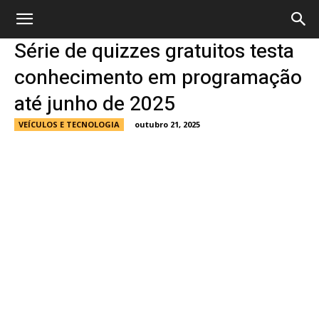
Série de quizzes gratuitos testa
conhecimento em programação
até junho de 2025
VEÍCULOS E TECNOLOGIA
outubro 21, 2025