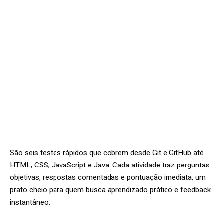
São seis testes rápidos que cobrem desde Git e GitHub até
HTML, CSS, JavaScript e Java. Cada atividade traz perguntas
objetivas, respostas comentadas e pontuação imediata, um
prato cheio para quem busca aprendizado prático e feedback
instantâneo.