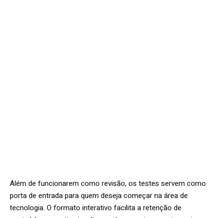
Além de funcionarem como revisão, os testes servem como
porta de entrada para quem deseja começar na área de
tecnologia. O formato interativo facilita a retenção de