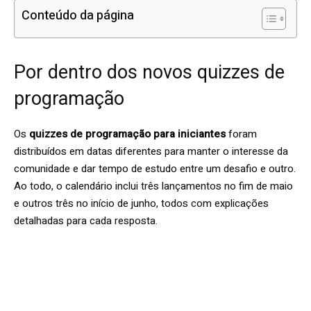
Conteúdo da página
Por dentro dos novos quizzes de
programação
Os
quizzes de programação para iniciantes
foram
distribuídos em datas diferentes para manter o interesse da
comunidade e dar tempo de estudo entre um desafio e outro.
Ao todo, o calendário inclui três lançamentos no fim de maio
e outros três no início de junho, todos com explicações
detalhadas para cada resposta.