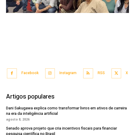
Facebook
Instagram
RSS
X
Artigos populares
Dani Sakugawa explica como transformar livros em ativos de carreira
na era da inteligência artificial
agosto 8, 2026
Senado aprova projeto que cria incentivos fiscais para financiar
pesquisa científica no Brasil