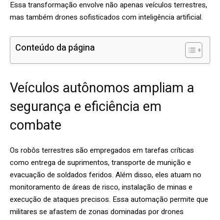
Essa transformação envolve não apenas veículos terrestres,
mas também drones sofisticados com inteligência artificial.
Conteúdo da página
Veículos autônomos ampliam a
segurança e eficiência em
combate
Os robôs terrestres são empregados em tarefas críticas
como entrega de suprimentos, transporte de munição e
evacuação de soldados feridos. Além disso, eles atuam no
monitoramento de áreas de risco, instalação de minas e
execução de ataques precisos. Essa automação permite que
militares se afastem de zonas dominadas por drones