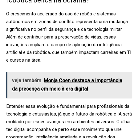
robótica bélica na Ucrânia?
O crescimento acelerado do uso de robôs e sistemas
autônomos em zonas de conflito representa uma mudança
significativa no perfil da segurança e da tecnologia militar.
Além de contribuir para a preservação de vidas, essas
inovações ampliam o campo de aplicação da inteligência
artificial e da robótica, que também impactam carreiras em TI
e cursos na área.
veja também
Monja Coen destaca a importância
da presença em meio à era digital
Entender essa evolução é fundamental para profissionais da
tecnologia e entusiastas, já que o futuro da robótica e IA será
moldado por esses avanços em ambientes adversos. O olhar
tec digital acompanha de perto esse movimento que une
programação, inteligência ampliada e a revolução dos