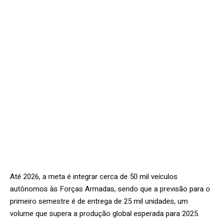
Até 2026, a meta é integrar cerca de 50 mil veículos
autônomos às Forças Armadas, sendo que a previsão para o
primeiro semestre é de entrega de 25 mil unidades, um
volume que supera a produção global esperada para 2025.