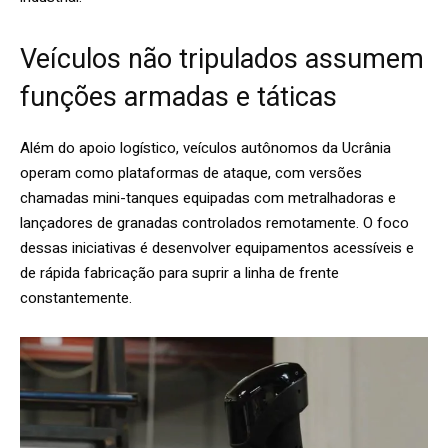
Veículos não tripulados assumem
funções armadas e táticas
Além do apoio logístico, veículos autônomos da Ucrânia
operam como plataformas de ataque, com versões
chamadas mini-tanques equipadas com metralhadoras e
lançadores de granadas controlados remotamente. O foco
dessas iniciativas é desenvolver equipamentos acessíveis e
de rápida fabricação para suprir a linha de frente
constantemente.