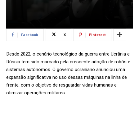
Facebook
X
Pinterest
Desde 2022, o cenário tecnológico da guerra entre Ucrânia e
Rússia tem sido marcado pela crescente adoção de robôs e
sistemas autônomos. O governo ucraniano anunciou uma
expansão significativa no uso dessas máquinas na linha de
frente, com o objetivo de resguardar vidas humanas e
otimizar operações militares.