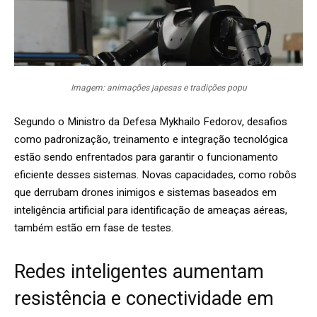
Imagem: animações japesas e tradições popu
Segundo o Ministro da Defesa Mykhailo Fedorov, desafios
como padronização, treinamento e integração tecnológica
estão sendo enfrentados para garantir o funcionamento
eficiente desses sistemas. Novas capacidades, como robôs
que derrubam drones inimigos e sistemas baseados em
inteligência artificial para identificação de ameaças aéreas,
também estão em fase de testes.
Redes inteligentes aumentam
resistência e conectividade em