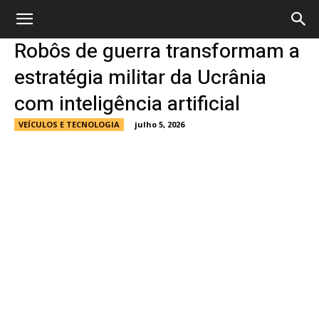
Robôs de guerra transformam a
estratégia militar da Ucrânia
com inteligência artificial
VEÍCULOS E TECNOLOGIA
julho 5, 2026