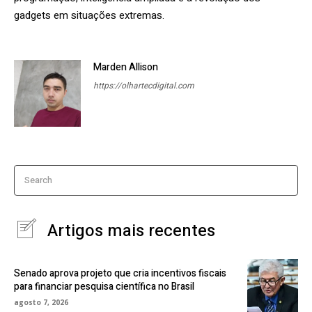
gadgets em situações extremas.
Marden Allison
https://olhartecdigital.com
Search
Artigos mais recentes
Senado aprova projeto que cria incentivos fiscais
para financiar pesquisa científica no Brasil
agosto 7, 2026