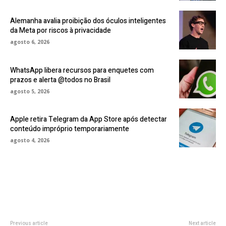
Alemanha avalia proibição dos óculos inteligentes
da Meta por riscos à privacidade
agosto 6, 2026
WhatsApp libera recursos para enquetes com
prazos e alerta @todos no Brasil
agosto 5, 2026
Apple retira Telegram da App Store após detectar
conteúdo impróprio temporariamente
agosto 4, 2026
Previous article
Next article