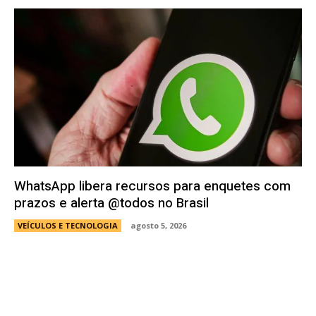
WhatsApp libera recursos para enquetes com
prazos e alerta @todos no Brasil
VEÍCULOS E TECNOLOGIA
agosto 5, 2026