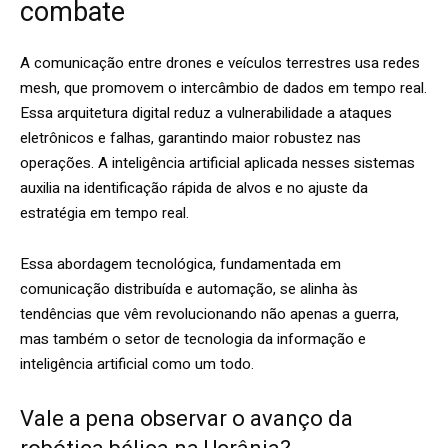
combate
A comunicação entre drones e veículos terrestres usa redes
mesh, que promovem o intercâmbio de dados em tempo real.
Essa arquitetura digital reduz a vulnerabilidade a ataques
eletrônicos e falhas, garantindo maior robustez nas
operações. A inteligência artificial aplicada nesses sistemas
auxilia na identificação rápida de alvos e no ajuste da
estratégia em tempo real.
Essa abordagem tecnológica, fundamentada em
comunicação distribuída e automação, se alinha às
tendências que vêm revolucionando não apenas a guerra,
mas também o setor de tecnologia da informação e
inteligência artificial como um todo.
Vale a pena observar o avanço da