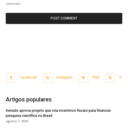
comment.
Facebook
Instagram
RSS
X
Artigos populares
Senado aprova projeto que cria incentivos fiscais para financiar
pesquisa científica no Brasil
agosto 7, 2026