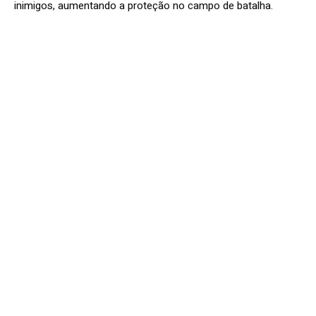
inimigos, aumentando a proteção no campo de batalha.