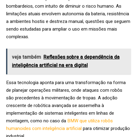
bombardeios, com intuito de diminuir o risco humano. As
limitações atuais envolvem autonomia da bateria, resistência
a ambientes hostis e destreza manual, questões que seguem
sendo estudadas para ampliar o uso em missões mais
complexas.
veja também
Reflexões sobre a dependência da
inteligência artificial na era digital
Essa tecnologia aponta para uma transformação na forma
de planejar operações militares, onde ataques com robôs
são precedentes à movimentação de tropas. A adoção
crescente de robótica avançada se assemelha à
implementação de sistemas inteligentes em linhas de
montagem, como no caso da
BMW que utiliza robôs
humanoides com inteligência artificial
para otimizar produção
industrial.