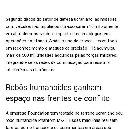
Segundo dados do setor de defesa ucraniano, as missões
com veículos não tripulados ultrapassaram 10 mil somente
em abril, demonstrando o impacto das tecnologias em
operações cotidianas. Ainda, o uso de drones – com foco
em reconhecimento e ataques de precisão – já acumulou
mais de 500 mil unidades adquiridas pelas forças militares,
integrando-se às redes de comunicação para resistir a
interferências eletrônicas.
Robôs humanoides ganham
espaço nas frentes de conflito
A empresa Foundation tem testado no terreno ucraniano seu
robô humanóide Phantom MK-1. Essas máquinas realizam
tarefas como transporte de suprimentos em áreas sob