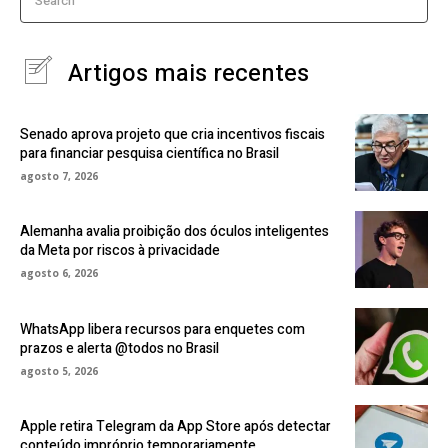
Artigos mais recentes
Senado aprova projeto que cria incentivos fiscais
para financiar pesquisa científica no Brasil
agosto 7, 2026
Alemanha avalia proibição dos óculos inteligentes
da Meta por riscos à privacidade
agosto 6, 2026
WhatsApp libera recursos para enquetes com
prazos e alerta @todos no Brasil
agosto 5, 2026
Apple retira Telegram da App Store após detectar
conteúdo impróprio temporariamente