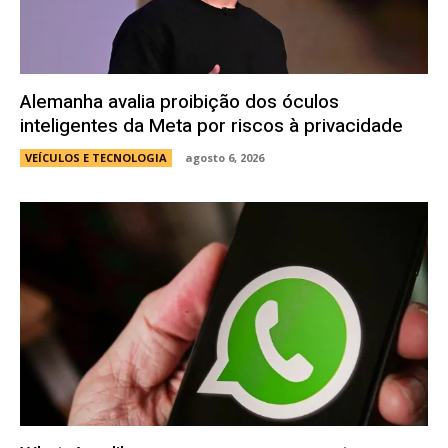
Alemanha avalia proibição dos óculos
inteligentes da Meta por riscos à privacidade
VEÍCULOS E TECNOLOGIA
agosto 6, 2026