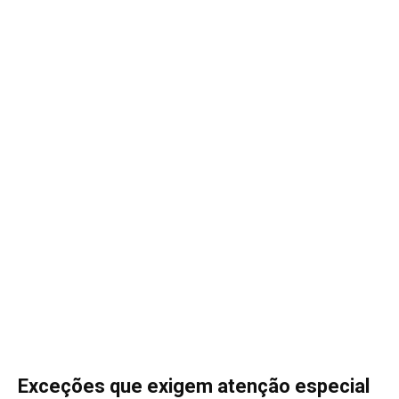
Exceções que exigem atenção especial