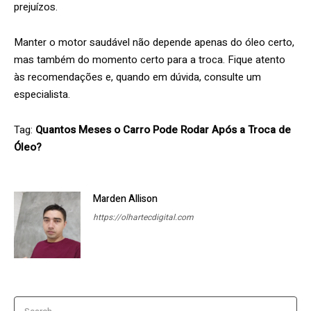
prejuízos.
Manter o motor saudável não depende apenas do óleo certo,
mas também do momento certo para a troca. Fique atento
às recomendações e, quando em dúvida, consulte um
especialista.
Tag:
Quantos Meses o Carro Pode Rodar Após a Troca de
Óleo?
Marden Allison
https://olhartecdigital.com
Search