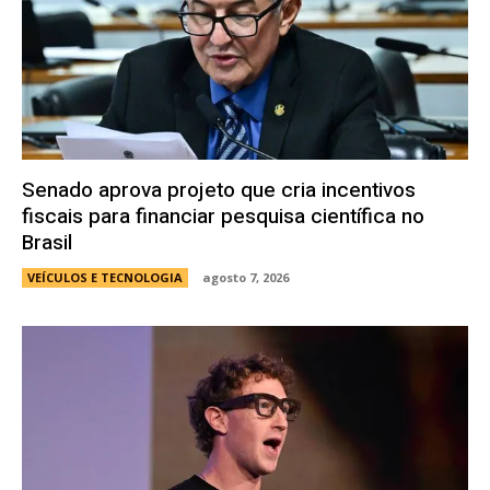
Senado aprova projeto que cria incentivos
fiscais para financiar pesquisa científica no
Brasil
VEÍCULOS E TECNOLOGIA
agosto 7, 2026