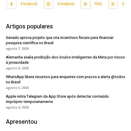
Facebook
Instagram
RSS
X
Artigos populares
Senado aprova projeto que cria incentivos fiscais para financiar
pesquisa científica no Brasil
agosto 7, 2026
Alemanha avalia proibição dos óculos inteligentes da Meta por riscos
à privacidade
agosto 6, 2026
WhatsApp libera recursos para enquetes com prazos e alerta @todos
no Brasil
agosto 5, 2026
Apple retira Telegram da App Store após detectar conteúdo
impróprio temporariamente
agosto 4, 2026
Apresentou