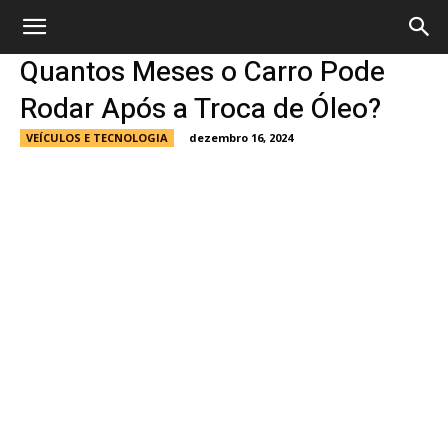
Quantos Meses o Carro Pode
Rodar Após a Troca de Óleo?
VEÍCULOS E TECNOLOGIA
dezembro 16, 2024