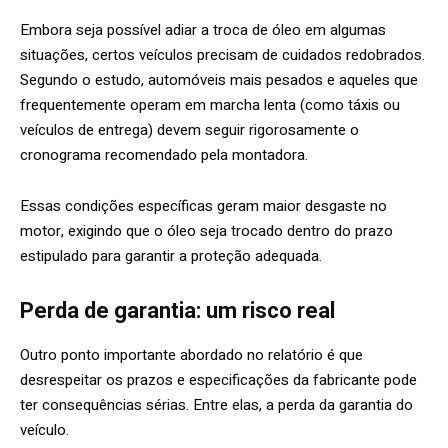
Embora seja possível adiar a troca de óleo em algumas
situações, certos veículos precisam de cuidados redobrados.
Segundo o estudo, automóveis mais pesados e aqueles que
frequentemente operam em marcha lenta (como táxis ou
veículos de entrega) devem seguir rigorosamente o
cronograma recomendado pela montadora.
Essas condições específicas geram maior desgaste no
motor, exigindo que o óleo seja trocado dentro do prazo
estipulado para garantir a proteção adequada.
Perda de garantia: um risco real
Outro ponto importante abordado no relatório é que
desrespeitar os prazos e especificações da fabricante pode
ter consequências sérias. Entre elas, a perda da garantia do
veículo.