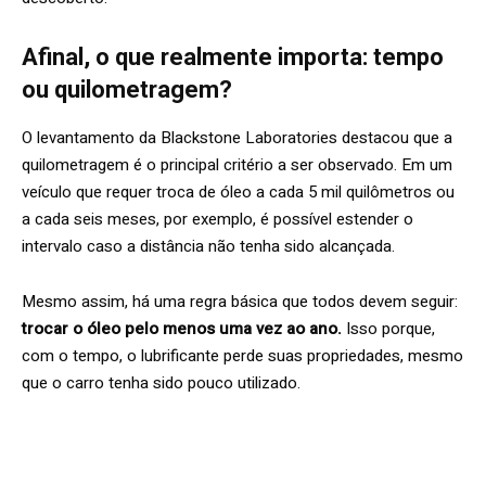
Afinal, o que realmente importa: tempo
ou quilometragem?
O levantamento da Blackstone Laboratories destacou que a
quilometragem é o principal critério a ser observado. Em um
veículo que requer troca de óleo a cada 5 mil quilômetros ou
a cada seis meses, por exemplo, é possível estender o
intervalo caso a distância não tenha sido alcançada.
Mesmo assim, há uma regra básica que todos devem seguir:
trocar o óleo pelo menos uma vez ao ano.
Isso porque,
com o tempo, o lubrificante perde suas propriedades, mesmo
que o carro tenha sido pouco utilizado.