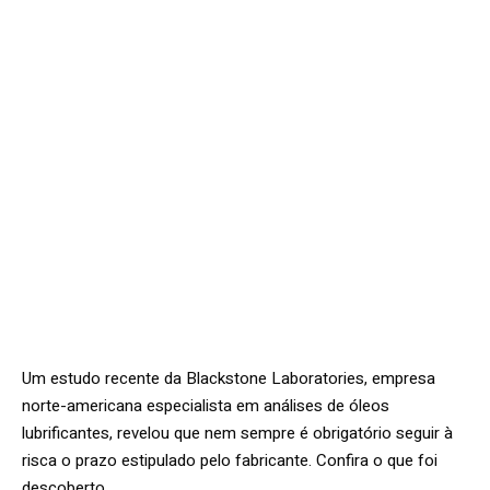
Um estudo recente da Blackstone Laboratories, empresa
norte-americana especialista em análises de óleos
lubrificantes, revelou que nem sempre é obrigatório seguir à
risca o prazo estipulado pelo fabricante. Confira o que foi
descoberto.