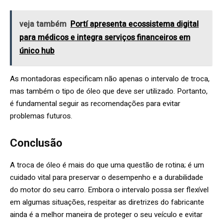
veja também
Portí apresenta ecossistema digital
para médicos e integra serviços financeiros em
único hub
As montadoras especificam não apenas o intervalo de troca,
mas também o tipo de óleo que deve ser utilizado. Portanto,
é fundamental seguir as recomendações para evitar
problemas futuros.
Conclusão
A troca de óleo é mais do que uma questão de rotina; é um
cuidado vital para preservar o desempenho e a durabilidade
do motor do seu carro. Embora o intervalo possa ser flexível
em algumas situações, respeitar as diretrizes do fabricante
ainda é a melhor maneira de proteger o seu veículo e evitar