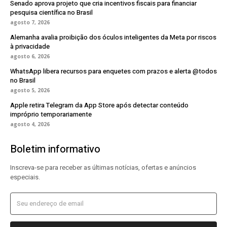
Senado aprova projeto que cria incentivos fiscais para financiar
pesquisa científica no Brasil
agosto 7, 2026
Alemanha avalia proibição dos óculos inteligentes da Meta por riscos
à privacidade
agosto 6, 2026
WhatsApp libera recursos para enquetes com prazos e alerta @todos
no Brasil
agosto 5, 2026
Apple retira Telegram da App Store após detectar conteúdo
impróprio temporariamente
agosto 4, 2026
Boletim informativo
Inscreva-se para receber as últimas notícias, ofertas e anúncios
especiais.