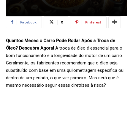
Facebook
X
Pinterest
Quantos Meses o Carro Pode Rodar Após a Troca de
Óleo? Descubra Agora!
A troca de óleo é essencial para o
bom funcionamento e a longevidade do motor de um carro.
Geralmente, os fabricantes recomendam que o óleo seja
substituído com base em uma quilometragem específica ou
dentro de um período, o que vier primeiro. Mas será que é
mesmo necessário seguir essas diretrizes à risca?