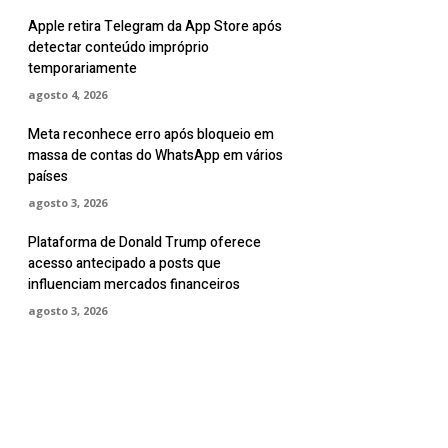
Apple retira Telegram da App Store após
detectar conteúdo impróprio
temporariamente
agosto 4, 2026
Meta reconhece erro após bloqueio em
massa de contas do WhatsApp em vários
países
agosto 3, 2026
Plataforma de Donald Trump oferece
acesso antecipado a posts que
influenciam mercados financeiros
agosto 3, 2026