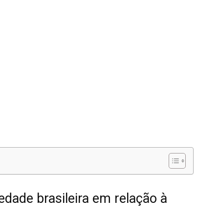
edade brasileira em relação à