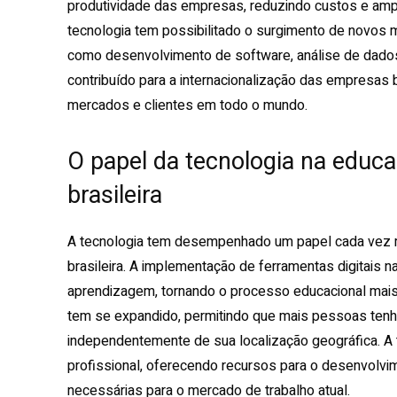
produtividade das empresas, reduzindo custos e amp
tecnologia tem possibilitado o surgimento de novos
como desenvolvimento de software, análise de dados 
contribuído para a internacionalização das empresas 
mercados e clientes em todo o mundo.
O papel da tecnologia na educ
brasileira
A tecnologia tem desempenhado um papel cada vez 
brasileira. A implementação de ferramentas digitais 
aprendizagem, tornando o processo educacional mais d
tem se expandido, permitindo que mais pessoas tenh
independentemente de sua localização geográfica. A
profissional, oferecendo recursos para o desenvolvim
necessárias para o mercado de trabalho atual.