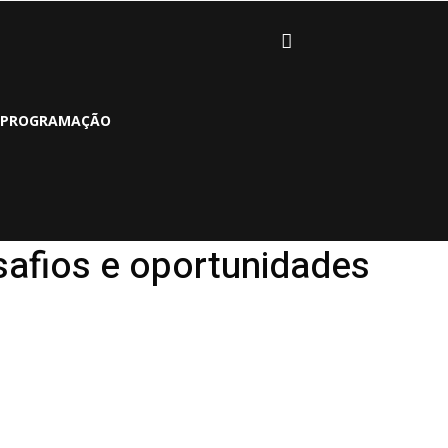
PROGRAMAÇÃO
esafios e oportunidades