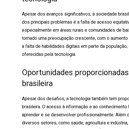
Apesar dos avanços significativos, a sociedade brasil
dos principais problemas é a falta de acesso equitativ
especialmente em áreas rurais e comunidades de baix
tornado uma preocupação crescente, com o aumento de
a falta de habilidades digitais em parte da população,
oferecidas pela tecnologia.
Oportunidades proporcionadas 
brasileira
Apesar dos desafios, a tecnologia também tem propo
brasileira. O acesso à informação e ao conhecimento
aprender e se desenvolver profissionalmente. Além d
diversos setores, como saúde, agricultura e indústria