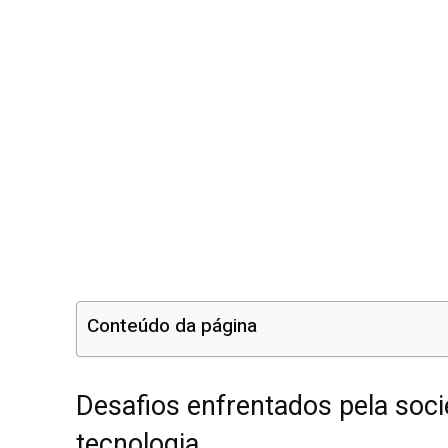
Conteúdo da página
Desafios enfrentados pela soci
tecnologia