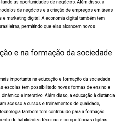
liando as oportunidades de negócios. Além disso, a
 modelos de negócios e a criação de empregos em áreas
e marketing digital. A economia digital também tem
brasileiras, permitindo que elas alcancem novos
ação e na formação da sociedade
mais importante na educação e formação da sociedade
nas escolas tem possibilitado novas formas de ensino e
inâmico e interativo. Além disso, a educação à distância
am acesso a cursos e treinamentos de qualidade,
 tecnologia também tem contribuído para a formação
ento de habilidades técnicas e competências digitais