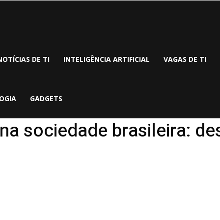
NOTÍCIAS DE TI
INTELIGÊNCIA ARTIFICIAL
VAGAS DE TI
OGIA
GADGETS
na sociedade brasileira: d