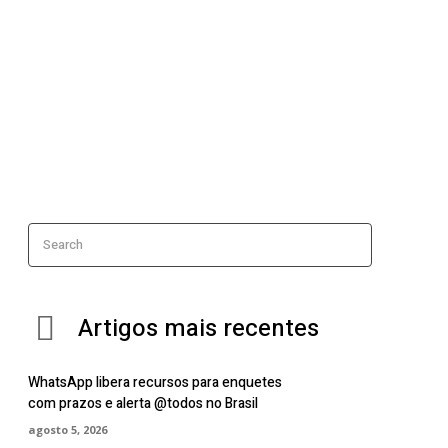
Search
Artigos mais recentes
WhatsApp libera recursos para enquetes
com prazos e alerta @todos no Brasil
agosto 5, 2026