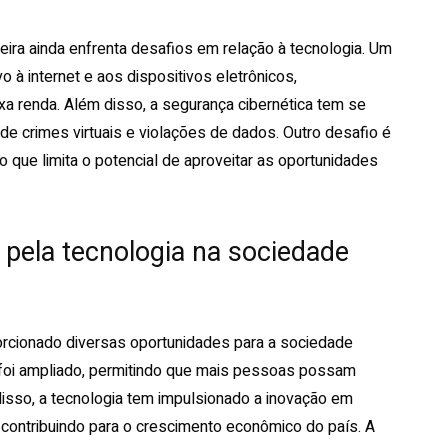
eira ainda enfrenta desafios em relação à tecnologia. Um
o à internet e aos dispositivos eletrônicos,
a renda. Além disso, a segurança cibernética tem se
 crimes virtuais e violações de dados. Outro desafio é
 o que limita o potencial de aproveitar as oportunidades
pela tecnologia na sociedade
rcionado diversas oportunidades para a sociedade
 foi ampliado, permitindo que mais pessoas possam
isso, a tecnologia tem impulsionado a inovação em
, contribuindo para o crescimento econômico do país. A