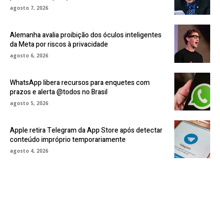
agosto 7, 2026
Alemanha avalia proibição dos óculos inteligentes
da Meta por riscos à privacidade
agosto 6, 2026
WhatsApp libera recursos para enquetes com
prazos e alerta @todos no Brasil
agosto 5, 2026
Apple retira Telegram da App Store após detectar
conteúdo impróprio temporariamente
agosto 4, 2026