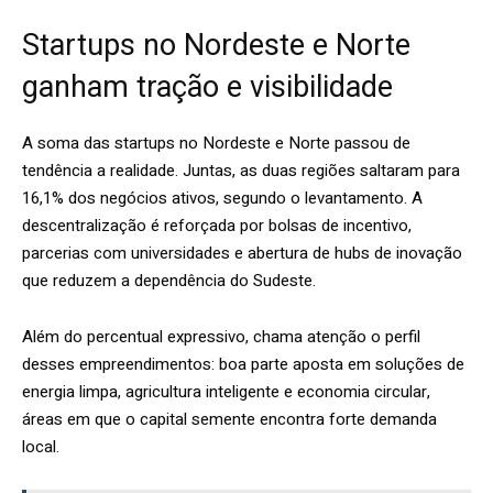
Startups no Nordeste e Norte
ganham tração e visibilidade
A soma das startups no Nordeste e Norte passou de
tendência a realidade. Juntas, as duas regiões saltaram para
16,1% dos negócios ativos, segundo o levantamento. A
descentralização é reforçada por bolsas de incentivo,
parcerias com universidades e abertura de hubs de inovação
que reduzem a dependência do Sudeste.
Além do percentual expressivo, chama atenção o perfil
desses empreendimentos: boa parte aposta em soluções de
energia limpa, agricultura inteligente e economia circular,
áreas em que o capital semente encontra forte demanda
local.