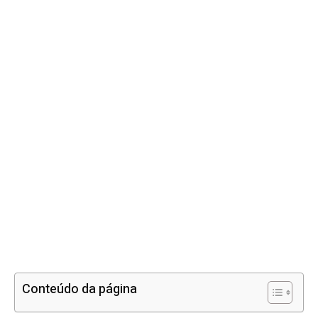
Conteúdo da página