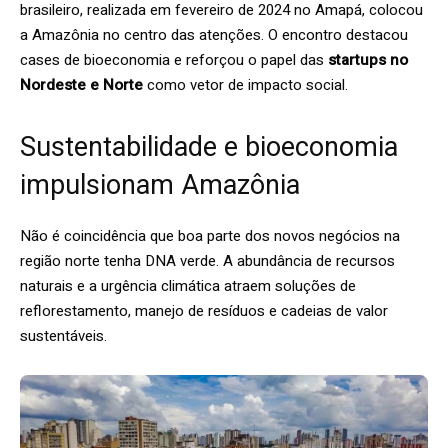
brasileiro, realizada em fevereiro de 2024 no Amapá, colocou
a Amazônia no centro das atenções. O encontro destacou
cases de bioeconomia e reforçou o papel das
startups no
Nordeste e Norte
como vetor de impacto social.
Sustentabilidade e bioeconomia
impulsionam Amazônia
Não é coincidência que boa parte dos novos negócios na
região norte tenha DNA verde. A abundância de recursos
naturais e a urgência climática atraem soluções de
reflorestamento, manejo de resíduos e cadeias de valor
sustentáveis.