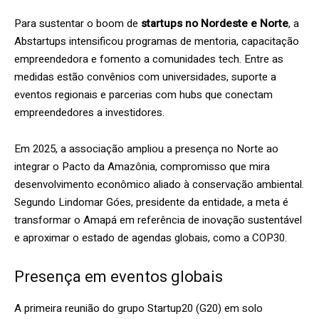
Para sustentar o boom de
startups no Nordeste e Norte
, a
Abstartups intensificou programas de mentoria, capacitação
empreendedora e fomento a comunidades tech. Entre as
medidas estão convênios com universidades, suporte a
eventos regionais e parcerias com hubs que conectam
empreendedores a investidores.
Em 2025, a associação ampliou a presença no Norte ao
integrar o Pacto da Amazônia, compromisso que mira
desenvolvimento econômico aliado à conservação ambiental.
Segundo Lindomar Góes, presidente da entidade, a meta é
transformar o Amapá em referência de inovação sustentável
e aproximar o estado de agendas globais, como a COP30.
Presença em eventos globais
A primeira reunião do grupo Startup20 (G20) em solo