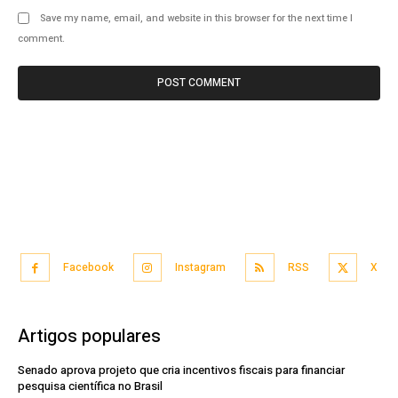
Save my name, email, and website in this browser for the next time I
comment.
Facebook
Instagram
RSS
X
Artigos populares
Senado aprova projeto que cria incentivos fiscais para financiar
pesquisa científica no Brasil