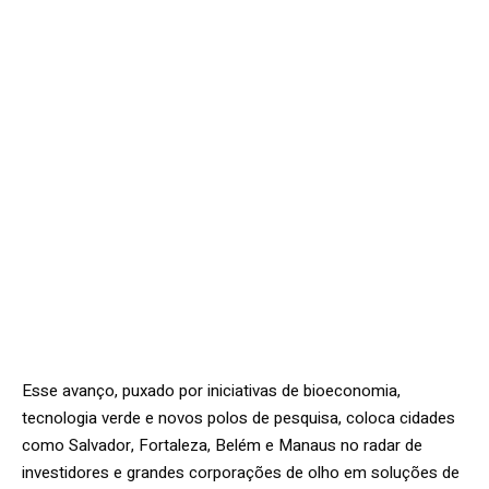
Esse avanço, puxado por iniciativas de bioeconomia,
tecnologia verde e novos polos de pesquisa, coloca cidades
como Salvador, Fortaleza, Belém e Manaus no radar de
investidores e grandes corporações de olho em soluções de