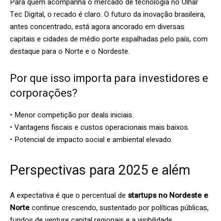
Para quem acompanha o mercado de tecnologia no Olhar
Tec Digital, o recado é claro. O futuro da inovação brasileira,
antes concentrado, está agora ancorado em diversas
capitais e cidades de médio porte espalhadas pelo país, com
destaque para o Norte e o Nordeste.
Por que isso importa para investidores e
corporações?
• Menor competição por deals iniciais.
• Vantagens fiscais e custos operacionais mais baixos.
• Potencial de impacto social e ambiental elevado.
Perspectivas para 2025 e além
A expectativa é que o percentual de
startups no Nordeste e
Norte
continue crescendo, sustentado por políticas públicas,
fundos de venture capital regionais e a visibilidade