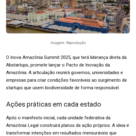
Imagem: Reprodução
O Inova Amazônia Summit 2025, que terá liderança direta da
Abstartups, promete lançar o Pacto de Inovação da
Amazônia. A articulação reunirá governos, universidades e
empresas para criar condições favoráveis ao surgimento de
startups que usem biodiversidade de forma responsável.
Ações práticas em cada estado
Após o manifesto inicial, cada unidade federativa da
Amazônia Legal construirá planos de ação próprios. A ideia é
transformar intenções em resultados mensuráveis que