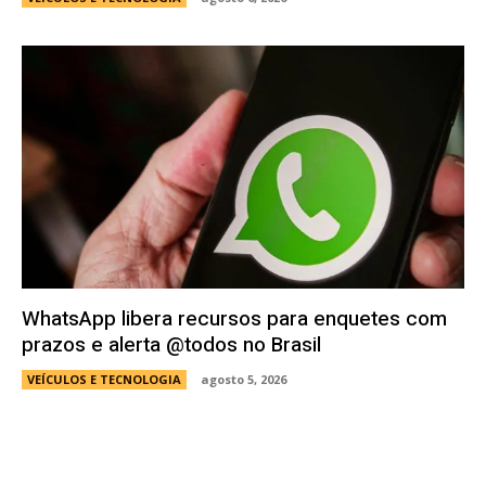
WhatsApp libera recursos para enquetes com
prazos e alerta @todos no Brasil
VEÍCULOS E TECNOLOGIA
agosto 5, 2026