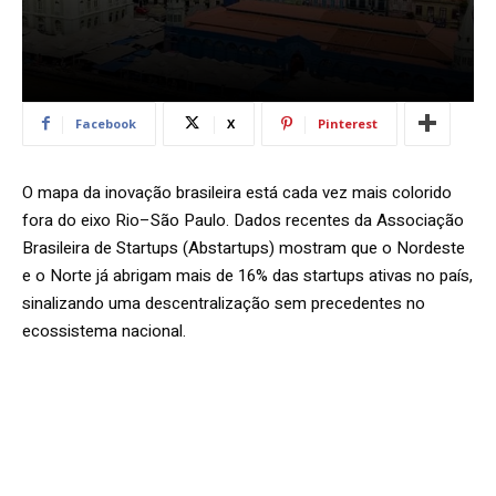
Facebook
X
Pinterest
O mapa da inovação brasileira está cada vez mais colorido
fora do eixo Rio–São Paulo. Dados recentes da Associação
Brasileira de Startups (Abstartups) mostram que o Nordeste
e o Norte já abrigam mais de 16% das startups ativas no país,
sinalizando uma descentralização sem precedentes no
ecossistema nacional.