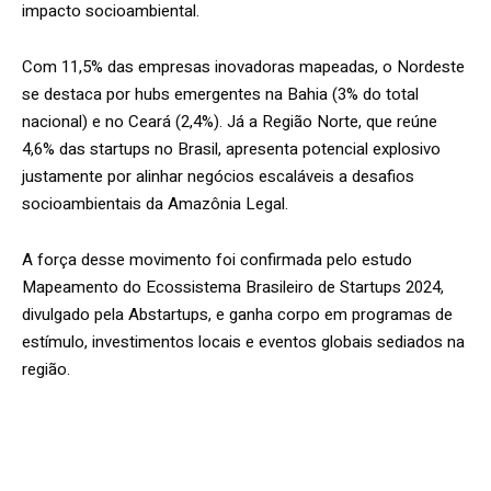
impacto socioambiental.
Com 11,5% das empresas inovadoras mapeadas, o Nordeste
se destaca por hubs emergentes na Bahia (3% do total
nacional) e no Ceará (2,4%). Já a Região Norte, que reúne
4,6% das startups no Brasil, apresenta potencial explosivo
justamente por alinhar negócios escaláveis a desafios
socioambientais da Amazônia Legal.
A força desse movimento foi confirmada pelo estudo
Mapeamento do Ecossistema Brasileiro de Startups 2024,
divulgado pela Abstartups, e ganha corpo em programas de
estímulo, investimentos locais e eventos globais sediados na
região.