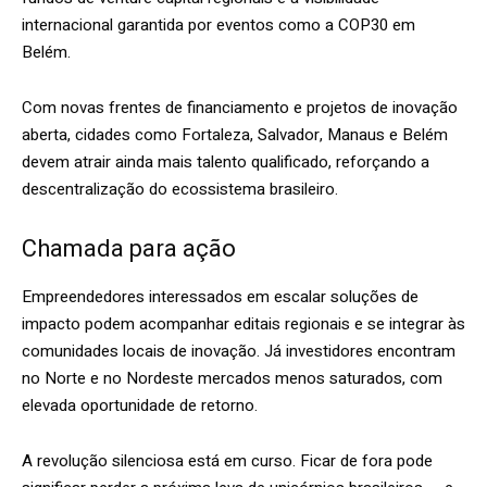
internacional garantida por eventos como a COP30 em
Belém.
Com novas frentes de financiamento e projetos de inovação
aberta, cidades como Fortaleza, Salvador, Manaus e Belém
devem atrair ainda mais talento qualificado, reforçando a
descentralização do ecossistema brasileiro.
Chamada para ação
Empreendedores interessados em escalar soluções de
impacto podem acompanhar editais regionais e se integrar às
comunidades locais de inovação. Já investidores encontram
no Norte e no Nordeste mercados menos saturados, com
elevada oportunidade de retorno.
A revolução silenciosa está em curso. Ficar de fora pode