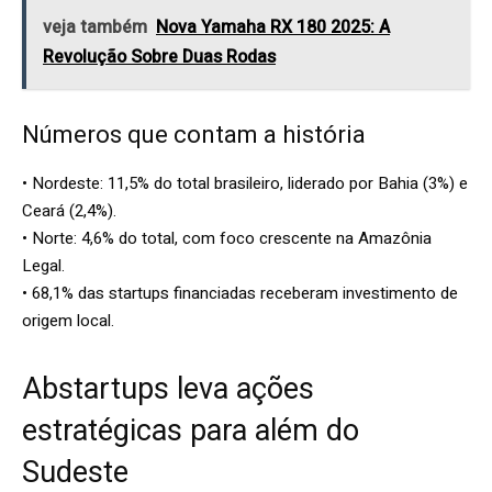
veja também
Nova Yamaha RX 180 2025: A
Revolução Sobre Duas Rodas
Números que contam a história
• Nordeste: 11,5% do total brasileiro, liderado por Bahia (3%) e
Ceará (2,4%).
• Norte: 4,6% do total, com foco crescente na Amazônia
Legal.
• 68,1% das startups financiadas receberam investimento de
origem local.
Abstartups leva ações
estratégicas para além do
Sudeste