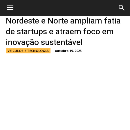
Nordeste e Norte ampliam fatia
de startups e atraem foco em
inovação sustentável
VEÍCULOS E TECNOLOGIA
outubro 19, 2025