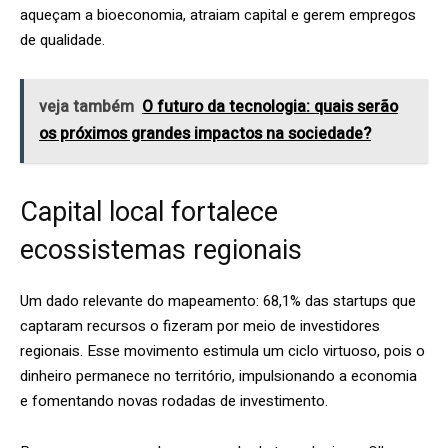
aqueçam a bioeconomia, atraiam capital e gerem empregos
de qualidade.
veja também
O futuro da tecnologia: quais serão
os próximos grandes impactos na sociedade?
Capital local fortalece
ecossistemas regionais
Um dado relevante do mapeamento: 68,1% das startups que
captaram recursos o fizeram por meio de investidores
regionais. Esse movimento estimula um ciclo virtuoso, pois o
dinheiro permanece no território, impulsionando a economia
e fomentando novas rodadas de investimento.