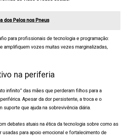
a dos Pelos nos Pneus
fio para profissionais de tecnologia e programação:
e amplifiquem vozes muitas vezes marginalizadas,
ivo na periferia
to infinito” das mães que perderam filhos para a
periférica. Apesar da dor persistente, a troca e o
 suporte que ajuda na sobrevivência diária.
om debates atuais na ética da tecnologia sobre como as
er usadas para apoio emocional e fortalecimento de