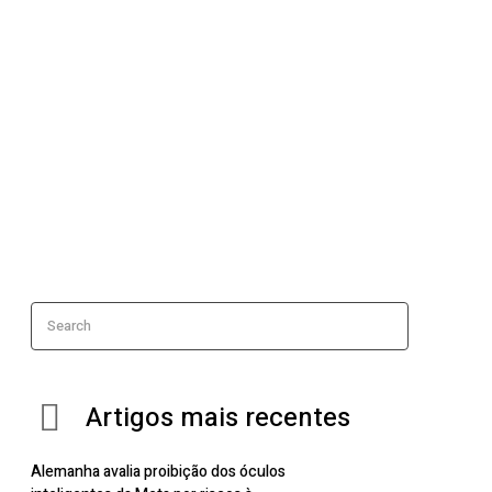
Search
Artigos mais recentes
Alemanha avalia proibição dos óculos