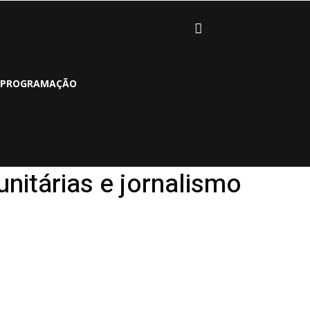
PROGRAMAÇÃO
nitárias e jornalismo