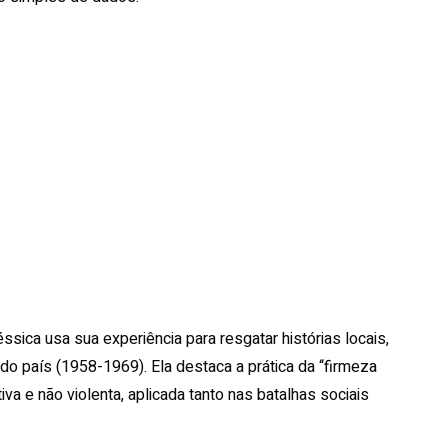
ssica usa sua experiência para resgatar histórias locais,
do país (1958-1969). Ela destaca a prática da “firmeza
va e não violenta, aplicada tanto nas batalhas sociais