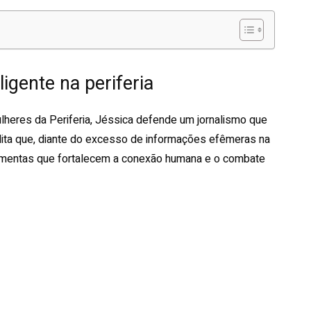
ligente na periferia
lheres da Periferia, Jéssica defende um jornalismo que
edita que, diante do excesso de informações efêmeras na
 ferramentas que fortalecem a conexão humana e o combate