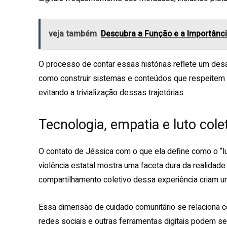
veja também
Descubra a Função e a Importânci
O processo de contar essas histórias reflete um desa
como construir sistemas e conteúdos que respeitem 
evitando a trivialização dessas trajetórias.
Tecnologia, empatia e luto colet
O contato de Jéssica com o que ela define como o “lu
violência estatal mostra uma faceta dura da realidade 
compartilhamento coletivo dessa experiência criam um
Essa dimensão de cuidado comunitário se relaciona c
redes sociais e outras ferramentas digitais podem s