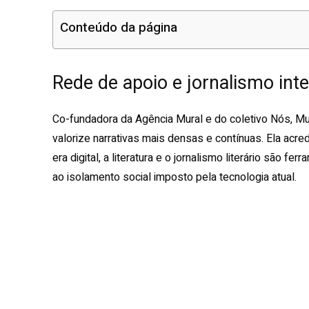
Conteúdo da página
Rede de apoio e jornalismo inte
Co-fundadora da Agência Mural e do coletivo Nós, Mu
valorize narrativas mais densas e contínuas. Ela acr
era digital, a literatura e o jornalismo literário são
ao isolamento social imposto pela tecnologia atual.