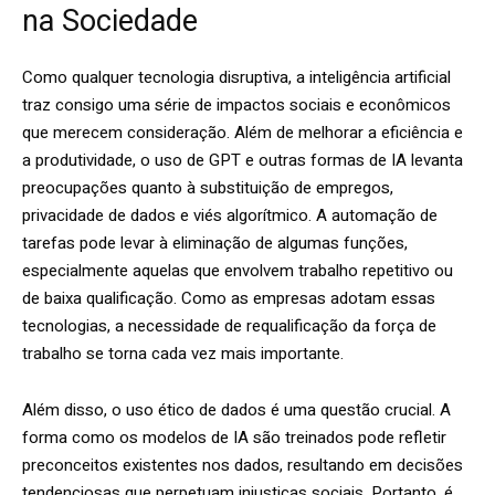
na Sociedade
Como qualquer tecnologia disruptiva, a inteligência artificial
traz consigo uma série de impactos sociais e econômicos
que merecem consideração. Além de melhorar a eficiência e
a produtividade, o uso de GPT e outras formas de IA levanta
preocupações quanto à substituição de empregos,
privacidade de dados e viés algorítmico. A automação de
tarefas pode levar à eliminação de algumas funções,
especialmente aquelas que envolvem trabalho repetitivo ou
de baixa qualificação. Como as empresas adotam essas
tecnologias, a necessidade de requalificação da força de
trabalho se torna cada vez mais importante.
Além disso, o uso ético de dados é uma questão crucial. A
forma como os modelos de IA são treinados pode refletir
preconceitos existentes nos dados, resultando em decisões
tendenciosas que perpetuam injustiças sociais. Portanto, é