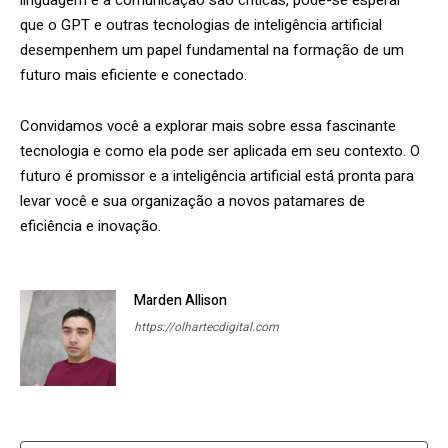
que o GPT e outras tecnologias de inteligência artificial
desempenhem um papel fundamental na formação de um
futuro mais eficiente e conectado.
Convidamos você a explorar mais sobre essa fascinante
tecnologia e como ela pode ser aplicada em seu contexto. O
futuro é promissor e a inteligência artificial está pronta para
levar você e sua organização a novos patamares de
eficiência e inovação.
Marden Allison
https://olhartecdigital.com