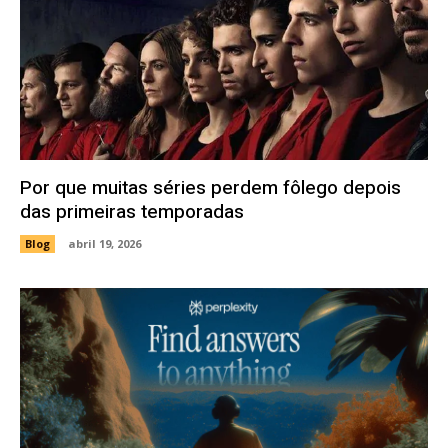
Por que muitas séries perdem fôlego depois
das primeiras temporadas
Blog
abril 19, 2026