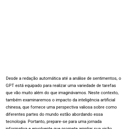
Desde a redação automática até a análise de sentimentos, o
GPT está equipado para realizar uma variedade de tarefas
que vão muito além do que imaginávamos. Neste contexto,
também examinaremos o impacto da inteligência artificial
chinesa, que fornece uma perspectiva valiosa sobre como
diferentes partes do mundo estão abordando essa
tecnologia. Portanto, prepare-se para uma jornada
informativa e envolvente que promete ampliar sua visão