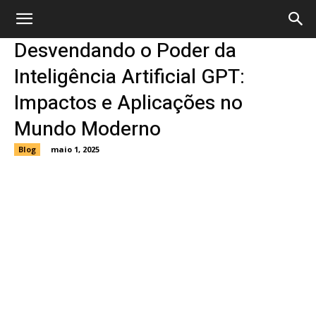
Desvendando o Poder da
Inteligência Artificial GPT:
Impactos e Aplicações no
Mundo Moderno
Blog
maio 1, 2025