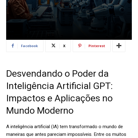
Facebook
X
Pinterest
Desvendando o Poder da
Inteligência Artificial GPT:
Impactos e Aplicações no
Mundo Moderno
A inteligência artificial (IA) tem transformado o mundo de
maneiras que antes pareciam impossíveis. Entre os muitos