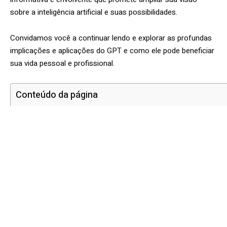
sobre a inteligência artificial e suas possibilidades.
Convidamos você a continuar lendo e explorar as profundas
implicações e aplicações do GPT e como ele pode beneficiar
sua vida pessoal e profissional.
Conteúdo da página