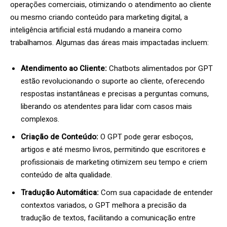
operações comerciais, otimizando o atendimento ao cliente
ou mesmo criando conteúdo para marketing digital, a
inteligência artificial está mudando a maneira como
trabalhamos. Algumas das áreas mais impactadas incluem:
Atendimento ao Cliente:
Chatbots alimentados por GPT
estão revolucionando o suporte ao cliente, oferecendo
respostas instantâneas e precisas a perguntas comuns,
liberando os atendentes para lidar com casos mais
complexos.
Criação de Conteúdo:
O GPT pode gerar esboços,
artigos e até mesmo livros, permitindo que escritores e
profissionais de marketing otimizem seu tempo e criem
conteúdo de alta qualidade.
Tradução Automática:
Com sua capacidade de entender
contextos variados, o GPT melhora a precisão da
tradução de textos, facilitando a comunicação entre