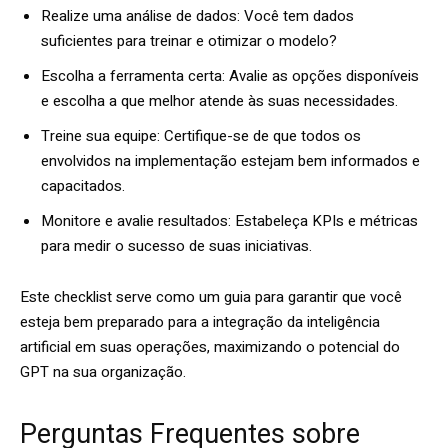
Realize uma análise de dados: Você tem dados
suficientes para treinar e otimizar o modelo?
Escolha a ferramenta certa: Avalie as opções disponíveis
e escolha a que melhor atende às suas necessidades.
Treine sua equipe: Certifique-se de que todos os
envolvidos na implementação estejam bem informados e
capacitados.
Monitore e avalie resultados: Estabeleça KPIs e métricas
para medir o sucesso de suas iniciativas.
Este checklist serve como um guia para garantir que você
esteja bem preparado para a integração da inteligência
artificial em suas operações, maximizando o potencial do
GPT na sua organização.
Perguntas Frequentes sobre