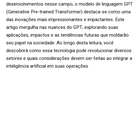
desenvolvimentos nesse campo, o modelo de linguagem GPT
(Generative Pre-trained Transformer) destaca-se como uma
das inovações mais impressionantes e impactantes. Este
artigo mergulha nas nuances do GPT, explorando suas
aplicações, impactos e as tendências futuras que moldarão
seu papel na sociedade. Ao longo desta leitura, você
descobrirá como essa tecnologia pode revolucionar diversos
setores e quais considerações devem ser feitas ao integrar a
inteligência artificial em suas operações.