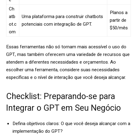
Ch
Planos a
atb
Uma plataforma para construir chatbots
partir de
ot.c
potenciais com integração de GPT.
$50/mês
om
Essas ferramentas não só tornam mais acessível o uso do
GPT, mas também oferecem uma variedade de recursos que
atendem a diferentes necessidades e orçamentos. Ao
escolher uma ferramenta, considere suas necessidades
específicas e o nível de interação que você deseja alcançar.
Checklist: Preparando-se para
Integrar o GPT em Seu Negócio
Defina objetivos claros: O que você deseja alcançar com a
implementação do GPT?