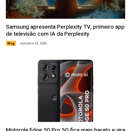
Samsung apresenta Perplexity TV, primeiro app
de televisão com IA da Perplexity
Blog
outubro 22, 2025
Motorola Edge 50 Pro 5G fica mais barato e vira