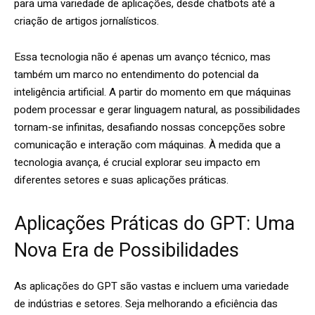
para uma variedade de aplicações, desde chatbots até a
criação de artigos jornalísticos.
Essa tecnologia não é apenas um avanço técnico, mas
também um marco no entendimento do potencial da
inteligência artificial. A partir do momento em que máquinas
podem processar e gerar linguagem natural, as possibilidades
tornam-se infinitas, desafiando nossas concepções sobre
comunicação e interação com máquinas. À medida que a
tecnologia avança, é crucial explorar seu impacto em
diferentes setores e suas aplicações práticas.
Aplicações Práticas do GPT: Uma
Nova Era de Possibilidades
As aplicações do GPT são vastas e incluem uma variedade
de indústrias e setores. Seja melhorando a eficiência das