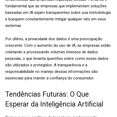
fundamental que as empresas que implementam soluções
baseadas em IA sejam transparentes sobre sua metodologia
e busquem constantemente mitigar qualquer viés em seus
sistemas.
Por último, a privacidade dos dados é uma preocupação
crescente. Com o aumento do uso de IA, as empresas estão
coletando e processando volumes imensos de dados
pessoais, o que levanta questões sobre como esses dados
são utilizados e protegidos. A transparência e a
responsabilidade no manejo dessas informações são
essenciais para manter a confiança do consumidor.
Tendências Futuras: O Que
Esperar da Inteligência Artificial