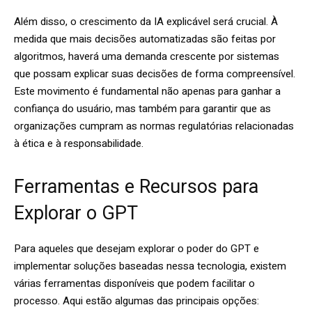
Além disso, o crescimento da IA explicável será crucial. À
medida que mais decisões automatizadas são feitas por
algoritmos, haverá uma demanda crescente por sistemas
que possam explicar suas decisões de forma compreensível.
Este movimento é fundamental não apenas para ganhar a
confiança do usuário, mas também para garantir que as
organizações cumpram as normas regulatórias relacionadas
à ética e à responsabilidade.
Ferramentas e Recursos para
Explorar o GPT
Para aqueles que desejam explorar o poder do GPT e
implementar soluções baseadas nessa tecnologia, existem
várias ferramentas disponíveis que podem facilitar o
processo. Aqui estão algumas das principais opções: