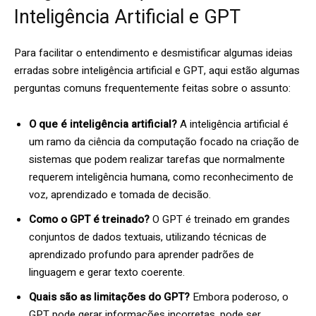
Inteligência Artificial e GPT
Para facilitar o entendimento e desmistificar algumas ideias
erradas sobre inteligência artificial e GPT, aqui estão algumas
perguntas comuns frequentemente feitas sobre o assunto:
O que é inteligência artificial?
A inteligência artificial é
um ramo da ciência da computação focado na criação de
sistemas que podem realizar tarefas que normalmente
requerem inteligência humana, como reconhecimento de
voz, aprendizado e tomada de decisão.
Como o GPT é treinado?
O GPT é treinado em grandes
conjuntos de dados textuais, utilizando técnicas de
aprendizado profundo para aprender padrões de
linguagem e gerar texto coerente.
Quais são as limitações do GPT?
Embora poderoso, o
GPT pode gerar informações incorretas, pode ser