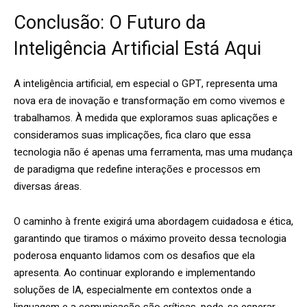
Conclusão: O Futuro da
Inteligência Artificial Está Aqui
A inteligência artificial, em especial o GPT, representa uma
nova era de inovação e transformação em como vivemos e
trabalhamos. À medida que exploramos suas aplicações e
consideramos suas implicações, fica claro que essa
tecnologia não é apenas uma ferramenta, mas uma mudança
de paradigma que redefine interações e processos em
diversas áreas.
O caminho à frente exigirá uma abordagem cuidadosa e ética,
garantindo que tiramos o máximo proveito dessa tecnologia
poderosa enquanto lidamos com os desafios que ela
apresenta. Ao continuar explorando e implementando
soluções de IA, especialmente em contextos onde a
linguagem e a comunicação são críticas, pode-se esperar