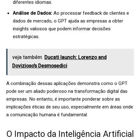
diferentes idiomas.
Análise de Dados:
Ao processar feedback de clientes e
dados de mercado, o GPT ajuda as empresas a obter
insights valiosos que podem informar decisões
estratégicas.
veja também
Ducati launch: Lorenzo and
Dovizioso's Desmosedici
A combinação dessas aplicações demonstra como o GPT
pode ser um aliado poderoso na transformação digital das
empresas. No entanto, é importante ponderar sobre as
implicações éticas de seu uso, especialmente em áreas onde
a comunicação humana é fundamental.
O Impacto da Inteligência Artificial