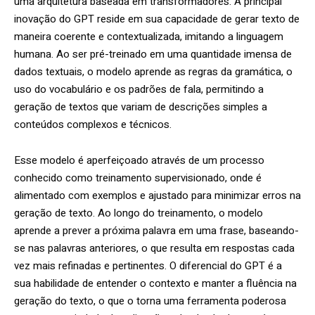
uma arquitetura baseada em transformadores. A principal
inovação do GPT reside em sua capacidade de gerar texto de
maneira coerente e contextualizada, imitando a linguagem
humana. Ao ser pré-treinado em uma quantidade imensa de
dados textuais, o modelo aprende as regras da gramática, o
uso do vocabulário e os padrões de fala, permitindo a
geração de textos que variam de descrições simples a
conteúdos complexos e técnicos.
Esse modelo é aperfeiçoado através de um processo
conhecido como treinamento supervisionado, onde é
alimentado com exemplos e ajustado para minimizar erros na
geração de texto. Ao longo do treinamento, o modelo
aprende a prever a próxima palavra em uma frase, baseando-
se nas palavras anteriores, o que resulta em respostas cada
vez mais refinadas e pertinentes. O diferencial do GPT é a
sua habilidade de entender o contexto e manter a fluência na
geração do texto, o que o torna uma ferramenta poderosa