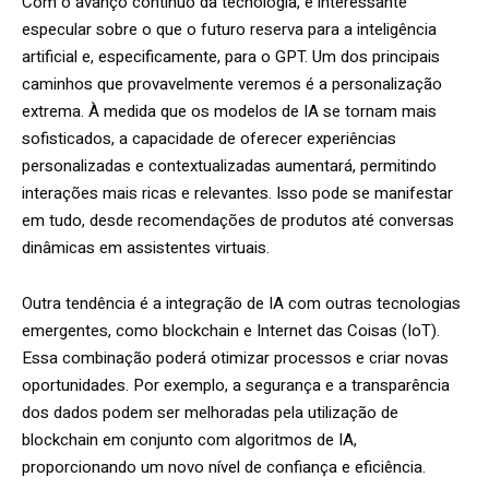
Com o avanço contínuo da tecnologia, é interessante
especular sobre o que o futuro reserva para a inteligência
artificial e, especificamente, para o GPT. Um dos principais
caminhos que provavelmente veremos é a personalização
extrema. À medida que os modelos de IA se tornam mais
sofisticados, a capacidade de oferecer experiências
personalizadas e contextualizadas aumentará, permitindo
interações mais ricas e relevantes. Isso pode se manifestar
em tudo, desde recomendações de produtos até conversas
dinâmicas em assistentes virtuais.
Outra tendência é a integração de IA com outras tecnologias
emergentes, como blockchain e Internet das Coisas (IoT).
Essa combinação poderá otimizar processos e criar novas
oportunidades. Por exemplo, a segurança e a transparência
dos dados podem ser melhoradas pela utilização de
blockchain em conjunto com algoritmos de IA,
proporcionando um novo nível de confiança e eficiência.