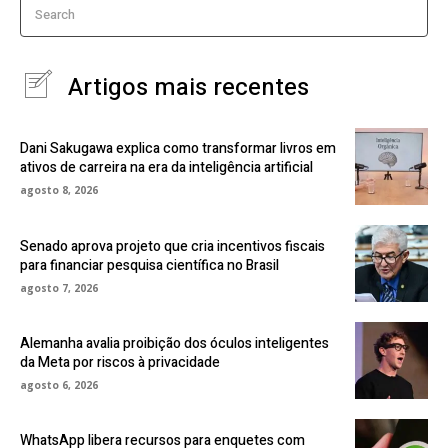
Search
Artigos mais recentes
Dani Sakugawa explica como transformar livros em
ativos de carreira na era da inteligência artificial
agosto 8, 2026
Senado aprova projeto que cria incentivos fiscais
para financiar pesquisa científica no Brasil
agosto 7, 2026
Alemanha avalia proibição dos óculos inteligentes
da Meta por riscos à privacidade
agosto 6, 2026
WhatsApp libera recursos para enquetes com