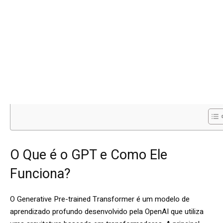
O Que é o GPT e Como Ele
Funciona?
O Generative Pre-trained Transformer é um modelo de
aprendizado profundo desenvolvido pela OpenAI que utiliza