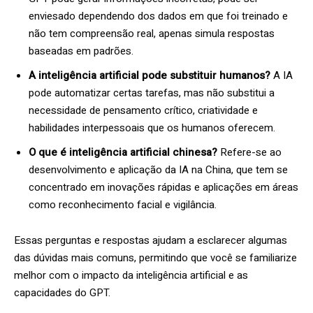
enviesado dependendo dos dados em que foi treinado e
não tem compreensão real, apenas simula respostas
baseadas em padrões.
A inteligência artificial pode substituir humanos?
A IA
pode automatizar certas tarefas, mas não substitui a
necessidade de pensamento crítico, criatividade e
habilidades interpessoais que os humanos oferecem.
O que é inteligência artificial chinesa?
Refere-se ao
desenvolvimento e aplicação da IA na China, que tem se
concentrado em inovações rápidas e aplicações em áreas
como reconhecimento facial e vigilância.
Essas perguntas e respostas ajudam a esclarecer algumas
das dúvidas mais comuns, permitindo que você se familiarize
melhor com o impacto da inteligência artificial e as
capacidades do GPT.