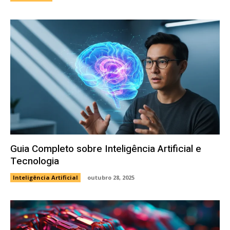
Guia Completo sobre Inteligência Artificial e
Tecnologia
Inteligência Artificial
outubro 28, 2025