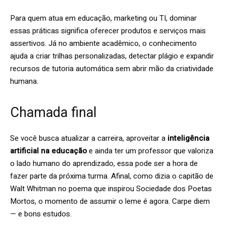
Para quem atua em educação, marketing ou TI, dominar
essas práticas significa oferecer produtos e serviços mais
assertivos. Já no ambiente acadêmico, o conhecimento
ajuda a criar trilhas personalizadas, detectar plágio e expandir
recursos de tutoria automática sem abrir mão da criatividade
humana.
Chamada final
Se você busca atualizar a carreira, aproveitar a
inteligência
artificial na educação
e ainda ter um professor que valoriza
o lado humano do aprendizado, essa pode ser a hora de
fazer parte da próxima turma. Afinal, como dizia o capitão de
Walt Whitman no poema que inspirou Sociedade dos Poetas
Mortos, o momento de assumir o leme é agora. Carpe diem
— e bons estudos.