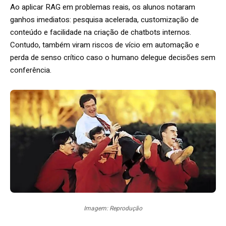
Ao aplicar RAG em problemas reais, os alunos notaram
ganhos imediatos: pesquisa acelerada, customização de
conteúdo e facilidade na criação de chatbots internos.
Contudo, também viram riscos de vício em automação e
perda de senso crítico caso o humano delegue decisões sem
conferência.
Imagem: Reprodução