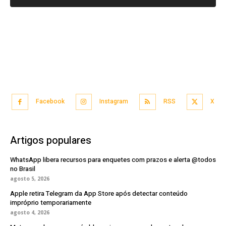
Facebook
Instagram
RSS
X
Artigos populares
WhatsApp libera recursos para enquetes com prazos e alerta @todos
no Brasil
agosto 5, 2026
Apple retira Telegram da App Store após detectar conteúdo
impróprio temporariamente
agosto 4, 2026