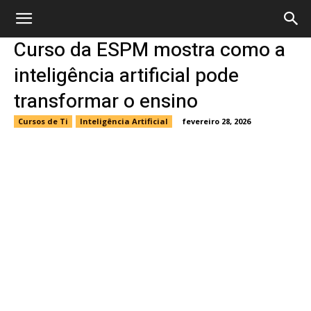
Curso da ESPM mostra como a
inteligência artificial pode
transformar o ensino
Cursos de Ti
Inteligência Artificial
fevereiro 28, 2026