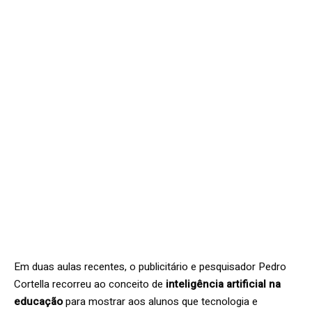
Em duas aulas recentes, o publicitário e pesquisador Pedro
Cortella recorreu ao conceito de
inteligência artificial na
educação
para mostrar aos alunos que tecnologia e