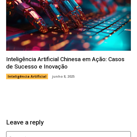
Inteligência Artificial Chinesa em Ação: Casos
de Sucesso e Inovação
Inteligência Artificial
junho 8, 2025
Leave a reply