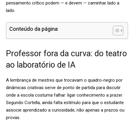
pensamento crítico podem — e devem — caminhar lado a
lado.
Conteúdo da página
Professor fora da curva: do teatro
ao laboratório de IA
A lembrança de mestres que trocavam o quadro-negro por
dinâmicas criativas serve de ponto de partida para discutir
onde a escola costuma falhar: ligar conhecimento a prazer.
Segundo Cortella, ainda falta estímulo para que o estudante
associe aprendizado a curiosidade, não apenas a prazos ou
provas.