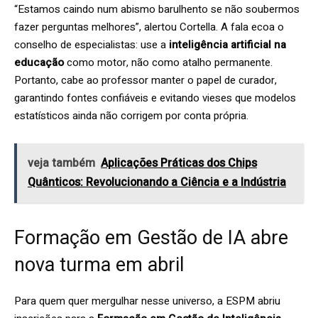
“Estamos caindo num abismo barulhento se não soubermos
fazer perguntas melhores”, alertou Cortella. A fala ecoa o
conselho de especialistas: use a
inteligência artificial na
educação
como motor, não como atalho permanente.
Portanto, cabe ao professor manter o papel de curador,
garantindo fontes confiáveis e evitando vieses que modelos
estatísticos ainda não corrigem por conta própria.
veja também
Aplicações Práticas dos Chips
Quânticos: Revolucionando a Ciência e a Indústria
Formação em Gestão de IA abre
nova turma em abril
Para quem quer mergulhar nesse universo, a ESPM abriu