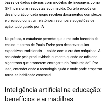
bases de dados internas com modelos de linguagem, como
GPT, para criar respostas sob medida. Cortella propôs um
desafio prático: cada grupo recebeu documentos complexos
e precisou construir relatórios, resumos e sugestões de
ação, tudo guiado por IA.
Na prática, o estudante percebe que o método bancário de
ensino — termo de Paulo Freire para descrever aulas
expositivas tradicionais — colide com a era das máquinas. A
ansiedade pela produtividade aumenta quando se adiciona
algoritmos que prometem entregar tudo “mais rápido”. Por
isso, entender onde a tecnologia ajuda e onde pode emperrar
torna-se habilidade essencial.
Inteligência artificial na educação:
benefícios e armadilhas