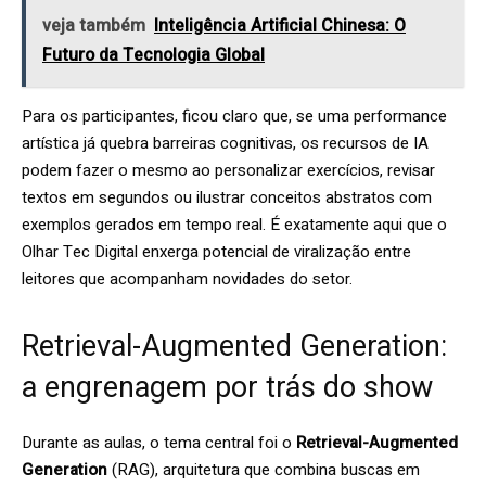
veja também
Inteligência Artificial Chinesa: O
Futuro da Tecnologia Global
Para os participantes, ficou claro que, se uma performance
artística já quebra barreiras cognitivas, os recursos de IA
podem fazer o mesmo ao personalizar exercícios, revisar
textos em segundos ou ilustrar conceitos abstratos com
exemplos gerados em tempo real. É exatamente aqui que o
Olhar Tec Digital enxerga potencial de viralização entre
leitores que acompanham novidades do setor.
Retrieval-Augmented Generation:
a engrenagem por trás do show
Durante as aulas, o tema central foi o
Retrieval-Augmented
Generation
(RAG), arquitetura que combina buscas em