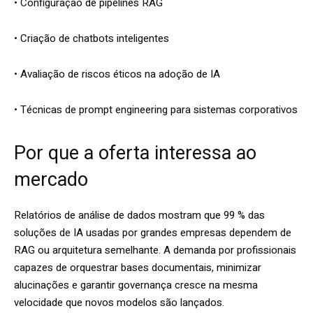
• Configuração de pipelines RAG
• Criação de chatbots inteligentes
• Avaliação de riscos éticos na adoção de IA
• Técnicas de prompt engineering para sistemas corporativos
Por que a oferta interessa ao
mercado
Relatórios de análise de dados mostram que 99 % das
soluções de IA usadas por grandes empresas dependem de
RAG ou arquitetura semelhante. A demanda por profissionais
capazes de orquestrar bases documentais, minimizar
alucinações e garantir governança cresce na mesma
velocidade que novos modelos são lançados.