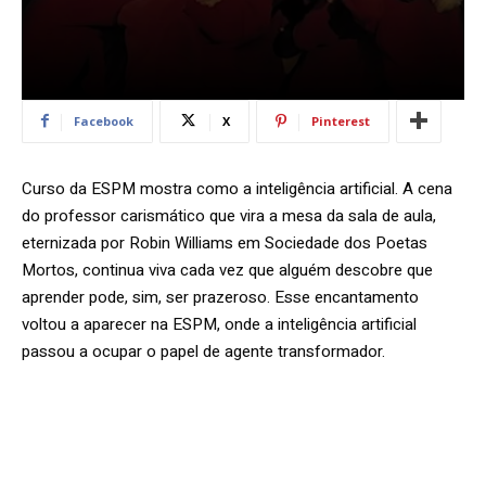
Facebook
X
Pinterest
Curso da ESPM mostra como a inteligência artificial. A cena
do professor carismático que vira a mesa da sala de aula,
eternizada por Robin Williams em Sociedade dos Poetas
Mortos, continua viva cada vez que alguém descobre que
aprender pode, sim, ser prazeroso. Esse encantamento
voltou a aparecer na ESPM, onde a inteligência artificial
passou a ocupar o papel de agente transformador.