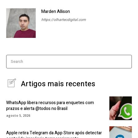
Marden Allison
https://olhartecdigital.com
Search
Artigos mais recentes
WhatsApp libera recursos para enquetes com
prazos e alerta @todos no Brasil
agosto 5, 2026
Apple retira Telegram da App Store após detectar