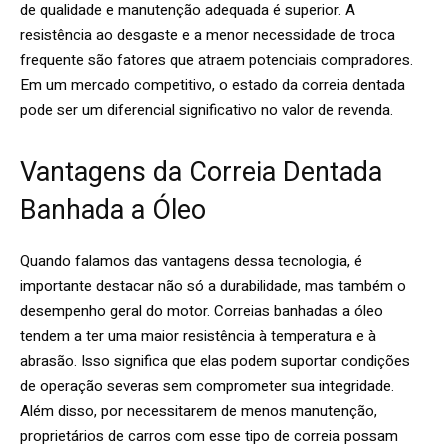
de qualidade e manutenção adequada é superior. A
resistência ao desgaste e a menor necessidade de troca
frequente são fatores que atraem potenciais compradores.
Em um mercado competitivo, o estado da correia dentada
pode ser um diferencial significativo no valor de revenda.
Vantagens da Correia Dentada
Banhada a Óleo
Quando falamos das vantagens dessa tecnologia, é
importante destacar não só a durabilidade, mas também o
desempenho geral do motor. Correias banhadas a óleo
tendem a ter uma maior resistência à temperatura e à
abrasão. Isso significa que elas podem suportar condições
de operação severas sem comprometer sua integridade.
Além disso, por necessitarem de menos manutenção,
proprietários de carros com esse tipo de correia possam