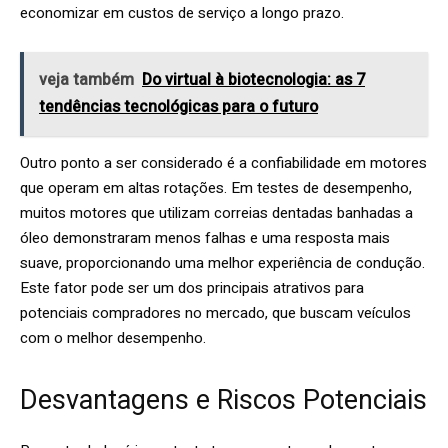
economizar em custos de serviço a longo prazo.
veja também
Do virtual à biotecnologia: as 7
tendências tecnológicas para o futuro
Outro ponto a ser considerado é a confiabilidade em motores
que operam em altas rotações. Em testes de desempenho,
muitos motores que utilizam correias dentadas banhadas a
óleo demonstraram menos falhas e uma resposta mais
suave, proporcionando uma melhor experiência de condução.
Este fator pode ser um dos principais atrativos para
potenciais compradores no mercado, que buscam veículos
com o melhor desempenho.
Desvantagens e Riscos Potenciais