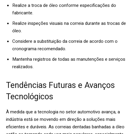
Realize a troca de óleo conforme especificações do
fabricante.
Realize inspeções visuais na correia durante as trocas de
óleo.
Considere a substituição da correia de acordo com o
cronograma recomendado.
Mantenha registros de todas as manutenções e serviços
realizados.
Tendências Futuras e Avanços
Tecnológicos
À medida que a tecnologia no setor automotivo avança, a
indústria está se movendo em direção a soluções mais
eficientes e duráveis. As correias dentadas banhadas a óleo