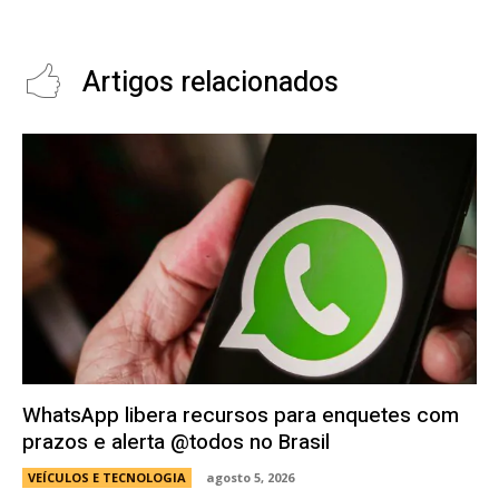
Óleo
Artigos relacionados
WhatsApp libera recursos para enquetes com
prazos e alerta @todos no Brasil
VEÍCULOS E TECNOLOGIA
agosto 5, 2026