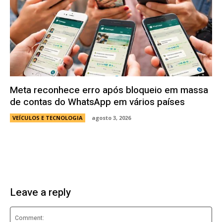
Meta reconhece erro após bloqueio em massa
de contas do WhatsApp em vários países
VEÍCULOS E TECNOLOGIA
agosto 3, 2026
Leave a reply