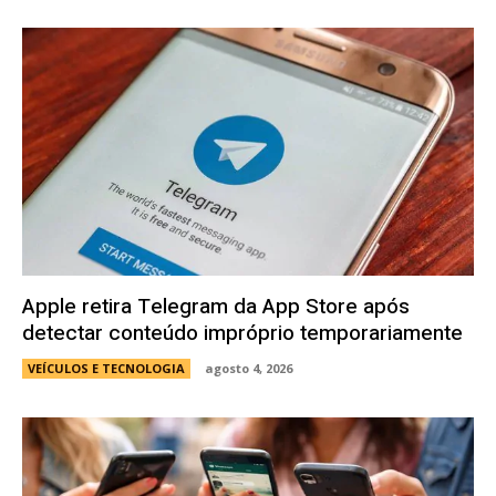
Apple retira Telegram da App Store após
detectar conteúdo impróprio temporariamente
VEÍCULOS E TECNOLOGIA
agosto 4, 2026