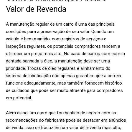
Valor de Revenda
A manutenção regular de um carro é uma das principais
condições para a preservação de seu valor. Quando um
veículo é bem mantido, com registros de serviços e
inspeções regulares, os potenciais compradores tendem a
oferecer um preço mais alto. No caso de carros com correia
dentada banhada a óleo, a manutenção deve ser uma
prioridade. Trocas de óleo regulares e alinhamento do
sistema de lubrificação não apenas garantem que a correia
funcione adequadamente, mas também fornecem histórico
de cuidados que pode ser muito atraente para compradores
em potencial.
Além disso, um carro que foi mantido de acordo com as
recomendações do fabricante pode se destacar em anúncios
de venda. Isso se traduz em um valor de revenda mais alto,