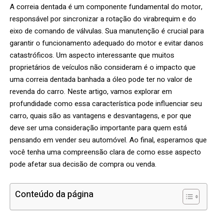
A correia dentada é um componente fundamental do motor,
responsável por sincronizar a rotação do virabrequim e do
eixo de comando de válvulas. Sua manutenção é crucial para
garantir o funcionamento adequado do motor e evitar danos
catastróficos. Um aspecto interessante que muitos
proprietários de veículos não consideram é o impacto que
uma correia dentada banhada a óleo pode ter no valor de
revenda do carro. Neste artigo, vamos explorar em
profundidade como essa característica pode influenciar seu
carro, quais são as vantagens e desvantagens, e por que
deve ser uma consideração importante para quem está
pensando em vender seu automóvel. Ao final, esperamos que
você tenha uma compreensão clara de como esse aspecto
pode afetar sua decisão de compra ou venda.
Conteúdo da página