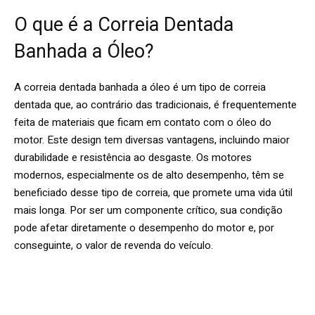
O que é a Correia Dentada
Banhada a Óleo?
A correia dentada banhada a óleo é um tipo de correia
dentada que, ao contrário das tradicionais, é frequentemente
feita de materiais que ficam em contato com o óleo do
motor. Este design tem diversas vantagens, incluindo maior
durabilidade e resistência ao desgaste. Os motores
modernos, especialmente os de alto desempenho, têm se
beneficiado desse tipo de correia, que promete uma vida útil
mais longa. Por ser um componente crítico, sua condição
pode afetar diretamente o desempenho do motor e, por
conseguinte, o valor de revenda do veículo.