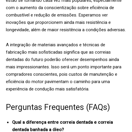
estão se tornando cada vez mais populares, especialmente
com o aumento da conscientização sobre eficiência de
combustível e redução de emissões. Esperamos ver
inovações que proporcionem ainda mais resistência e
longevidade, além de maior resistência a condições adversas.
A integração de materiais avançados e técnicas de
fabricação mais sofisticadas significa que as correias
dentadas do futuro poderão oferecer desempenhos ainda
mais impressionantes. Isso será um ponto importante para
compradores conscientes, pois custos de manutenção e
eficiência do motor pavimentam o caminho para uma
experiência de condução mais satisfatória.
Perguntas Frequentes (FAQs)
Qual a diferença entre correia dentada e correia
dentada banhada a óleo?