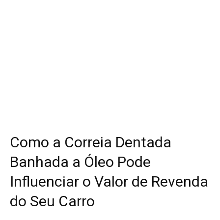
Como a Correia Dentada
Banhada a Óleo Pode
Influenciar o Valor de Revenda
do Seu Carro