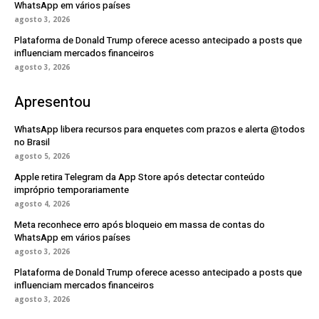
WhatsApp em vários países
agosto 3, 2026
Plataforma de Donald Trump oferece acesso antecipado a posts que
influenciam mercados financeiros
agosto 3, 2026
Apresentou
WhatsApp libera recursos para enquetes com prazos e alerta @todos
no Brasil
agosto 5, 2026
Apple retira Telegram da App Store após detectar conteúdo
impróprio temporariamente
agosto 4, 2026
Meta reconhece erro após bloqueio em massa de contas do
WhatsApp em vários países
agosto 3, 2026
Plataforma de Donald Trump oferece acesso antecipado a posts que
influenciam mercados financeiros
agosto 3, 2026