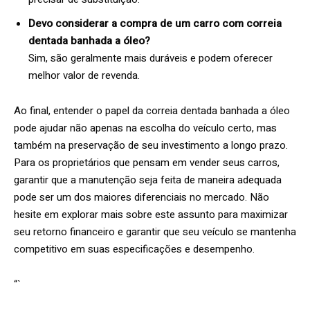
Devo considerar a compra de um carro com correia
dentada banhada a óleo?
Sim, são geralmente mais duráveis e podem oferecer
melhor valor de revenda.
Ao final, entender o papel da correia dentada banhada a óleo
pode ajudar não apenas na escolha do veículo certo, mas
também na preservação de seu investimento a longo prazo.
Para os proprietários que pensam em vender seus carros,
garantir que a manutenção seja feita de maneira adequada
pode ser um dos maiores diferenciais no mercado. Não
hesite em explorar mais sobre este assunto para maximizar
seu retorno financeiro e garantir que seu veículo se mantenha
competitivo em suas especificações e desempenho.
“`