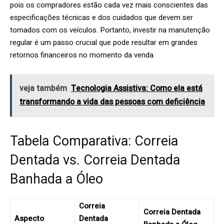
pois os compradores estão cada vez mais conscientes das
especificações técnicas e dos cuidados que devem ser
tomados com os veículos. Portanto, investir na manutenção
regular é um passo crucial que pode resultar em grandes
retornos financeiros no momento da venda.
veja também
Tecnologia Assistiva: Como ela está
transformando a vida das pessoas com deficiência
Tabela Comparativa: Correia
Dentada vs. Correia Dentada
Banhada a Óleo
Correia
Correia Dentada
Aspecto
Dentada