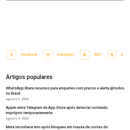
Facebook
Instagram
RSS
X
Artigos populares
WhatsApp libera recursos para enquetes com prazos e alerta @todos
no Brasil
agosto 5, 2026
Apple retira Telegram da App Store após detectar conteúdo
impróprio temporariamente
agosto 4, 2026
Meta reconhece erro após bloqueio em massa de contas do