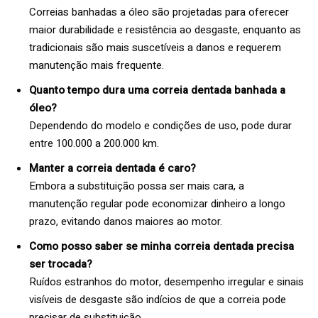
Correias banhadas a óleo são projetadas para oferecer
maior durabilidade e resistência ao desgaste, enquanto as
tradicionais são mais suscetíveis a danos e requerem
manutenção mais frequente.
Quanto tempo dura uma correia dentada banhada a
óleo?
Dependendo do modelo e condições de uso, pode durar
entre 100.000 a 200.000 km.
Manter a correia dentada é caro?
Embora a substituição possa ser mais cara, a
manutenção regular pode economizar dinheiro a longo
prazo, evitando danos maiores ao motor.
Como posso saber se minha correia dentada precisa
ser trocada?
Ruídos estranhos do motor, desempenho irregular e sinais
visíveis de desgaste são indícios de que a correia pode
precisar de substituição.