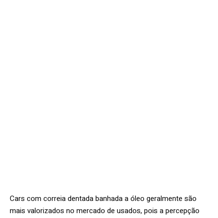
Cars com correia dentada banhada a óleo geralmente são
mais valorizados no mercado de usados, pois a percepção