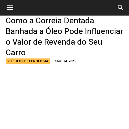
Como a Correia Dentada
Banhada a Óleo Pode Influenciar
o Valor de Revenda do Seu
Carro
VEÍCULOS E TECNOLOGIA
abril 24, 2025