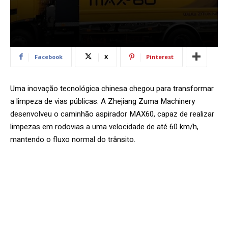
Facebook
X
Pinterest
Uma inovação tecnológica chinesa chegou para transformar
a limpeza de vias públicas. A Zhejiang Zuma Machinery
desenvolveu o caminhão aspirador MAX60, capaz de realizar
limpezas em rodovias a uma velocidade de até 60 km/h,
mantendo o fluxo normal do trânsito.