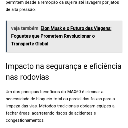
permitem desde a remoção da sujeira até lavagem por jatos
de alta pressão.
veja também
Elon Musk e o Futuro das Viagens:
Foguetes que Prometem Revolucionar o
Transporte Global
Impacto na segurança e eficiência
nas rodovias
Um dos principais benefícios do MAX60 é eliminar a
necessidade de bloqueio total ou parcial das faixas para a
limpeza das vias. Métodos tradicionais obrigam equipes a
fechar áreas, acarretando riscos de acidentes e
congestionamentos.