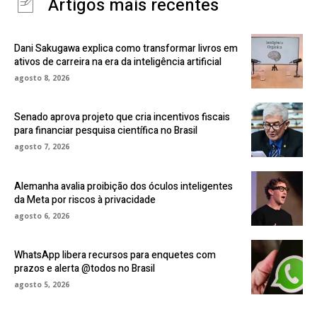
Artigos mais recentes
Dani Sakugawa explica como transformar livros em
ativos de carreira na era da inteligência artificial
agosto 8, 2026
Senado aprova projeto que cria incentivos fiscais
para financiar pesquisa científica no Brasil
agosto 7, 2026
Alemanha avalia proibição dos óculos inteligentes
da Meta por riscos à privacidade
agosto 6, 2026
WhatsApp libera recursos para enquetes com
prazos e alerta @todos no Brasil
agosto 5, 2026