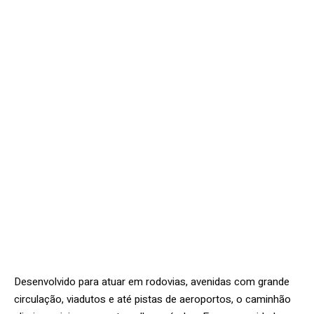
Desenvolvido para atuar em rodovias, avenidas com grande
circulação, viadutos e até pistas de aeroportos, o caminhão