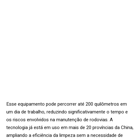
Esse equipamento pode percorrer até 200 quilômetros em
um dia de trabalho, reduzindo significativamente o tempo e
os riscos envolvidos na manutenção de rodovias. A
tecnologia já está em uso em mais de 20 províncias da China,
ampliando a eficiência da limpeza sem a necessidade de