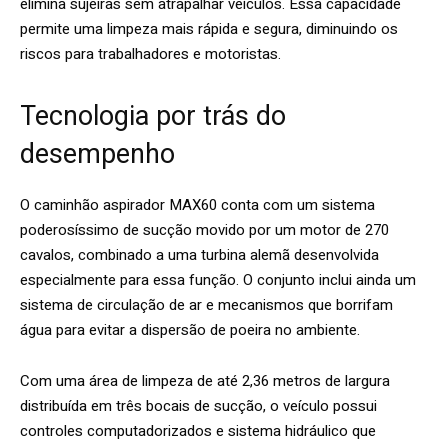
elimina sujeiras sem atrapalhar veículos. Essa capacidade
permite uma limpeza mais rápida e segura, diminuindo os
riscos para trabalhadores e motoristas.
Tecnologia por trás do
desempenho
O caminhão aspirador MAX60 conta com um sistema
poderosíssimo de sucção movido por um motor de 270
cavalos, combinado a uma turbina alemã desenvolvida
especialmente para essa função. O conjunto inclui ainda um
sistema de circulação de ar e mecanismos que borrifam
água para evitar a dispersão de poeira no ambiente.
Com uma área de limpeza de até 2,36 metros de largura
distribuída em três bocais de sucção, o veículo possui
controles computadorizados e sistema hidráulico que