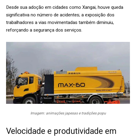
Desde sua adoção em cidades como Xangai, houve queda
significativa no número de acidentes; a exposição dos
trabalhadores a vias movimentadas também diminuiu,
reforçando a segurança dos serviços.
Imagem: animações japesas e tradições popu
Velocidade e produtividade em