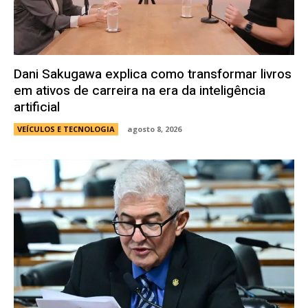
Dani Sakugawa explica como transformar livros
em ativos de carreira na era da inteligência
artificial
VEÍCULOS E TECNOLOGIA
agosto 8, 2026