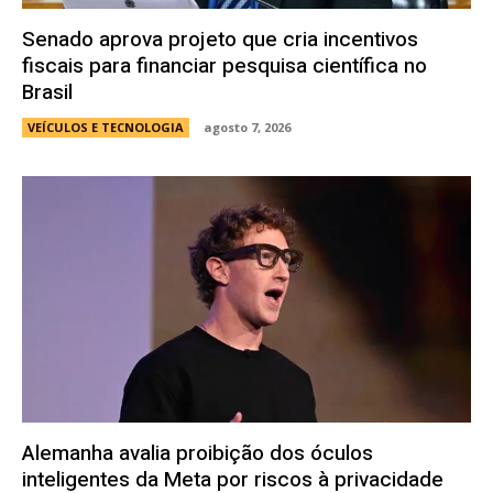
Senado aprova projeto que cria incentivos
fiscais para financiar pesquisa científica no
Brasil
VEÍCULOS E TECNOLOGIA
agosto 7, 2026
Alemanha avalia proibição dos óculos
inteligentes da Meta por riscos à privacidade