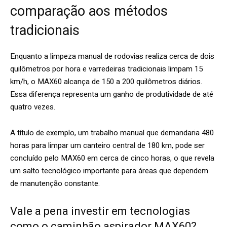
comparação aos métodos
tradicionais
Enquanto a limpeza manual de rodovias realiza cerca de dois
quilômetros por hora e varredeiras tradicionais limpam 15
km/h, o MAX60 alcança de 150 a 200 quilômetros diários.
Essa diferença representa um ganho de produtividade de até
quatro vezes.
A título de exemplo, um trabalho manual que demandaria 480
horas para limpar um canteiro central de 180 km, pode ser
concluído pelo MAX60 em cerca de cinco horas, o que revela
um salto tecnológico importante para áreas que dependem
de manutenção constante.
Vale a pena investir em tecnologias
como o caminhão aspirador MAX60?