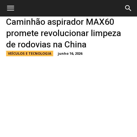
Caminhão aspirador MAX60
promete revolucionar limpeza
de rodovias na China
VEÍCULOS E TECNOLOGIA
junho 16, 2026