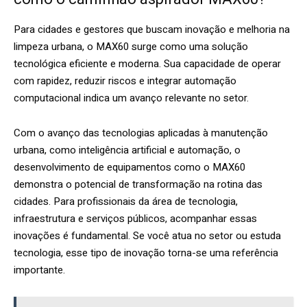
Para cidades e gestores que buscam inovação e melhoria na
limpeza urbana, o MAX60 surge como uma solução
tecnológica eficiente e moderna. Sua capacidade de operar
com rapidez, reduzir riscos e integrar automação
computacional indica um avanço relevante no setor.
Com o avanço das tecnologias aplicadas à manutenção
urbana, como inteligência artificial e automação, o
desenvolvimento de equipamentos como o MAX60
demonstra o potencial de transformação na rotina das
cidades. Para profissionais da área de tecnologia,
infraestrutura e serviços públicos, acompanhar essas
inovações é fundamental. Se você atua no setor ou estuda
tecnologia, esse tipo de inovação torna-se uma referência
importante.