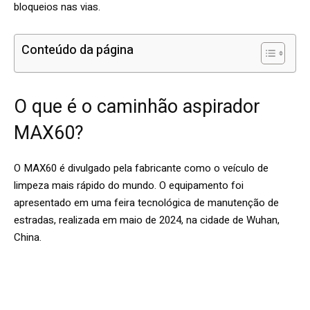
bloqueios nas vias.
Conteúdo da página
O que é o caminhão aspirador
MAX60?
O MAX60 é divulgado pela fabricante como o veículo de
limpeza mais rápido do mundo. O equipamento foi
apresentado em uma feira tecnológica de manutenção de
estradas, realizada em maio de 2024, na cidade de Wuhan,
China.