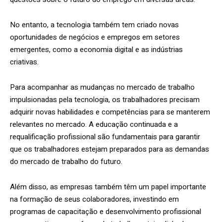
No entanto, a tecnologia também tem criado novas
oportunidades de negócios e empregos em setores
emergentes, como a economia digital e as indústrias
criativas.
Para acompanhar as mudanças no mercado de trabalho
impulsionadas pela tecnologia, os trabalhadores precisam
adquirir novas habilidades e competências para se manterem
relevantes no mercado. A educação continuada e a
requalificação profissional são fundamentais para garantir
que os trabalhadores estejam preparados para as demandas
do mercado de trabalho do futuro.
Além disso, as empresas também têm um papel importante
na formação de seus colaboradores, investindo em
programas de capacitação e desenvolvimento profissional