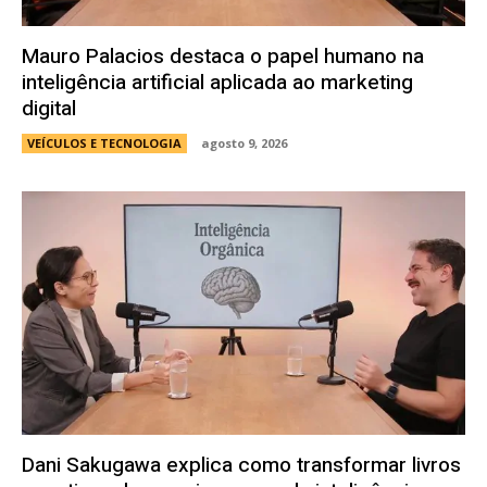
Mauro Palacios destaca o papel humano na
inteligência artificial aplicada ao marketing
digital
VEÍCULOS E TECNOLOGIA
agosto 9, 2026
Dani Sakugawa explica como transformar livros