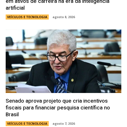
em ativos de carreira na era da inteligência
artificial
VEÍCULOS E TECNOLOGIA
agosto 8, 2026
Senado aprova projeto que cria incentivos
fiscais para financiar pesquisa científica no
Brasil
VEÍCULOS E TECNOLOGIA
agosto 7, 2026