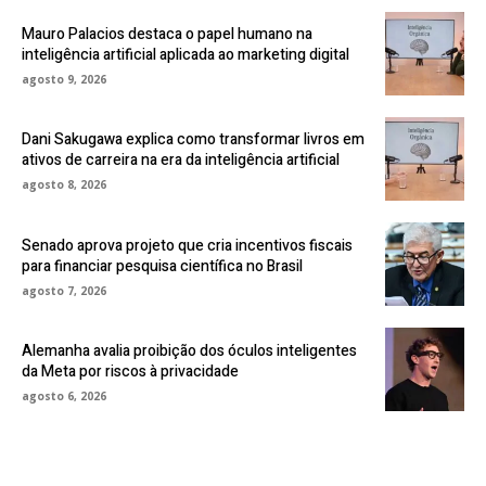
Mauro Palacios destaca o papel humano na
inteligência artificial aplicada ao marketing digital
agosto 9, 2026
Dani Sakugawa explica como transformar livros em
ativos de carreira na era da inteligência artificial
agosto 8, 2026
Senado aprova projeto que cria incentivos fiscais
para financiar pesquisa científica no Brasil
agosto 7, 2026
Alemanha avalia proibição dos óculos inteligentes
da Meta por riscos à privacidade
agosto 6, 2026