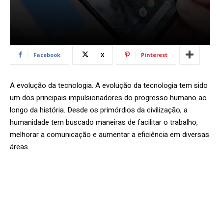
Facebook
X
Pinterest
A evolução da tecnologia. A evolução da tecnologia tem sido
um dos principais impulsionadores do progresso humano ao
longo da história. Desde os primórdios da civilização, a
humanidade tem buscado maneiras de facilitar o trabalho,
melhorar a comunicação e aumentar a eficiência em diversas
áreas.