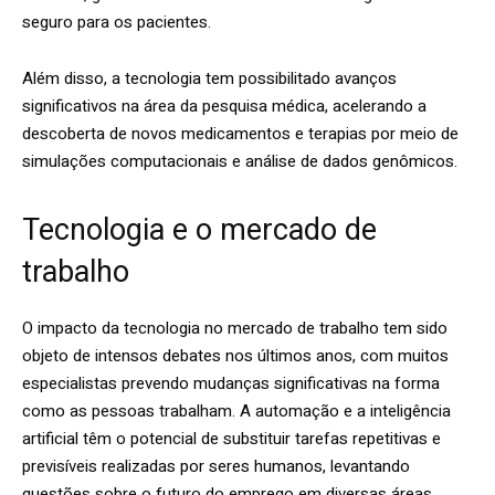
seguro para os pacientes.
Além disso, a tecnologia tem possibilitado avanços
significativos na área da pesquisa médica, acelerando a
descoberta de novos medicamentos e terapias por meio de
simulações computacionais e análise de dados genômicos.
Tecnologia e o mercado de
trabalho
O impacto da tecnologia no mercado de trabalho tem sido
objeto de intensos debates nos últimos anos, com muitos
especialistas prevendo mudanças significativas na forma
como as pessoas trabalham. A automação e a inteligência
artificial têm o potencial de substituir tarefas repetitivas e
previsíveis realizadas por seres humanos, levantando
questões sobre o futuro do emprego em diversas áreas.