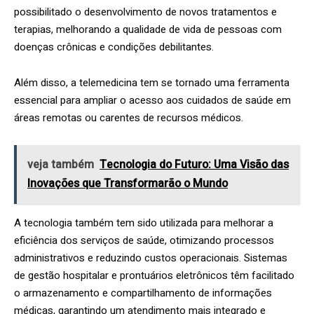
possibilitado o desenvolvimento de novos tratamentos e
terapias, melhorando a qualidade de vida de pessoas com
doenças crônicas e condições debilitantes.
Além disso, a telemedicina tem se tornado uma ferramenta
essencial para ampliar o acesso aos cuidados de saúde em
áreas remotas ou carentes de recursos médicos.
veja também
Tecnologia do Futuro: Uma Visão das
Inovações que Transformarão o Mundo
A tecnologia também tem sido utilizada para melhorar a
eficiência dos serviços de saúde, otimizando processos
administrativos e reduzindo custos operacionais. Sistemas
de gestão hospitalar e prontuários eletrônicos têm facilitado
o armazenamento e compartilhamento de informações
médicas, garantindo um atendimento mais integrado e