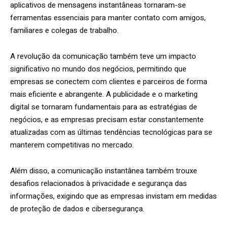
aplicativos de mensagens instantâneas tornaram-se
ferramentas essenciais para manter contato com amigos,
familiares e colegas de trabalho.
A revolução da comunicação também teve um impacto
significativo no mundo dos negócios, permitindo que
empresas se conectem com clientes e parceiros de forma
mais eficiente e abrangente. A publicidade e o marketing
digital se tornaram fundamentais para as estratégias de
negócios, e as empresas precisam estar constantemente
atualizadas com as últimas tendências tecnológicas para se
manterem competitivas no mercado.
Além disso, a comunicação instantânea também trouxe
desafios relacionados à privacidade e segurança das
informações, exigindo que as empresas invistam em medidas
de proteção de dados e cibersegurança.