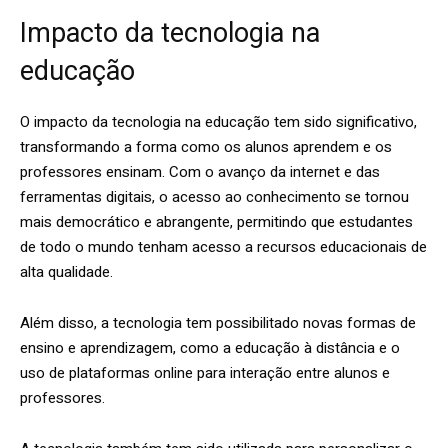
Impacto da tecnologia na
educação
O impacto da tecnologia na educação tem sido significativo,
transformando a forma como os alunos aprendem e os
professores ensinam. Com o avanço da internet e das
ferramentas digitais, o acesso ao conhecimento se tornou
mais democrático e abrangente, permitindo que estudantes
de todo o mundo tenham acesso a recursos educacionais de
alta qualidade.
Além disso, a tecnologia tem possibilitado novas formas de
ensino e aprendizagem, como a educação à distância e o
uso de plataformas online para interação entre alunos e
professores.