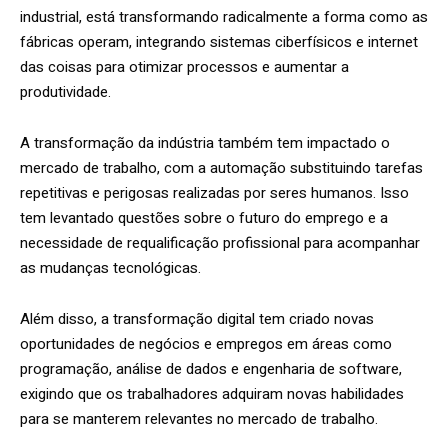
industrial, está transformando radicalmente a forma como as
fábricas operam, integrando sistemas ciberfísicos e internet
das coisas para otimizar processos e aumentar a
produtividade.
A transformação da indústria também tem impactado o
mercado de trabalho, com a automação substituindo tarefas
repetitivas e perigosas realizadas por seres humanos. Isso
tem levantado questões sobre o futuro do emprego e a
necessidade de requalificação profissional para acompanhar
as mudanças tecnológicas.
Além disso, a transformação digital tem criado novas
oportunidades de negócios e empregos em áreas como
programação, análise de dados e engenharia de software,
exigindo que os trabalhadores adquiram novas habilidades
para se manterem relevantes no mercado de trabalho.