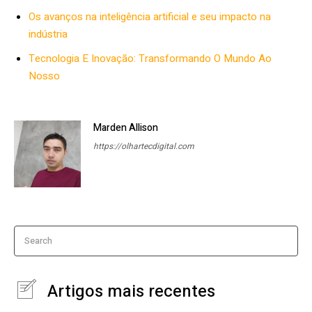
Os avanços na inteligência artificial e seu impacto na
indústria
Tecnologia E Inovação: Transformando O Mundo Ao
Nosso
Marden Allison
https://olhartecdigital.com
Search
Artigos mais recentes