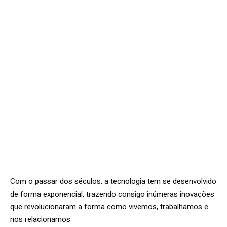
Com o passar dos séculos, a tecnologia tem se desenvolvido
de forma exponencial, trazendo consigo inúmeras inovações
que revolucionaram a forma como vivemos, trabalhamos e
nos relacionamos.