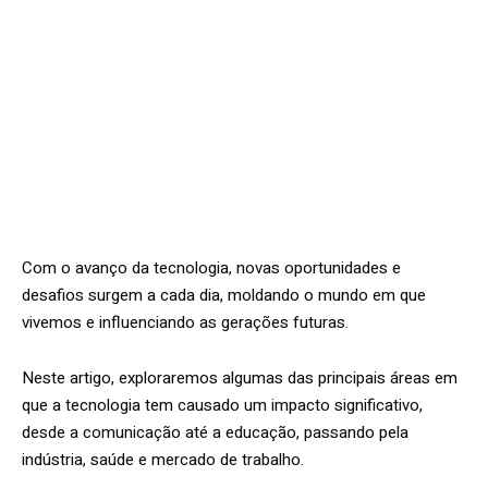
Com o avanço da tecnologia, novas oportunidades e
desafios surgem a cada dia, moldando o mundo em que
vivemos e influenciando as gerações futuras.
Neste artigo, exploraremos algumas das principais áreas em
que a tecnologia tem causado um impacto significativo,
desde a comunicação até a educação, passando pela
indústria, saúde e mercado de trabalho.