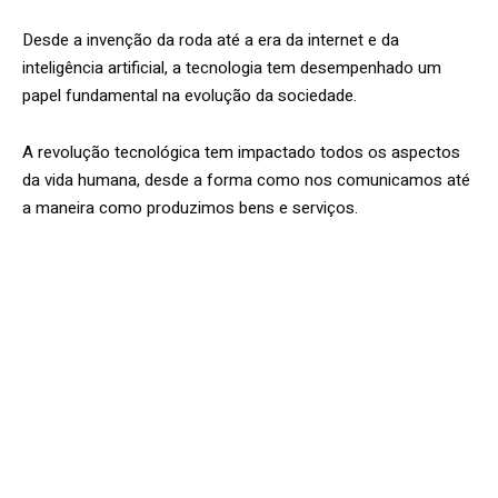
Desde a invenção da roda até a era da internet e da
inteligência artificial, a tecnologia tem desempenhado um
papel fundamental na evolução da sociedade.
A revolução tecnológica tem impactado todos os aspectos
da vida humana, desde a forma como nos comunicamos até
a maneira como produzimos bens e serviços.