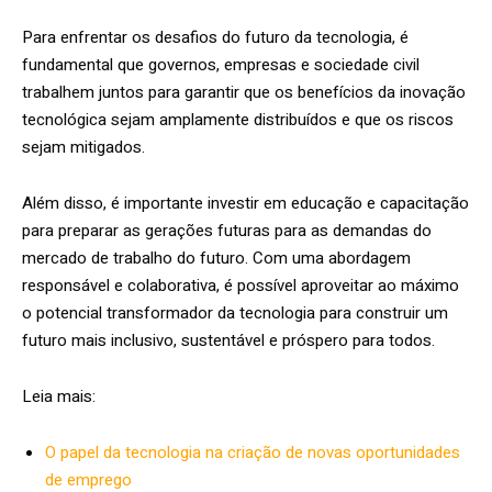
Para enfrentar os desafios do futuro da tecnologia, é
fundamental que governos, empresas e sociedade civil
trabalhem juntos para garantir que os benefícios da inovação
tecnológica sejam amplamente distribuídos e que os riscos
sejam mitigados.
Além disso, é importante investir em educação e capacitação
para preparar as gerações futuras para as demandas do
mercado de trabalho do futuro. Com uma abordagem
responsável e colaborativa, é possível aproveitar ao máximo
o potencial transformador da tecnologia para construir um
futuro mais inclusivo, sustentável e próspero para todos.
Leia mais:
O papel da tecnologia na criação de novas oportunidades
de emprego