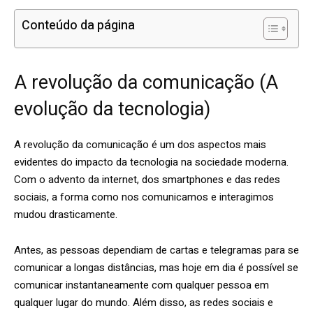
Conteúdo da página
A revolução da comunicação (A
evolução da tecnologia)
A revolução da comunicação é um dos aspectos mais
evidentes do impacto da tecnologia na sociedade moderna.
Com o advento da internet, dos smartphones e das redes
sociais, a forma como nos comunicamos e interagimos
mudou drasticamente.
Antes, as pessoas dependiam de cartas e telegramas para se
comunicar a longas distâncias, mas hoje em dia é possível se
comunicar instantaneamente com qualquer pessoa em
qualquer lugar do mundo. Além disso, as redes sociais e