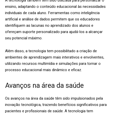
A tecnologia também tem sido utilizada para personalizar o
ensino, adaptando o conteúdo educacional às necessidades
individuais de cada aluno. Ferramentas como inteligência
artificial e análise de dados permitem que os educadores
identifiquem as lacunas no aprendizado dos alunos e
ofereçam suporte personalizado para ajudá-los a alcançar
seu potencial máximo.
Além disso, a tecnologia tem possibilitado a criação de
ambientes de aprendizagem mais interativos e envolventes,
utilizando recursos multimídia e simulações para tornar o
processo educacional mais dinâmico e eficaz.
Avanços na área da saúde
Os avanços na área da saúde têm sido impulsionados pela
inovação tecnológica, trazendo benefícios significativos para
pacientes e profissionais de saúde. A tecnologia tem