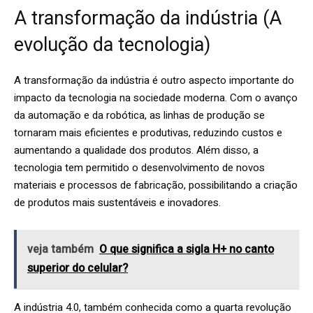
A transformação da indústria (A
evolução da tecnologia)
A transformação da indústria é outro aspecto importante do
impacto da tecnologia na sociedade moderna. Com o avanço
da automação e da robótica, as linhas de produção se
tornaram mais eficientes e produtivas, reduzindo custos e
aumentando a qualidade dos produtos. Além disso, a
tecnologia tem permitido o desenvolvimento de novos
materiais e processos de fabricação, possibilitando a criação
de produtos mais sustentáveis e inovadores.
veja também
O que significa a sigla H+ no canto
superior do celular?
A indústria 4.0, também conhecida como a quarta revolução