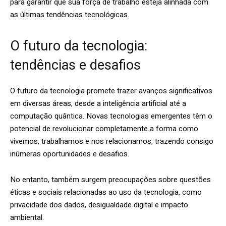
para garantir que sua força de trabalho esteja alinhada com
as últimas tendências tecnológicas.
O futuro da tecnologia:
tendências e desafios
O futuro da tecnologia promete trazer avanços significativos
em diversas áreas, desde a inteligência artificial até a
computação quântica. Novas tecnologias emergentes têm o
potencial de revolucionar completamente a forma como
vivemos, trabalhamos e nos relacionamos, trazendo consigo
inúmeras oportunidades e desafios.
No entanto, também surgem preocupações sobre questões
éticas e sociais relacionadas ao uso da tecnologia, como
privacidade dos dados, desigualdade digital e impacto
ambiental.