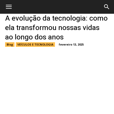
A evolução da tecnologia: como
ela transformou nossas vidas
ao longo dos anos
Blog
VEÍCULOS E TECNOLOGIA
fevereiro 13, 2025