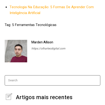
Tecnologia Na Educação: 5 Formas De Aprender Com
Inteligência Artificial
Tag: 5 Ferramentas Tecnológicas
Marden Allison
https://olhartecdigital.com
Search
Artigos mais recentes