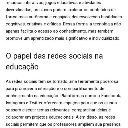
recursos interativos, jogos educativos e atividades
diversificadas, os alunos podem explorar os conteúdos de
forma mais autônoma e engajada, desenvolvendo habilidades
cognitivas, criativas e críticas. Dessa forma, a tecnologia não
apenas facilita o acesso ao conhecimento, mas também
promove um aprendizado mais significativo e individualizado.
O papel das redes sociais na
educação
As redes sociais têm se tornado uma ferramenta poderosa
para promover a interação e o compartilhamento de
conhecimento na educação. Plataformas como o Facebook,
Instagram e Twitter oferecem espaços para que os alunos
possam discutir temas relevantes, compartilhar ideias e
colaborar em projetos educacionais. Além disso, as redes
sociais permitem que os professores ampliem sua presença