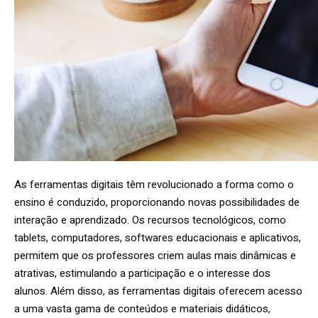
As ferramentas digitais têm revolucionado a forma como o
ensino é conduzido, proporcionando novas possibilidades de
interação e aprendizado. Os recursos tecnológicos, como
tablets, computadores, softwares educacionais e aplicativos,
permitem que os professores criem aulas mais dinâmicas e
atrativas, estimulando a participação e o interesse dos
alunos. Além disso, as ferramentas digitais oferecem acesso
a uma vasta gama de conteúdos e materiais didáticos,