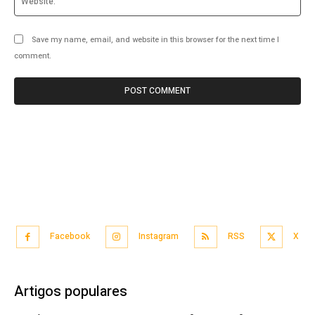
Save my name, email, and website in this browser for the next time I
comment.
Facebook
Instagram
RSS
X
Artigos populares