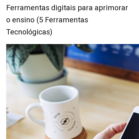
Ferramentas digitais para aprimorar
o ensino (5 Ferramentas
Tecnológicas)