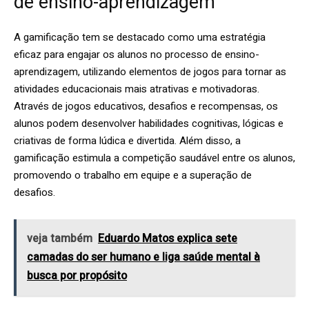
de ensino-aprendizagem
A gamificação tem se destacado como uma estratégia
eficaz para engajar os alunos no processo de ensino-
aprendizagem, utilizando elementos de jogos para tornar as
atividades educacionais mais atrativas e motivadoras.
Através de jogos educativos, desafios e recompensas, os
alunos podem desenvolver habilidades cognitivas, lógicas e
criativas de forma lúdica e divertida. Além disso, a
gamificação estimula a competição saudável entre os alunos,
promovendo o trabalho em equipe e a superação de
desafios.
veja também
Eduardo Matos explica sete
camadas do ser humano e liga saúde mental à
busca por propósito