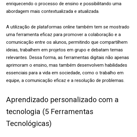
enriquecendo o processo de ensino e possibilitando uma
abordagem mais contextualizada e atualizada.
A utilização de plataformas online também tem se mostrado
uma ferramenta eficaz para promover a colaboração e a
comunicação entre os alunos, permitindo que compartilhem
ideias, trabalhem em projetos em grupo e debatam temas
relevantes. Dessa forma, as ferramentas digitais não apenas
aprimoram o ensino, mas também desenvolvem habilidades
essenciais para a vida em sociedade, como o trabalho em
equipe, a comunicação eficaz e a resolução de problemas.
Aprendizado personalizado com a
tecnologia (5 Ferramentas
Tecnológicas)