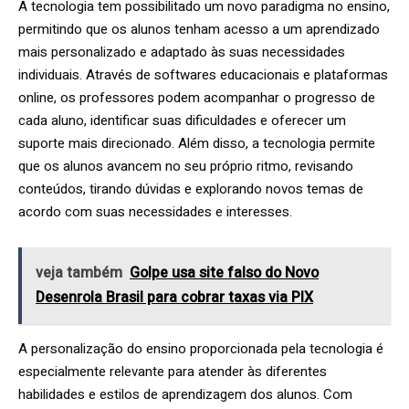
A tecnologia tem possibilitado um novo paradigma no ensino,
permitindo que os alunos tenham acesso a um aprendizado
mais personalizado e adaptado às suas necessidades
individuais. Através de softwares educacionais e plataformas
online, os professores podem acompanhar o progresso de
cada aluno, identificar suas dificuldades e oferecer um
suporte mais direcionado. Além disso, a tecnologia permite
que os alunos avancem no seu próprio ritmo, revisando
conteúdos, tirando dúvidas e explorando novos temas de
acordo com suas necessidades e interesses.
veja também
Golpe usa site falso do Novo
Desenrola Brasil para cobrar taxas via PIX
A personalização do ensino proporcionada pela tecnologia é
especialmente relevante para atender às diferentes
habilidades e estilos de aprendizagem dos alunos. Com