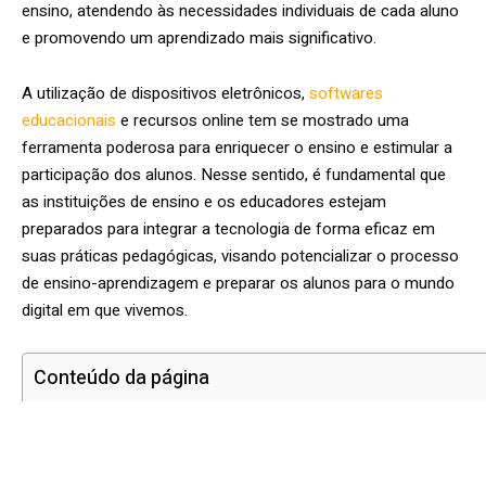
ensino, atendendo às necessidades individuais de cada aluno
e promovendo um aprendizado mais significativo.
A utilização de dispositivos eletrônicos,
softwares
educacionais
e recursos online tem se mostrado uma
ferramenta poderosa para enriquecer o ensino e estimular a
participação dos alunos. Nesse sentido, é fundamental que
as instituições de ensino e os educadores estejam
preparados para integrar a tecnologia de forma eficaz em
suas práticas pedagógicas, visando potencializar o processo
de ensino-aprendizagem e preparar os alunos para o mundo
digital em que vivemos.
Conteúdo da página