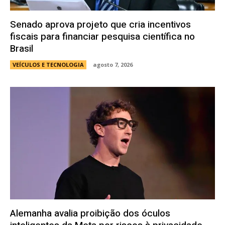
Senado aprova projeto que cria incentivos
fiscais para financiar pesquisa científica no
Brasil
VEÍCULOS E TECNOLOGIA
agosto 7, 2026
Alemanha avalia proibição dos óculos