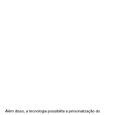
Além disso, a tecnologia possibilita a personalização do