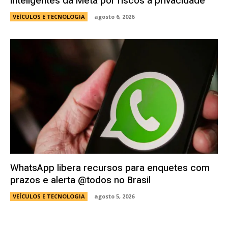
inteligentes da Meta por riscos à privacidade
VEÍCULOS E TECNOLOGIA
agosto 6, 2026
WhatsApp libera recursos para enquetes com
prazos e alerta @todos no Brasil
VEÍCULOS E TECNOLOGIA
agosto 5, 2026