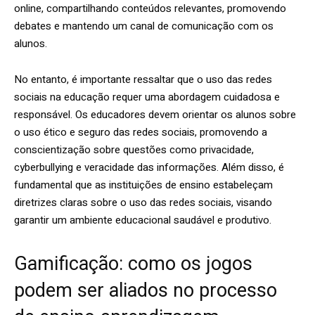
online, compartilhando conteúdos relevantes, promovendo
debates e mantendo um canal de comunicação com os
alunos.
No entanto, é importante ressaltar que o uso das redes
sociais na educação requer uma abordagem cuidadosa e
responsável. Os educadores devem orientar os alunos sobre
o uso ético e seguro das redes sociais, promovendo a
conscientização sobre questões como privacidade,
cyberbullying e veracidade das informações. Além disso, é
fundamental que as instituições de ensino estabeleçam
diretrizes claras sobre o uso das redes sociais, visando
garantir um ambiente educacional saudável e produtivo.
Gamificação: como os jogos
podem ser aliados no processo