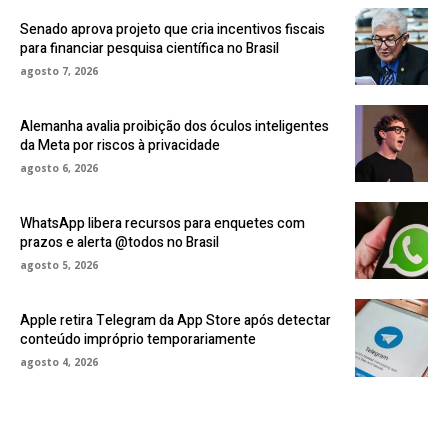
Senado aprova projeto que cria incentivos fiscais
para financiar pesquisa científica no Brasil
agosto 7, 2026
Alemanha avalia proibição dos óculos inteligentes
da Meta por riscos à privacidade
agosto 6, 2026
WhatsApp libera recursos para enquetes com
prazos e alerta @todos no Brasil
agosto 5, 2026
Apple retira Telegram da App Store após detectar
conteúdo impróprio temporariamente
agosto 4, 2026