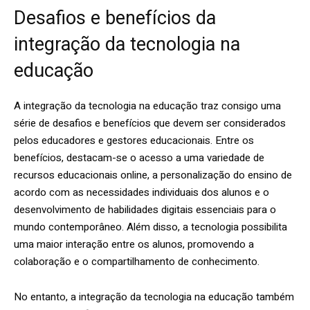
Desafios e benefícios da
integração da tecnologia na
educação
A integração da tecnologia na educação traz consigo uma
série de desafios e benefícios que devem ser considerados
pelos educadores e gestores educacionais. Entre os
benefícios, destacam-se o acesso a uma variedade de
recursos educacionais online, a personalização do ensino de
acordo com as necessidades individuais dos alunos e o
desenvolvimento de habilidades digitais essenciais para o
mundo contemporâneo. Além disso, a tecnologia possibilita
uma maior interação entre os alunos, promovendo a
colaboração e o compartilhamento de conhecimento.
No entanto, a integração da tecnologia na educação também