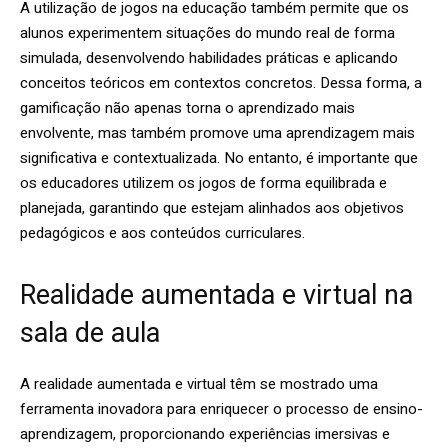
A utilização de jogos na educação também permite que os
alunos experimentem situações do mundo real de forma
simulada, desenvolvendo habilidades práticas e aplicando
conceitos teóricos em contextos concretos. Dessa forma, a
gamificação não apenas torna o aprendizado mais
envolvente, mas também promove uma aprendizagem mais
significativa e contextualizada. No entanto, é importante que
os educadores utilizem os jogos de forma equilibrada e
planejada, garantindo que estejam alinhados aos objetivos
pedagógicos e aos conteúdos curriculares.
Realidade aumentada e virtual na
sala de aula
A realidade aumentada e virtual têm se mostrado uma
ferramenta inovadora para enriquecer o processo de ensino-
aprendizagem, proporcionando experiências imersivas e