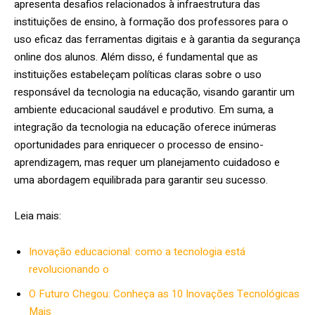
apresenta desafios relacionados à infraestrutura das
instituições de ensino, à formação dos professores para o
uso eficaz das ferramentas digitais e à garantia da segurança
online dos alunos. Além disso, é fundamental que as
instituições estabeleçam políticas claras sobre o uso
responsável da tecnologia na educação, visando garantir um
ambiente educacional saudável e produtivo. Em suma, a
integração da tecnologia na educação oferece inúmeras
oportunidades para enriquecer o processo de ensino-
aprendizagem, mas requer um planejamento cuidadoso e
uma abordagem equilibrada para garantir seu sucesso.
Leia mais:
Inovação educacional: como a tecnologia está
revolucionando o
O Futuro Chegou: Conheça as 10 Inovações Tecnológicas
Mais