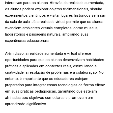
interativas para os alunos. Através da realidade aumentada,
os alunos podem explorar objetos tridimensionais, simular
experimentos científicos e visitar lugares históricos sem sair
da sala de aula. Já a realidade virtual permite que os alunos
vivenciem ambientes virtuais completos, como museus,
laboratórios e paisagens naturais, ampliando suas
experiências educacionais.
Além disso, a realidade aumentada e virtual oferece
oportunidades para que os alunos desenvolvam habilidades
práticas e aplicadas em contextos reais, estimulando a
criatividade, a resolução de problemas e a colaboração. No
entanto, é importante que os educadores estejam
preparados para integrar essas tecnologias de forma eficaz
em suas práticas pedagógicas, garantindo que estejam
alinhadas aos objetivos curriculares e promovam um
aprendizado significativo.