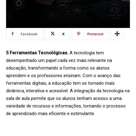
Facebook
X
Pinterest
5 Ferramentas Tecnológicas.
A tecnologia tem
desempenhado um papel cada vez mais relevante na
educação, transformando a forma como os alunos
aprendem e os professores ensinam. Com o avanço das
ferramentas digitais, a educação tem se tornado mais
dinâmica, interativa e acessível. A integração da tecnologia na
sala de aula permite que os alunos tenham acesso a uma
variedade de recursos e informações, tornando o processo
de aprendizado mais eficiente e estimulante.