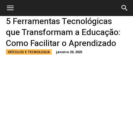
5 Ferramentas Tecnológicas
que Transformam a Educação:
Como Facilitar o Aprendizado
VEÍCULOS E TECNOLOGIA
janeiro 20, 2025