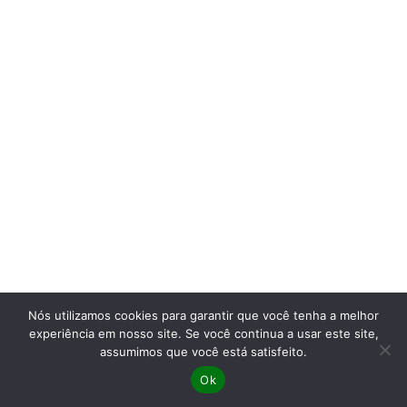
Nós utilizamos cookies para garantir que você tenha a melhor
experiência em nosso site. Se você continua a usar este site,
assumimos que você está satisfeito.
Ok