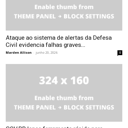
Ataque ao sistema de alertas da Defesa
Civil evidencia falhas graves...
Marden Allison
-
junho 20, 2026
0