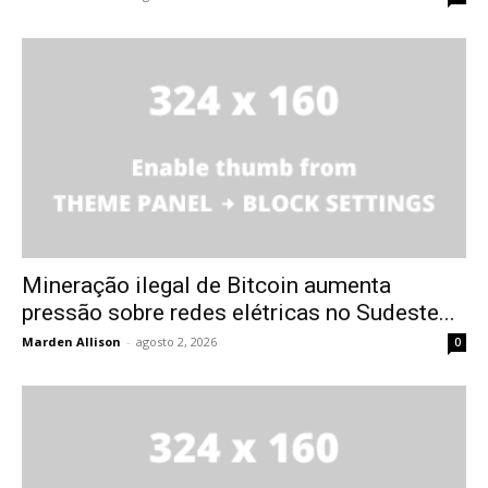
Mineração ilegal de Bitcoin aumenta
pressão sobre redes elétricas no Sudeste...
Marden Allison
-
agosto 2, 2026
0