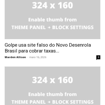
Golpe usa site falso do Novo Desenrola
Brasil para cobrar taxas...
Marden Allison
-
maio 16, 2026
0