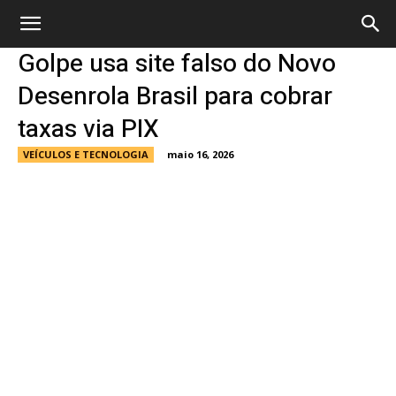
Golpe usa site falso do Novo
Desenrola Brasil para cobrar
taxas via PIX
VEÍCULOS E TECNOLOGIA
maio 16, 2026