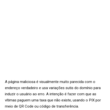
A página maliciosa é visualmente muito parecida com o
endereço verdadeiro e usa variações sutis do domínio para
induzir o usuário ao erro. A intenção é fazer com que as
vítimas paguem uma taxa que não existe, usando o PIX por
meio de QR Code ou código de transferência.