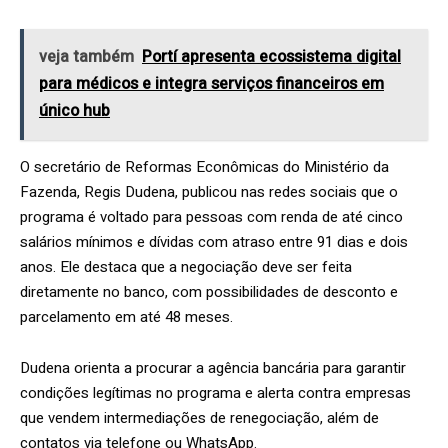
veja também
Portí apresenta ecossistema digital
para médicos e integra serviços financeiros em
único hub
O secretário de Reformas Econômicas do Ministério da
Fazenda, Regis Dudena, publicou nas redes sociais que o
programa é voltado para pessoas com renda de até cinco
salários mínimos e dívidas com atraso entre 91 dias e dois
anos. Ele destaca que a negociação deve ser feita
diretamente no banco, com possibilidades de desconto e
parcelamento em até 48 meses.
Dudena orienta a procurar a agência bancária para garantir
condições legítimas no programa e alerta contra empresas
que vendem intermediações de renegociação, além de
contatos via telefone ou WhatsApp.