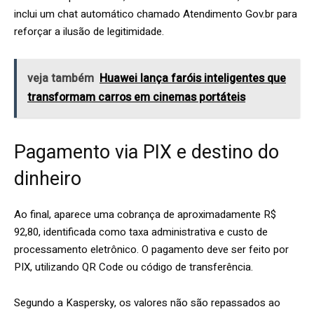
inclui um chat automático chamado Atendimento Gov.br para
reforçar a ilusão de legitimidade.
veja também
Huawei lança faróis inteligentes que
transformam carros em cinemas portáteis
Pagamento via PIX e destino do
dinheiro
Ao final, aparece uma cobrança de aproximadamente R$
92,80, identificada como taxa administrativa e custo de
processamento eletrônico. O pagamento deve ser feito por
PIX, utilizando QR Code ou código de transferência.
Segundo a Kaspersky, os valores não são repassados ao