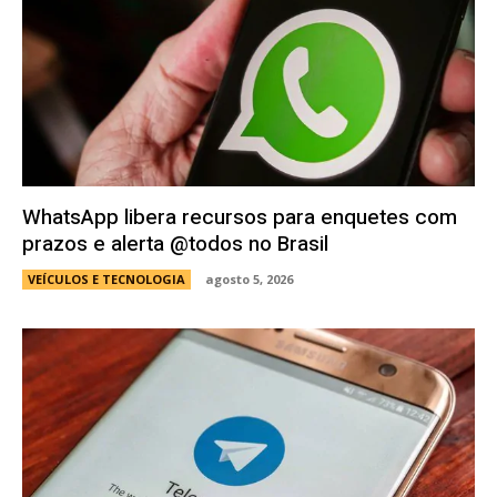
WhatsApp libera recursos para enquetes com
prazos e alerta @todos no Brasil
VEÍCULOS E TECNOLOGIA
agosto 5, 2026