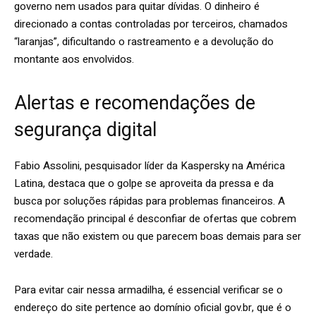
governo nem usados para quitar dívidas. O dinheiro é
direcionado a contas controladas por terceiros, chamados
“laranjas”, dificultando o rastreamento e a devolução do
montante aos envolvidos.
Alertas e recomendações de
segurança digital
Fabio Assolini, pesquisador líder da Kaspersky na América
Latina, destaca que o golpe se aproveita da pressa e da
busca por soluções rápidas para problemas financeiros. A
recomendação principal é desconfiar de ofertas que cobrem
taxas que não existem ou que parecem boas demais para ser
verdade.
Para evitar cair nessa armadilha, é essencial verificar se o
endereço do site pertence ao domínio oficial gov.br, que é o