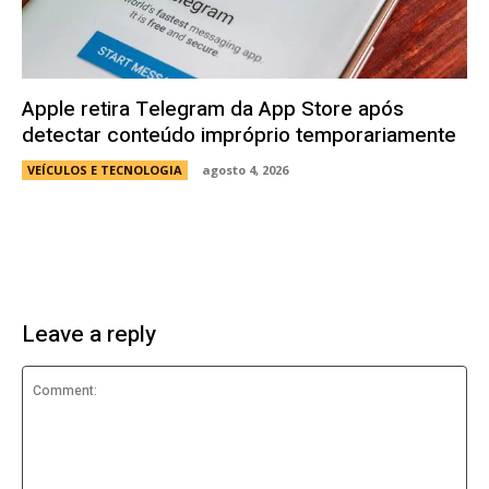
Apple retira Telegram da App Store após
detectar conteúdo impróprio temporariamente
VEÍCULOS E TECNOLOGIA
agosto 4, 2026
Leave a reply