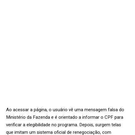
Ao acessar a página, o usuário vê uma mensagem falsa do
Ministério da Fazenda e é orientado a informar o CPF para
verificar a elegibilidade no programa. Depois, surgem telas
que imitam um sistema oficial de renegociação, com