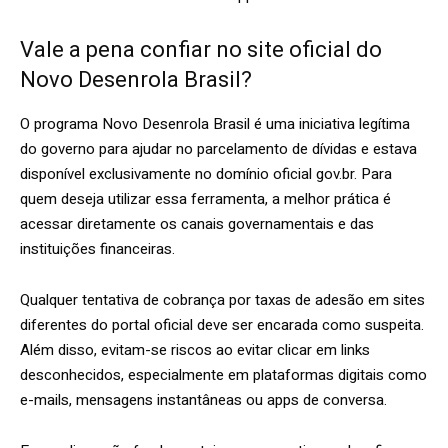
Vale a pena confiar no site oficial do
Novo Desenrola Brasil?
O programa Novo Desenrola Brasil é uma iniciativa legítima
do governo para ajudar no parcelamento de dívidas e estava
disponível exclusivamente no domínio oficial gov.br. Para
quem deseja utilizar essa ferramenta, a melhor prática é
acessar diretamente os canais governamentais e das
instituições financeiras.
Qualquer tentativa de cobrança por taxas de adesão em sites
diferentes do portal oficial deve ser encarada como suspeita.
Além disso, evitam-se riscos ao evitar clicar em links
desconhecidos, especialmente em plataformas digitais como
e-mails, mensagens instantâneas ou apps de conversa.