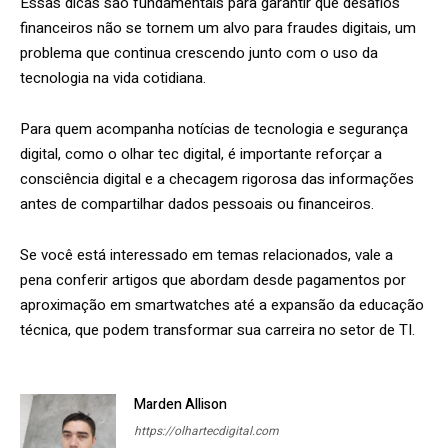
Essas dicas são fundamentais para garantir que desafios
financeiros não se tornem um alvo para fraudes digitais, um
problema que continua crescendo junto com o uso da
tecnologia na vida cotidiana.
Para quem acompanha notícias de tecnologia e segurança
digital, como o olhar tec digital, é importante reforçar a
consciência digital e a checagem rigorosa das informações
antes de compartilhar dados pessoais ou financeiros.
Se você está interessado em temas relacionados, vale a
pena conferir artigos que abordam desde pagamentos por
aproximação em smartwatches até a expansão da educação
técnica, que podem transformar sua carreira no setor de TI.
Marden Allison
https://olhartecdigital.com