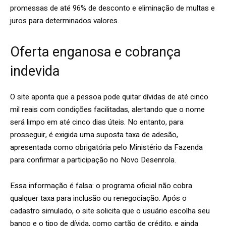
promessas de até 96% de desconto e eliminação de multas e
juros para determinados valores.
Oferta enganosa e cobrança
indevida
O site aponta que a pessoa pode quitar dívidas de até cinco
mil reais com condições facilitadas, alertando que o nome
será limpo em até cinco dias úteis. No entanto, para
prosseguir, é exigida uma suposta taxa de adesão,
apresentada como obrigatória pelo Ministério da Fazenda
para confirmar a participação no Novo Desenrola.
Essa informação é falsa: o programa oficial não cobra
qualquer taxa para inclusão ou renegociação. Após o
cadastro simulado, o site solicita que o usuário escolha seu
banco e o tipo de dívida, como cartão de crédito, e ainda