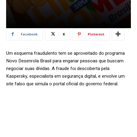
Facebook
X
Pinterest
Um esquema fraudulento tem se aproveitado do programa
Novo Desenrola Brasil para enganar pessoas que buscam
negociar suas dívidas. A fraude foi descoberta pela
Kaspersky, especialista em segurança digital, e envolve um
site falso que simula o portal oficial do governo federal.