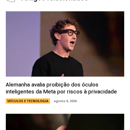
Alemanha avalia proibição dos óculos
inteligentes da Meta por riscos à privacidade
VEÍCULOS E TECNOLOGIA
agosto 6, 2026