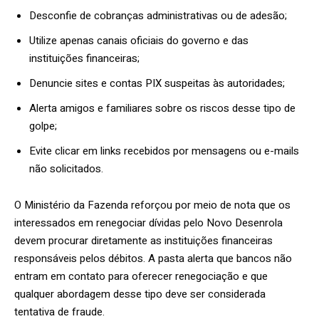
Desconfie de cobranças administrativas ou de adesão;
Utilize apenas canais oficiais do governo e das
instituições financeiras;
Denuncie sites e contas PIX suspeitas às autoridades;
Alerta amigos e familiares sobre os riscos desse tipo de
golpe;
Evite clicar em links recebidos por mensagens ou e-mails
não solicitados.
O Ministério da Fazenda reforçou por meio de nota que os
interessados em renegociar dívidas pelo Novo Desenrola
devem procurar diretamente as instituições financeiras
responsáveis pelos débitos. A pasta alerta que bancos não
entram em contato para oferecer renegociação e que
qualquer abordagem desse tipo deve ser considerada
tentativa de fraude.