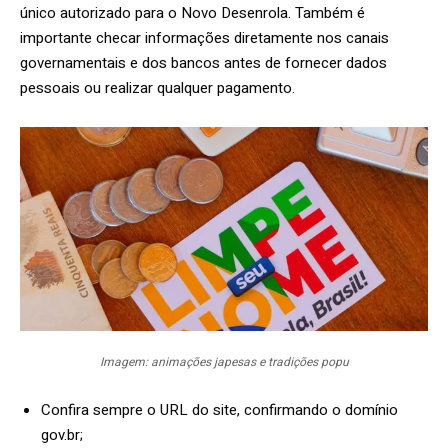
único autorizado para o Novo Desenrola. Também é
importante checar informações diretamente nos canais
governamentais e dos bancos antes de fornecer dados
pessoais ou realizar qualquer pagamento.
Imagem: animações japesas e tradições popu
Confira sempre o URL do site, confirmando o domínio
gov.br;