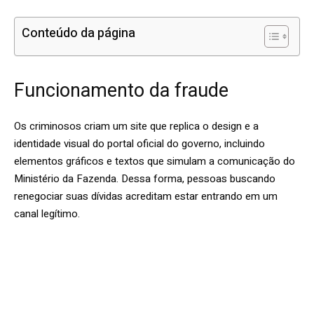
Conteúdo da página
Funcionamento da fraude
Os criminosos criam um site que replica o design e a
identidade visual do portal oficial do governo, incluindo
elementos gráficos e textos que simulam a comunicação do
Ministério da Fazenda. Dessa forma, pessoas buscando
renegociar suas dívidas acreditam estar entrando em um
canal legítimo.