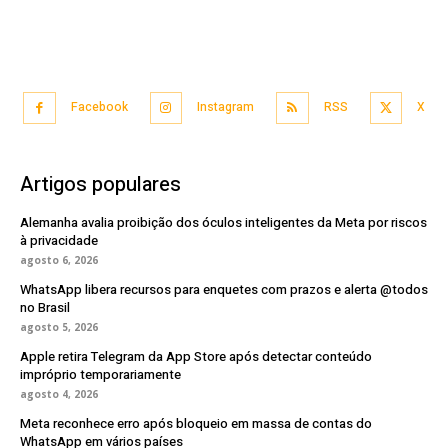
Facebook
Instagram
RSS
X
Artigos populares
Alemanha avalia proibição dos óculos inteligentes da Meta por riscos
à privacidade
agosto 6, 2026
WhatsApp libera recursos para enquetes com prazos e alerta @todos
no Brasil
agosto 5, 2026
Apple retira Telegram da App Store após detectar conteúdo
impróprio temporariamente
agosto 4, 2026
Meta reconhece erro após bloqueio em massa de contas do
WhatsApp em vários países