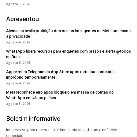
agosto 3, 2026
Apresentou
Alemanha avalia proibição dos óculos inteligentes da Meta por riscos
à privacidade
agosto 6, 2026
WhatsApp libera recursos para enquetes com prazos e alerta @todos
no Brasil
agosto 5, 2026
Apple retira Telegram da App Store após detectar conteúdo
impróprio temporariamente
agosto 4, 2026
Meta reconhece erro após bloqueio em massa de contas do
WhatsApp em vários países
agosto 3, 2026
Boletim informativo
Inscreva-se para receber as últimas notícias, ofertas e anúncios
especiais.