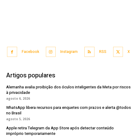
Facebook
Instagram
RSS
X
Artigos populares
Alemanha avalia proibição dos óculos inteligentes da Meta por riscos
à privacidade
agosto 6, 2026
WhatsApp libera recursos para enquetes com prazos e alerta @todos
no Brasil
agosto 5, 2026
Apple retira Telegram da App Store após detectar conteúdo
impróprio temporariamente