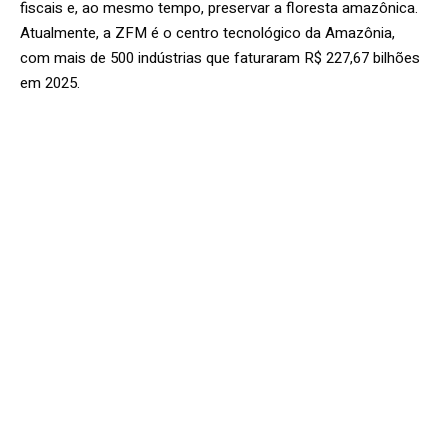
fiscais e, ao mesmo tempo, preservar a floresta amazônica.
Atualmente, a ZFM é o centro tecnológico da Amazônia,
com mais de 500 indústrias que faturaram R$ 227,67 bilhões
em 2025.