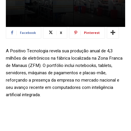
Facebook
X
Pinterest
A Positivo Tecnologia revela sua produção anual de 4,3
milhões de eletrônicos na fábrica localizada na Zona Franca
de Manaus (ZFM). O portfólio inclui notebooks, tablets,
servidores, máquinas de pagamentos e placas-mãe,
reforçando a presença da empresa no mercado nacional e
seu avanço recente em computadores com inteligência
artificial integrada.