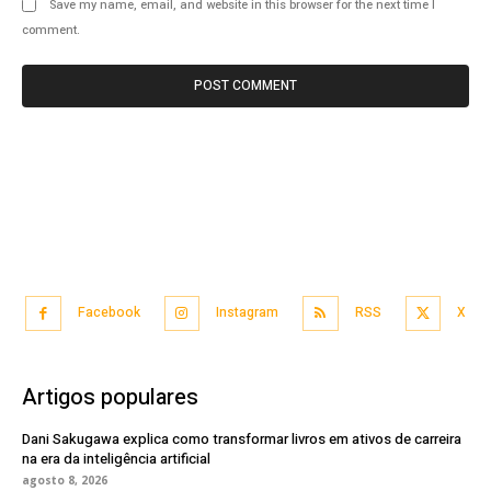
Save my name, email, and website in this browser for the next time I
comment.
Facebook
Instagram
RSS
X
Artigos populares
Dani Sakugawa explica como transformar livros em ativos de carreira
na era da inteligência artificial
agosto 8, 2026