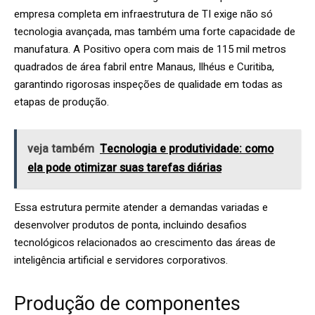
empresa completa em infraestrutura de TI exige não só
tecnologia avançada, mas também uma forte capacidade de
manufatura. A Positivo opera com mais de 115 mil metros
quadrados de área fabril entre Manaus, Ilhéus e Curitiba,
garantindo rigorosas inspeções de qualidade em todas as
etapas de produção.
veja também
Tecnologia e produtividade: como
ela pode otimizar suas tarefas diárias
Essa estrutura permite atender a demandas variadas e
desenvolver produtos de ponta, incluindo desafios
tecnológicos relacionados ao crescimento das áreas de
inteligência artificial e servidores corporativos.
Produção de componentes