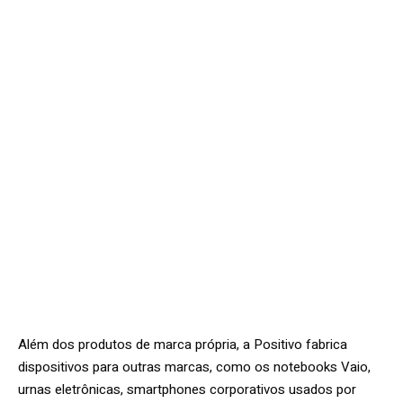
Além dos produtos de marca própria, a Positivo fabrica
dispositivos para outras marcas, como os notebooks Vaio,
urnas eletrônicas, smartphones corporativos usados por