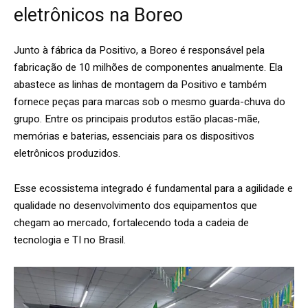
eletrônicos na Boreo
Junto à fábrica da Positivo, a Boreo é responsável pela
fabricação de 10 milhões de componentes anualmente. Ela
abastece as linhas de montagem da Positivo e também
fornece peças para marcas sob o mesmo guarda-chuva do
grupo. Entre os principais produtos estão placas-mãe,
memórias e baterias, essenciais para os dispositivos
eletrônicos produzidos.
Esse ecossistema integrado é fundamental para a agilidade e
qualidade no desenvolvimento dos equipamentos que
chegam ao mercado, fortalecendo toda a cadeia de
tecnologia e TI no Brasil.