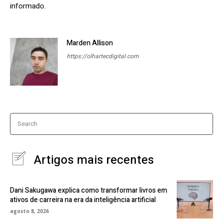
informado.
Marden Allison
https://olhartecdigital.com
Search
Artigos mais recentes
Dani Sakugawa explica como transformar livros em
ativos de carreira na era da inteligência artificial
agosto 8, 2026