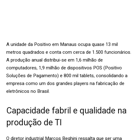
A unidade da Positivo em Manaus ocupa quase 13 mil
metros quadrados e conta com cerca de 1.500 funcionários.
A produção anual distribui-se em 1,6 milhão de
computadores, 1,9 milhão de dispositivos POS (Positivo
Soluções de Pagamento) e 800 mil tablets, consolidando a
empresa como um dos grandes players na fabricação de
eletrônicos no Brasil.
Capacidade fabril e qualidade na
produção de TI
O diretor industrial Marcos Beghini ressalta que ser uma