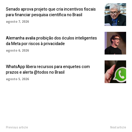
Senado aprova projeto que cria incentivos fiscais
para financiar pesquisa científica no Brasil
agosto 7, 2026
Alemanha avalia proibição dos óculos inteligentes
da Meta por riscos à privacidade
agosto 6, 2026
WhatsApp libera recursos para enquetes com
prazos e alerta @todos no Brasil
agosto 5, 2026
Previous article
Next article