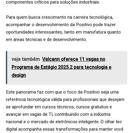
componentes críticos para soluções industriais.
Para quem busca crescimento na carreira tecnológica,
acompanhar o desenvolvimento da Positivo pode trazer
oportunidades interessantes, tanto em manufatura quanto
em áreas técnicas e de desenvolvimento.
veja também
Valcann oferece 11 vagas no
Programa de Estágio 2025.2 para tecnologia e
design
Este panorama faz com que o foco da Positivo seja uma
referência tecnológica válida para profissionais que desejam
se aprofundar em cursos técnicos, cursos gratuitos e
avançar em vagas de TI, contribuindo com a indústria
nacional e o mercado de eletrônicos inteligente. O olhar tec
digital acompanha essas transformações para manter você