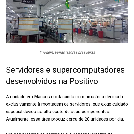
Imagem: várias issoras brasileiras
Servidores e supercomputadores
desenvolvidos na Positivo
A unidade em Manaus conta ainda com uma área dedicada
exclusivamente à montagem de servidores, que exige cuidado
especial devido ao alto custo de seus componentes.
Atualmente, essa área produz cerca de 20 unidades por dia.