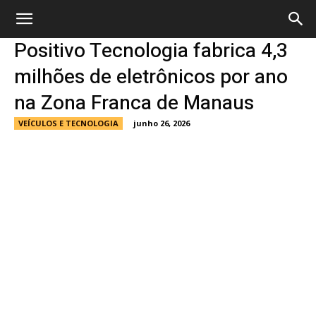
Positivo Tecnologia fabrica 4,3
milhões de eletrônicos por ano
na Zona Franca de Manaus
VEÍCULOS E TECNOLOGIA
junho 26, 2026