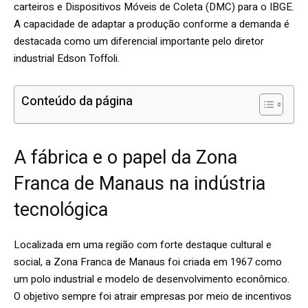
carteiros e Dispositivos Móveis de Coleta (DMC) para o IBGE.
A capacidade de adaptar a produção conforme a demanda é
destacada como um diferencial importante pelo diretor
industrial Edson Toffoli.
Conteúdo da página
A fábrica e o papel da Zona
Franca de Manaus na indústria
tecnológica
Localizada em uma região com forte destaque cultural e
social, a Zona Franca de Manaus foi criada em 1967 como
um polo industrial e modelo de desenvolvimento econômico.
O objetivo sempre foi atrair empresas por meio de incentivos