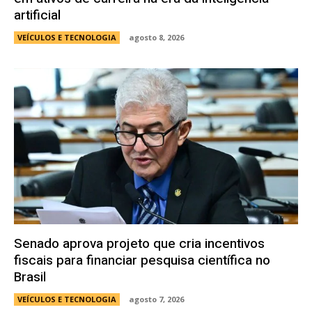
artificial
VEÍCULOS E TECNOLOGIA
agosto 8, 2026
Senado aprova projeto que cria incentivos
fiscais para financiar pesquisa científica no
Brasil
VEÍCULOS E TECNOLOGIA
agosto 7, 2026