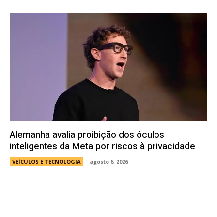
Alemanha avalia proibição dos óculos
inteligentes da Meta por riscos à privacidade
VEÍCULOS E TECNOLOGIA
agosto 6, 2026