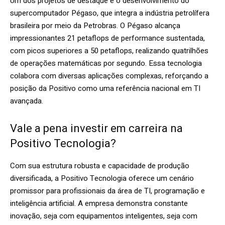
Um dos projetos de destaque é o desenvolvimento do
supercomputador Pégaso, que integra a indústria petrolífera
brasileira por meio da Petrobras. O Pégaso alcança
impressionantes 21 petaflops de performance sustentada,
com picos superiores a 50 petaflops, realizando quatrilhões
de operações matemáticas por segundo. Essa tecnologia
colabora com diversas aplicações complexas, reforçando a
posição da Positivo como uma referência nacional em TI
avançada.
Vale a pena investir em carreira na
Positivo Tecnologia?
Com sua estrutura robusta e capacidade de produção
diversificada, a Positivo Tecnologia oferece um cenário
promissor para profissionais da área de TI, programação e
inteligência artificial. A empresa demonstra constante
inovação, seja com equipamentos inteligentes, seja com