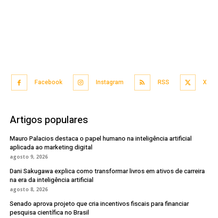
Facebook
Instagram
RSS
X
Artigos populares
Mauro Palacios destaca o papel humano na inteligência artificial
aplicada ao marketing digital
agosto 9, 2026
Dani Sakugawa explica como transformar livros em ativos de carreira
na era da inteligência artificial
agosto 8, 2026
Senado aprova projeto que cria incentivos fiscais para financiar
pesquisa científica no Brasil