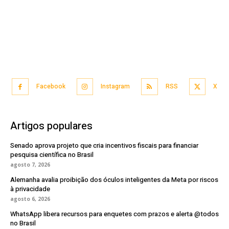
Facebook
Instagram
RSS
X
Artigos populares
Senado aprova projeto que cria incentivos fiscais para financiar
pesquisa científica no Brasil
agosto 7, 2026
Alemanha avalia proibição dos óculos inteligentes da Meta por riscos
à privacidade
agosto 6, 2026
WhatsApp libera recursos para enquetes com prazos e alerta @todos
no Brasil