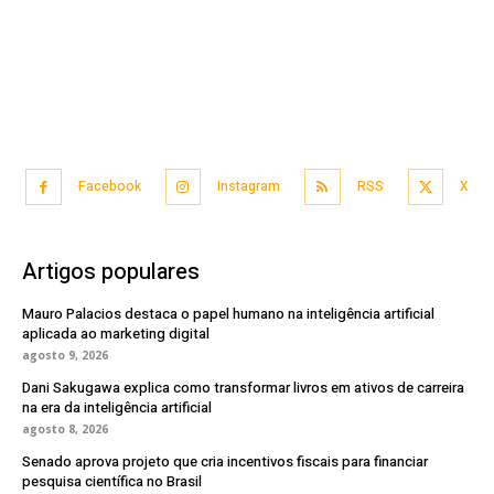
Facebook
Instagram
RSS
X
Artigos populares
Mauro Palacios destaca o papel humano na inteligência artificial
aplicada ao marketing digital
agosto 9, 2026
Dani Sakugawa explica como transformar livros em ativos de carreira
na era da inteligência artificial
agosto 8, 2026
Senado aprova projeto que cria incentivos fiscais para financiar
pesquisa científica no Brasil