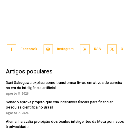
Facebook
Instagram
RSS
X
Artigos populares
Dani Sakugawa explica como transformar livros em ativos de carreira
na era da inteligência artificial
agosto 8, 2026
Senado aprova projeto que cria incentivos fiscais para financiar
pesquisa científica no Brasil
agosto 7, 2026
Alemanha avalia proibição dos óculos inteligentes da Meta por riscos
à privacidade