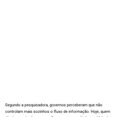
Segundo a pesquisadora, governos perceberam que não
controlam mais sozinhos o fluxo de informação. Hoje, quem