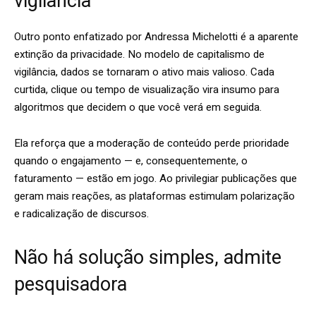
vigilância
Outro ponto enfatizado por Andressa Michelotti é a aparente
extinção da privacidade. No modelo de capitalismo de
vigilância, dados se tornaram o ativo mais valioso. Cada
curtida, clique ou tempo de visualização vira insumo para
algoritmos que decidem o que você verá em seguida.
Ela reforça que a moderação de conteúdo perde prioridade
quando o engajamento — e, consequentemente, o
faturamento — estão em jogo. Ao privilegiar publicações que
geram mais reações, as plataformas estimulam polarização
e radicalização de discursos.
Não há solução simples, admite
pesquisadora