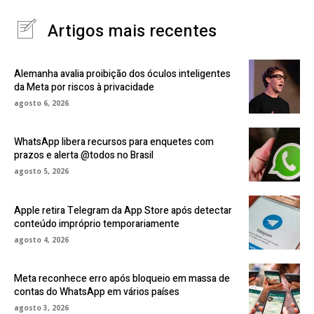
Artigos mais recentes
Alemanha avalia proibição dos óculos inteligentes
da Meta por riscos à privacidade
agosto 6, 2026
WhatsApp libera recursos para enquetes com
prazos e alerta @todos no Brasil
agosto 5, 2026
Apple retira Telegram da App Store após detectar
conteúdo impróprio temporariamente
agosto 4, 2026
Meta reconhece erro após bloqueio em massa de
contas do WhatsApp em vários países
agosto 3, 2026