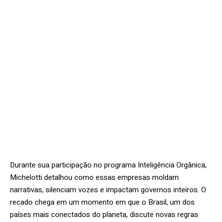
Durante sua participação no programa Inteligência Orgânica,
Michelotti detalhou como essas empresas moldam
narrativas, silenciam vozes e impactam governos inteiros. O
recado chega em um momento em que o Brasil, um dos
países mais conectados do planeta, discute novas regras