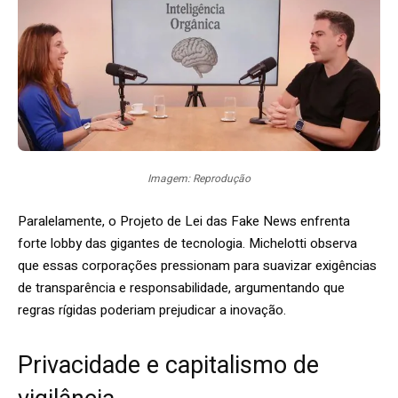
Imagem: Reprodução
Paralelamente, o Projeto de Lei das Fake News enfrenta
forte lobby das gigantes de tecnologia. Michelotti observa
que essas corporações pressionam para suavizar exigências
de transparência e responsabilidade, argumentando que
regras rígidas poderiam prejudicar a inovação.
Privacidade e capitalismo de