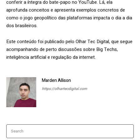
conferir a íntegra do bate-papo no YouTube. Lá, ela
aprofunda conceitos e apresenta exemplos concretos de
como o jogo geopolítico das plataformas impacta o dia a dia
dos brasileiros.
Este conteúdo foi publicado pelo Olhar Tec Digital, que segue
acompanhando de perto discussões sobre Big Techs,
inteligência artificial e regulação da internet.
Marden Allison
https://olhartecdigital.com
Search