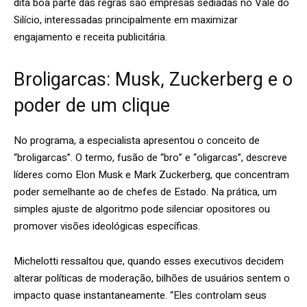
dita boa parte das regras são empresas sediadas no Vale do
Silício, interessadas principalmente em maximizar
engajamento e receita publicitária.
Broligarcas: Musk, Zuckerberg e o
poder de um clique
No programa, a especialista apresentou o conceito de
“broligarcas”. O termo, fusão de “bro” e “oligarcas”, descreve
líderes como Elon Musk e Mark Zuckerberg, que concentram
poder semelhante ao de chefes de Estado. Na prática, um
simples ajuste de algoritmo pode silenciar opositores ou
promover visões ideológicas específicas.
Michelotti ressaltou que, quando esses executivos decidem
alterar políticas de moderação, bilhões de usuários sentem o
impacto quase instantaneamente. “Eles controlam seus