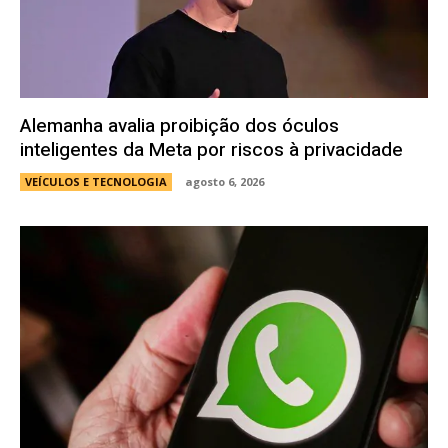
Alemanha avalia proibição dos óculos
inteligentes da Meta por riscos à privacidade
VEÍCULOS E TECNOLOGIA
agosto 6, 2026