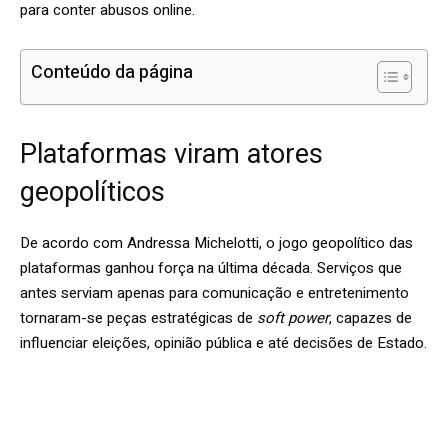
para conter abusos online.
Conteúdo da página
Plataformas viram atores
geopolíticos
De acordo com Andressa Michelotti, o jogo geopolítico das
plataformas ganhou força na última década. Serviços que
antes serviam apenas para comunicação e entretenimento
tornaram-se peças estratégicas de
soft power
, capazes de
influenciar eleições, opinião pública e até decisões de Estado.