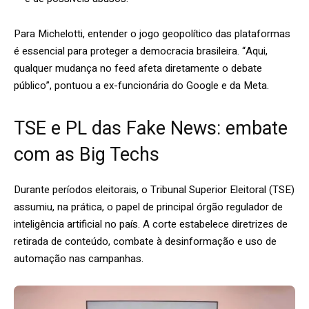
Para Michelotti, entender o jogo geopolítico das plataformas
é essencial para proteger a democracia brasileira. “Aqui,
qualquer mudança no feed afeta diretamente o debate
público”, pontuou a ex-funcionária do Google e da Meta.
TSE e PL das Fake News: embate
com as Big Techs
Durante períodos eleitorais, o Tribunal Superior Eleitoral (TSE)
assumiu, na prática, o papel de principal órgão regulador de
inteligência artificial no país. A corte estabelece diretrizes de
retirada de conteúdo, combate à desinformação e uso de
automação nas campanhas.