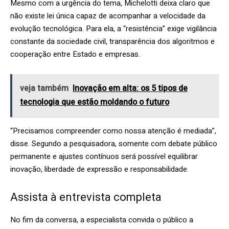
Mesmo com a urgência do tema, Michelotti deixa claro que
não existe lei única capaz de acompanhar a velocidade da
evolução tecnológica. Para ela, a “resistência” exige vigilância
constante da sociedade civil, transparência dos algoritmos e
cooperação entre Estado e empresas.
veja também
Inovação em alta: os 5 tipos de
tecnologia que estão moldando o futuro
“Precisamos compreender como nossa atenção é mediada”,
disse. Segundo a pesquisadora, somente com debate público
permanente e ajustes contínuos será possível equilibrar
inovação, liberdade de expressão e responsabilidade.
Assista à entrevista completa
No fim da conversa, a especialista convida o público a