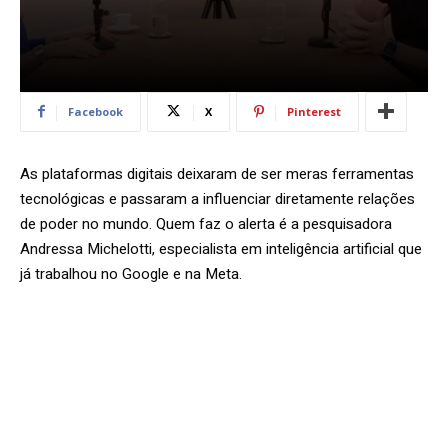
Facebook
X
Pinterest
As plataformas digitais deixaram de ser meras ferramentas
tecnológicas e passaram a influenciar diretamente relações
de poder no mundo. Quem faz o alerta é a pesquisadora
Andressa Michelotti, especialista em inteligência artificial que
já trabalhou no Google e na Meta.