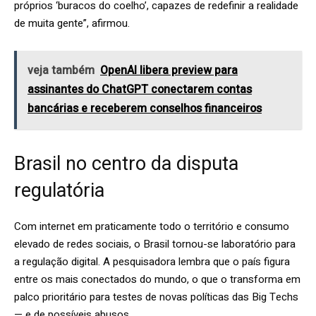
próprios ‘buracos do coelho’, capazes de redefinir a realidade
de muita gente”, afirmou.
veja também
OpenAI libera preview para
assinantes do ChatGPT conectarem contas
bancárias e receberem conselhos financeiros
Brasil no centro da disputa
regulatória
Com internet em praticamente todo o território e consumo
elevado de redes sociais, o Brasil tornou-se laboratório para
a regulação digital. A pesquisadora lembra que o país figura
entre os mais conectados do mundo, o que o transforma em
palco prioritário para testes de novas políticas das Big Techs
— e de possíveis abusos.