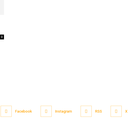
0
Facebook
Instagram
RSS
X