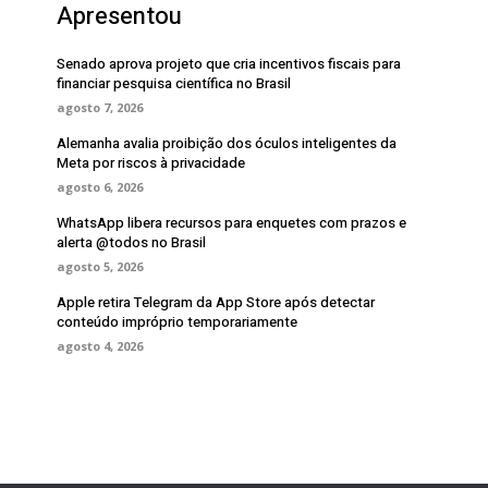
Apresentou
Senado aprova projeto que cria incentivos fiscais para
financiar pesquisa científica no Brasil
agosto 7, 2026
Alemanha avalia proibição dos óculos inteligentes da
Meta por riscos à privacidade
agosto 6, 2026
WhatsApp libera recursos para enquetes com prazos e
alerta @todos no Brasil
agosto 5, 2026
Apple retira Telegram da App Store após detectar
conteúdo impróprio temporariamente
agosto 4, 2026