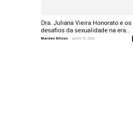
Dra. Juliana Vieira Honorato e os
desafios da sexualidade na era...
Marden Allison
-
junho 12, 2026