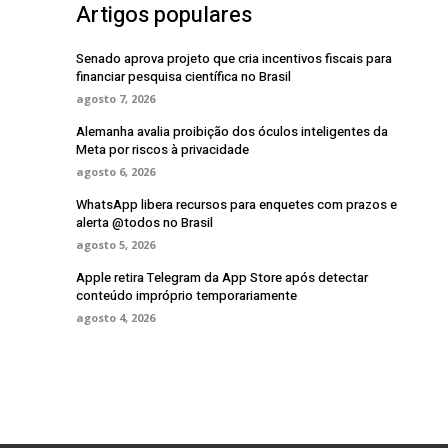
Artigos populares
Senado aprova projeto que cria incentivos fiscais para
financiar pesquisa científica no Brasil
agosto 7, 2026
Alemanha avalia proibição dos óculos inteligentes da
Meta por riscos à privacidade
agosto 6, 2026
WhatsApp libera recursos para enquetes com prazos e
alerta @todos no Brasil
agosto 5, 2026
Apple retira Telegram da App Store após detectar
conteúdo impróprio temporariamente
agosto 4, 2026