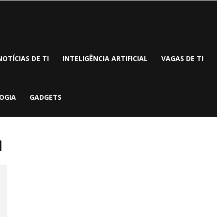
NOTÍCIAS DE TI
INTELIGÊNCIA ARTIFICIAL
VAGAS DE TI
OGIA
GADGETS
l