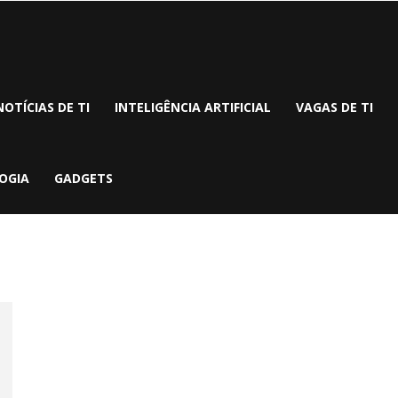
NOTÍCIAS DE TI
INTELIGÊNCIA ARTIFICIAL
VAGAS DE TI
OGIA
GADGETS