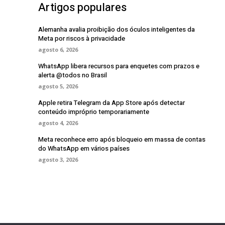
Artigos populares
Alemanha avalia proibição dos óculos inteligentes da
Meta por riscos à privacidade
agosto 6, 2026
WhatsApp libera recursos para enquetes com prazos e
alerta @todos no Brasil
agosto 5, 2026
Apple retira Telegram da App Store após detectar
conteúdo impróprio temporariamente
agosto 4, 2026
Meta reconhece erro após bloqueio em massa de contas
do WhatsApp em vários países
agosto 3, 2026