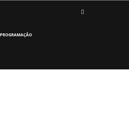
PROGRAMAÇÃO