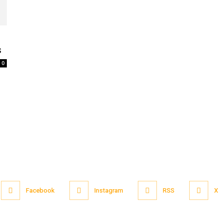
s
0
Facebook
Instagram
RSS
X