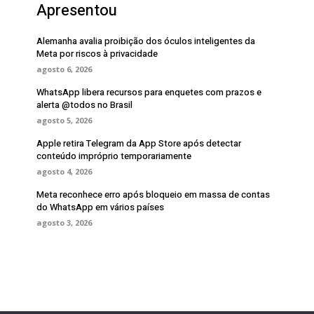
Apresentou
Alemanha avalia proibição dos óculos inteligentes da
Meta por riscos à privacidade
agosto 6, 2026
WhatsApp libera recursos para enquetes com prazos e
alerta @todos no Brasil
agosto 5, 2026
Apple retira Telegram da App Store após detectar
conteúdo impróprio temporariamente
agosto 4, 2026
Meta reconhece erro após bloqueio em massa de contas
do WhatsApp em vários países
agosto 3, 2026