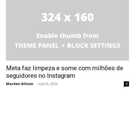
Meta faz limpeza e some com milhões de
seguidores no Instagram
Marden Allison
-
maio 8, 2026
0