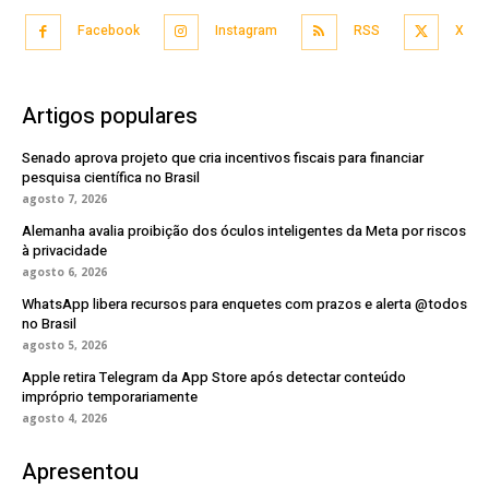
Facebook
Instagram
RSS
X
Artigos populares
Senado aprova projeto que cria incentivos fiscais para financiar
pesquisa científica no Brasil
agosto 7, 2026
Alemanha avalia proibição dos óculos inteligentes da Meta por riscos
à privacidade
agosto 6, 2026
WhatsApp libera recursos para enquetes com prazos e alerta @todos
no Brasil
agosto 5, 2026
Apple retira Telegram da App Store após detectar conteúdo
impróprio temporariamente
agosto 4, 2026
Apresentou