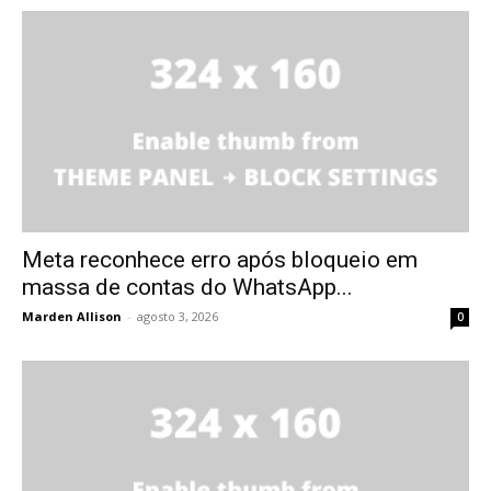
Meta reconhece erro após bloqueio em
massa de contas do WhatsApp...
Marden Allison
-
agosto 3, 2026
0