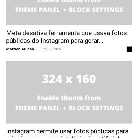
Meta desativa ferramenta que usava fotos
públicas do Instagram para gerar...
Marden Allison
-
julho 12, 2026
0
Instagram permite usar fotos públicas para