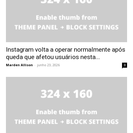
Instagram volta a operar normalmente após
queda que afetou usuários nesta...
Marden Allison
-
junho 23, 2026
0