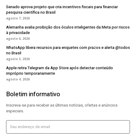
Senado aprova projeto que cria incentivos fiscais para financiar
pesquisa científica no Brasil
agosto 7, 2026
Alemanha avalia proibição dos óculos inteligentes da Meta por riscos
à privacidade
agosto 6, 2026
WhatsApp libera recursos para enquetes com prazos e alerta @todos
no Brasil
agosto 5, 2026
Apple retira Telegram da App Store após detectar conteúdo
impróprio temporariamente
agosto 4, 2026
Boletim informativo
Inscreva-se para receber as últimas notícias, ofertas e anúncios
especiais.