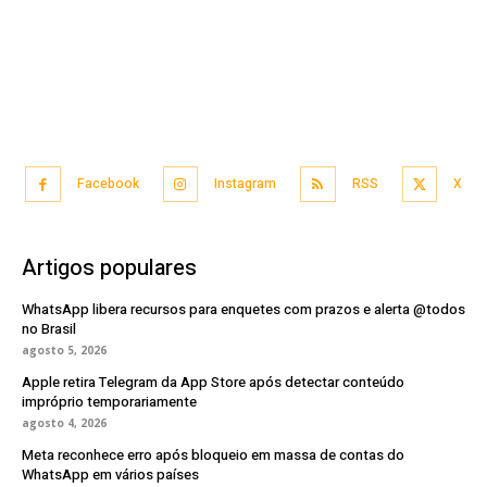
Facebook
Instagram
RSS
X
Artigos populares
WhatsApp libera recursos para enquetes com prazos e alerta @todos
no Brasil
agosto 5, 2026
Apple retira Telegram da App Store após detectar conteúdo
impróprio temporariamente
agosto 4, 2026
Meta reconhece erro após bloqueio em massa de contas do
WhatsApp em vários países