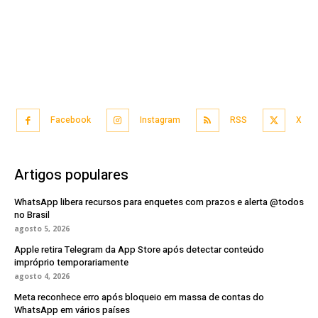
Facebook
Instagram
RSS
X
Artigos populares
WhatsApp libera recursos para enquetes com prazos e alerta @todos
no Brasil
agosto 5, 2026
Apple retira Telegram da App Store após detectar conteúdo
impróprio temporariamente
agosto 4, 2026
Meta reconhece erro após bloqueio em massa de contas do
WhatsApp em vários países