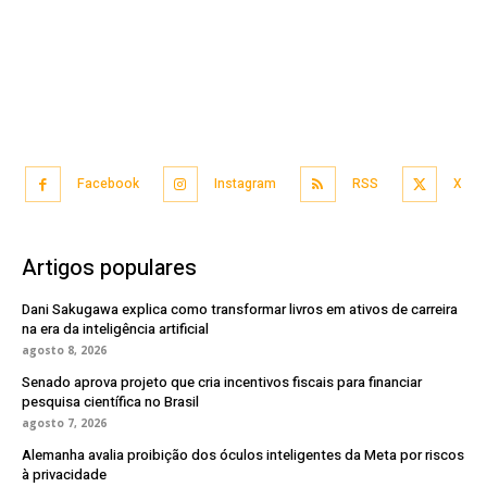
Facebook
Instagram
RSS
X
Artigos populares
Dani Sakugawa explica como transformar livros em ativos de carreira
na era da inteligência artificial
agosto 8, 2026
Senado aprova projeto que cria incentivos fiscais para financiar
pesquisa científica no Brasil
agosto 7, 2026
Alemanha avalia proibição dos óculos inteligentes da Meta por riscos
à privacidade