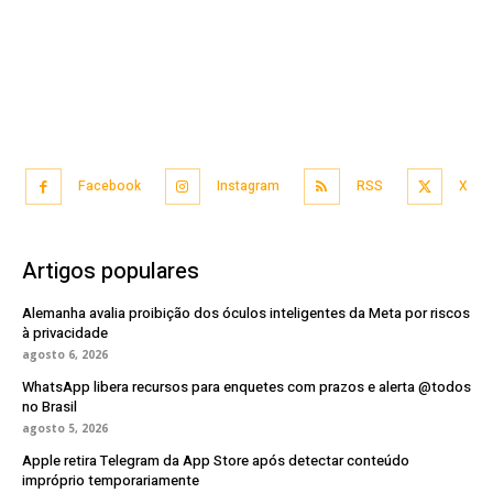
Facebook
Instagram
RSS
X
Artigos populares
Alemanha avalia proibição dos óculos inteligentes da Meta por riscos
à privacidade
agosto 6, 2026
WhatsApp libera recursos para enquetes com prazos e alerta @todos
no Brasil
agosto 5, 2026
Apple retira Telegram da App Store após detectar conteúdo
impróprio temporariamente