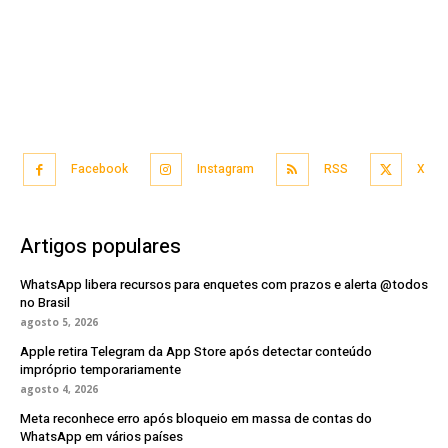
Facebook
Instagram
RSS
X
Artigos populares
WhatsApp libera recursos para enquetes com prazos e alerta @todos
no Brasil
agosto 5, 2026
Apple retira Telegram da App Store após detectar conteúdo
impróprio temporariamente
agosto 4, 2026
Meta reconhece erro após bloqueio em massa de contas do
WhatsApp em vários países