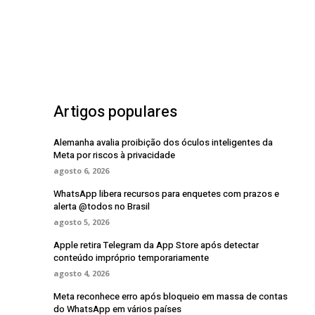
Artigos populares
Alemanha avalia proibição dos óculos inteligentes da
Meta por riscos à privacidade
agosto 6, 2026
WhatsApp libera recursos para enquetes com prazos e
alerta @todos no Brasil
agosto 5, 2026
Apple retira Telegram da App Store após detectar
conteúdo impróprio temporariamente
agosto 4, 2026
Meta reconhece erro após bloqueio em massa de contas
do WhatsApp em vários países