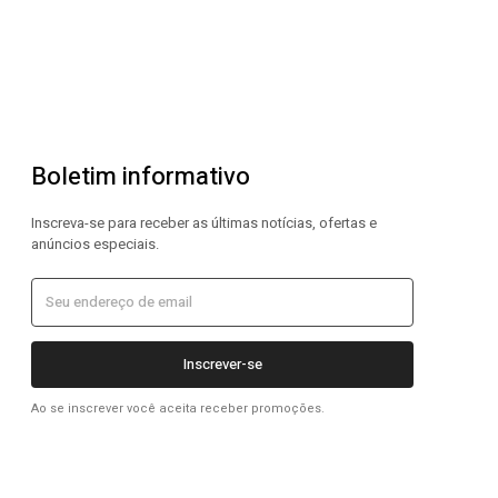
Boletim informativo
Inscreva-se para receber as últimas notícias, ofertas e
anúncios especiais.
Inscrever-se
Ao se inscrever você aceita receber promoções.