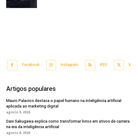
Facebook
Instagram
RSS
X
Artigos populares
Mauro Palacios destaca o papel humano na inteligência artificial
aplicada ao marketing digital
agosto 9, 2026
Dani Sakugawa explica como transformar livros em ativos de carreira
na era da inteligência artificial
agosto 8, 2026