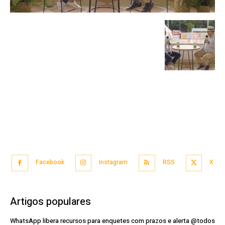
Facebook
Instagram
RSS
X
Artigos populares
WhatsApp libera recursos para enquetes com prazos e alerta @todos